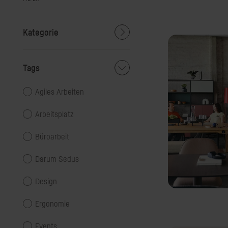
Kategorie
Tags
Agiles Arbeiten
Arbeitsplatz
Büroarbeit
Darum Sedus
Design
Ergonomie
Events