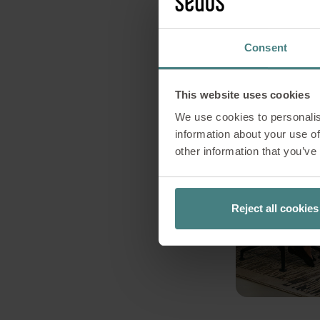
Consent
This website uses cookies
We use cookies to personalis
information about your use of
other information that you’ve
Reject all cookies