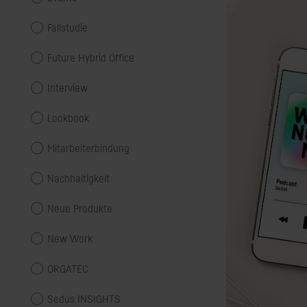
Fallstudie
Future Hybrid Office
Interview
Lookbook
Mitarbeiterbindung
Nachhaltigkeit
Neue Produkte
New Work
ORGATEC
Sedus INSIGHTS