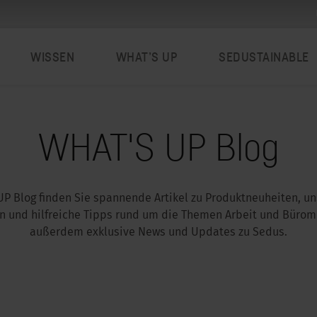
WISSEN
WHAT’S UP
SEDUSTAINABLE
WHAT'S UP Blog
P Blog finden Sie spannende Artikel zu Produktneuheiten, un
 und hilfreiche Tipps rund um die Themen Arbeit und Bürom
außerdem exklusive News und Updates zu Sedus.