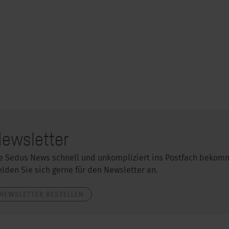
ewsletter
e Sedus News schnell und unkompliziert ins Postfach bekom
lden Sie sich gerne für den Newsletter an.
NEWSLETTER BESTELLEN