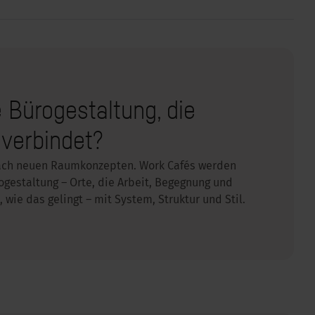
e Bürogestaltung, die
 verbindet?
nach neuen Raumkonzepten. Work Cafés werden
gestaltung – Orte, die Arbeit, Begegnung und
 wie das gelingt – mit System, Struktur und Stil.