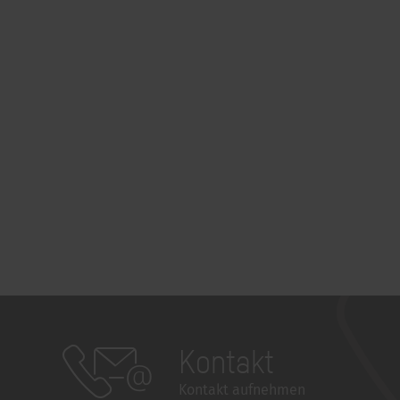
Kontakt
Kontakt aufnehmen