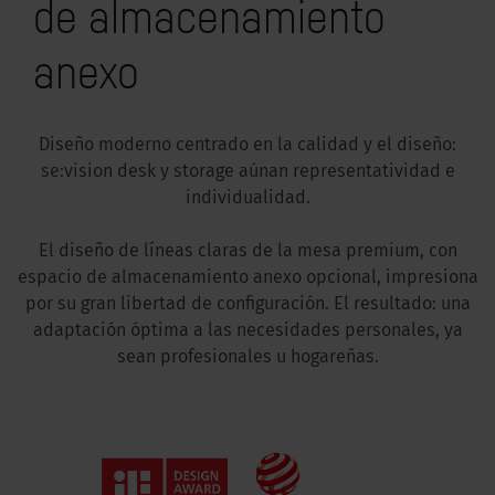
de almacenamiento
anexo
Diseño moderno centrado en la calidad y el diseño:
se:vision desk y storage aúnan representatividad e
individualidad.
El diseño de líneas claras de la mesa premium, con
espacio de almacenamiento anexo opcional, impresiona
por su gran libertad de configuración. El resultado: una
adaptación óptima a las necesidades personales, ya
sean profesionales u hogareñas.