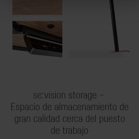
se:vision storage –
Espacio de almacenamiento de
gran calidad cerca del puesto
de trabajo