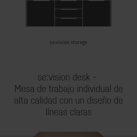
se:vision storage
se:vision desk –
Mesa de trabajo individual de
alta calidad con un diseño de
líneas claras