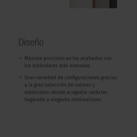
Diseño
Máxima precisión en los acabados con
los estándares más elevados
Gran variedad de configuraciones gracias
a la gran selección de colores y
materiales: desde acogedor carácter
hogareño a elegante minimalismo