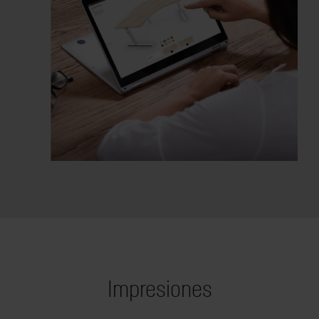
Impresiones