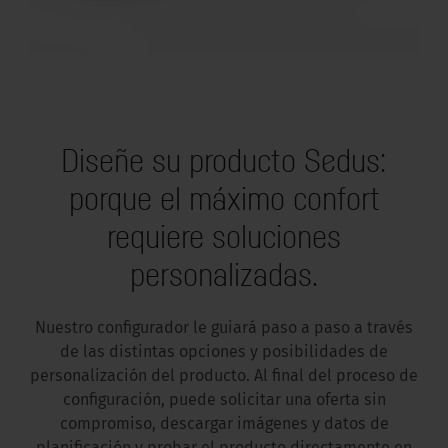
Diseñe su producto Sedus:
porque el máximo confort
requiere soluciones
personalizadas.
Nuestro configurador le guiará paso a paso a través
de las distintas opciones y posibilidades de
personalización del producto. Al final del proceso de
configuración, puede solicitar una oferta sin
compromiso, descargar imágenes y datos de