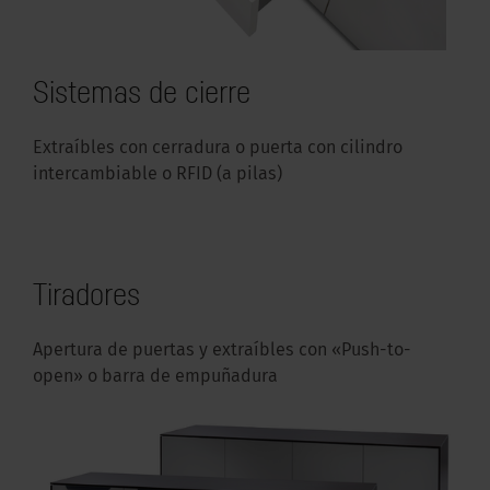
Sistemas de cierre
Extraíbles con cerradura o puerta con cilindro
intercambiable o RFID (a pilas)
Tiradores
Apertura de puertas y extraíbles con «Push-to-
open» o barra de empuñadura