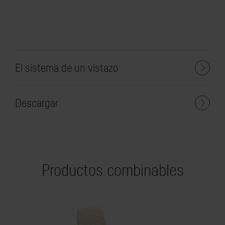
El sistema de un vistazo
Descargar
Productos combinables