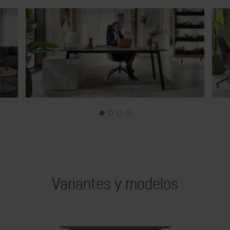
Variantes y modelos