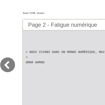
Basic HTML Version
Page 2 - Fatigue numérique
« NOUS VIVONS DANS UN MONDE NUMÉRIQUE, MAI
»
OMAR AHMAD