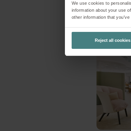
We use cookies to personalis
information about your use of
other information that you’ve
Reject all cookies