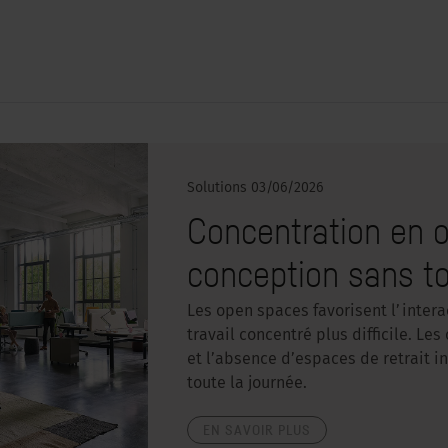
Solutions
03/06/2026
Concentration en o
conception sans t
Les open spaces favorisent l’intera
travail concentré plus difficile. L
et l’absence d’espaces de retrait 
toute la journée.
EN SAVOIR PLUS