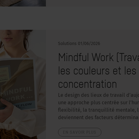
Solutions
01/06/2026
Mindful Work (Trav
les couleurs et les
concentration
Le design des lieux de travail d’auj
une approche plus centrée sur l’hum
flexibilité, la tranquillité mentale,
deviennent des facteurs détermin
EN SAVOIR PLUS