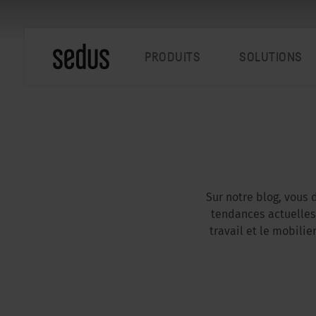
PRODUITS
SOLUTIONS
Sur notre blog, vous 
tendances actuelles,
travail et le mobili