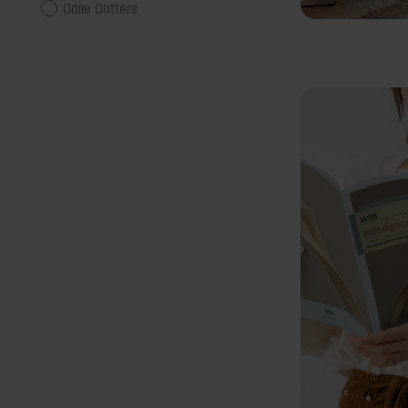
Odile Outters