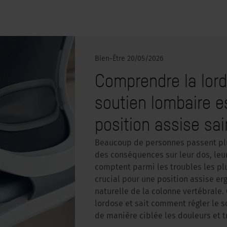
Bien-Être
20/05/2026
Comprendre la lord
soutien lombaire e
position assise sa
Beaucoup de personnes passent plus
des conséquences sur leur dos, leu
comptent parmi les troubles les pl
crucial pour une position assise e
naturelle de la colonne vertébrale
lordose et sait comment régler le s
de manière ciblée les douleurs et t