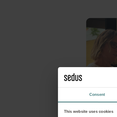
Consent
This website uses cookies