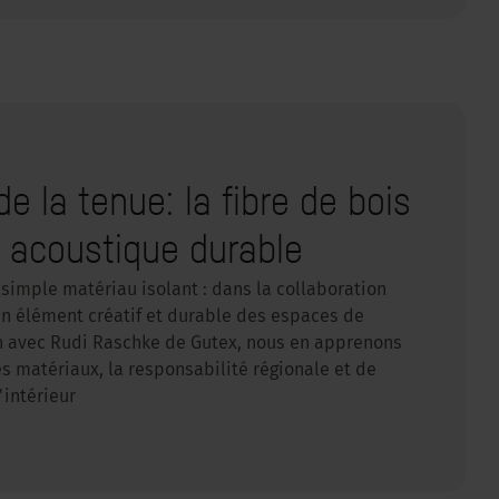
e la tenue: la fibre de bois
acoustique durable
 simple matériau isolant : dans la collaboration
un élément créatif et durable des espaces de
en avec Rudi Raschke de Gutex, nous en apprenons
 matériaux, la responsabilité régionale et de
'intérieur