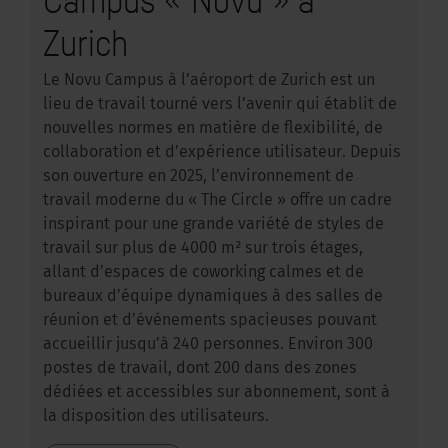
Zurich
Le Novu Campus à l’aéroport de Zurich est un
lieu de travail tourné vers l’avenir qui établit de
nouvelles normes en matière de flexibilité, de
collaboration et d’expérience utilisateur. Depuis
son ouverture en 2025, l’environnement de
travail moderne du « The Circle » offre un cadre
inspirant pour une grande variété de styles de
travail sur plus de 4000 m² sur trois étages,
allant d’espaces de coworking calmes et de
bureaux d’équipe dynamiques à des salles de
réunion et d’événements spacieuses pouvant
accueillir jusqu’à 240 personnes. Environ 300
postes de travail, dont 200 dans des zones
dédiées et accessibles sur abonnement, sont à
la disposition des utilisateurs.