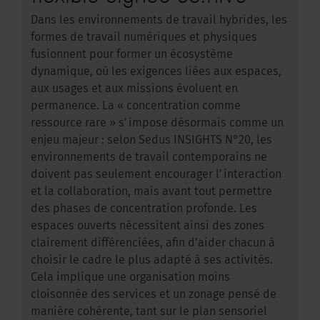
Dans les environnements de travail hybrides, les
formes de travail numériques et physiques
fusionnent pour former un écosystème
dynamique, où les exigences liées aux espaces,
aux usages et aux missions évoluent en
permanence. La « concentration comme
ressource rare » s’impose désormais comme un
enjeu majeur : selon Sedus INSIGHTS N°20, les
environnements de travail contemporains ne
doivent pas seulement encourager l’interaction
et la collaboration, mais avant tout permettre
des phases de concentration profonde. Les
espaces ouverts nécessitent ainsi des zones
clairement différenciées, afin d’aider chacun à
choisir le cadre le plus adapté à ses activités.
Cela implique une organisation moins
cloisonnée des services et un zonage pensé de
manière cohérente, tant sur le plan sensoriel