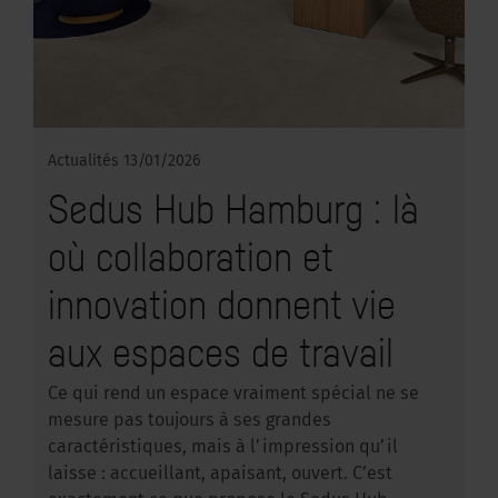
Actualités
13/01/2026
Sedus Hub Hamburg : là
où collaboration et
innovation donnent vie
aux espaces de travail
Ce qui rend un espace vraiment spécial ne se
mesure pas toujours à ses grandes
caractéristiques, mais à l’impression qu’il
laisse : accueillant, apaisant, ouvert. C’est