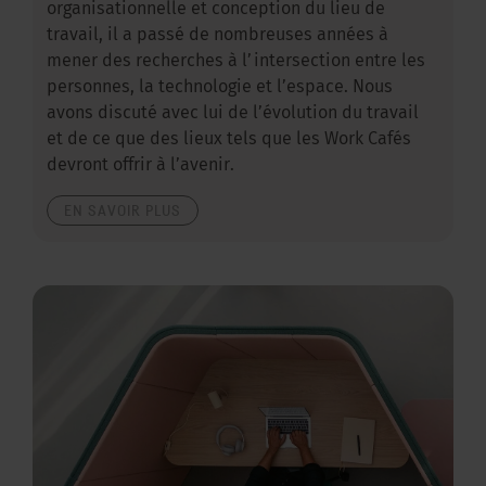
organisationnelle et conception du lieu de
travail, il a passé de nombreuses années à
mener des recherches à l’intersection entre les
personnes, la technologie et l’espace. Nous
avons discuté avec lui de l’évolution du travail
et de ce que des lieux tels que les Work Cafés
devront offrir à l’avenir.
EN SAVOIR PLUS