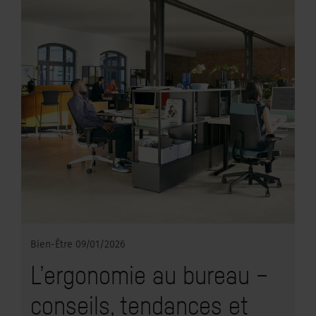
Bien-Être
09/01/2026
L’ergonomie au bureau –
conseils, tendances et