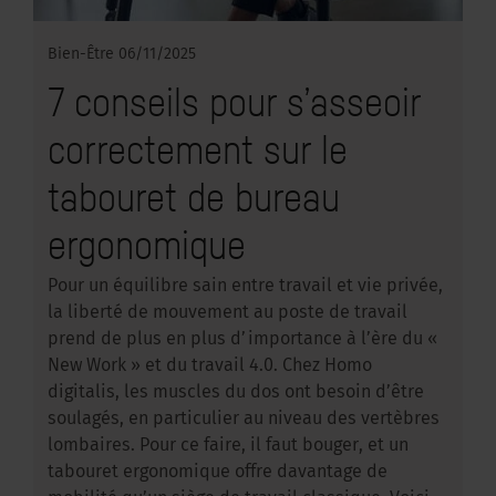
Bien-Être
06/11/2025
7 conseils pour s’asseoir
correctement sur le
tabouret de bureau
ergonomique
Pour un équilibre sain entre travail et vie privée,
la liberté de mouvement au poste de travail
prend de plus en plus d’importance à l’ère du «
New Work » et du travail 4.0. Chez Homo
digitalis, les muscles du dos ont besoin d’être
soulagés, en particulier au niveau des vertèbres
lombaires. Pour ce faire, il faut bouger, et un
tabouret ergonomique offre davantage de