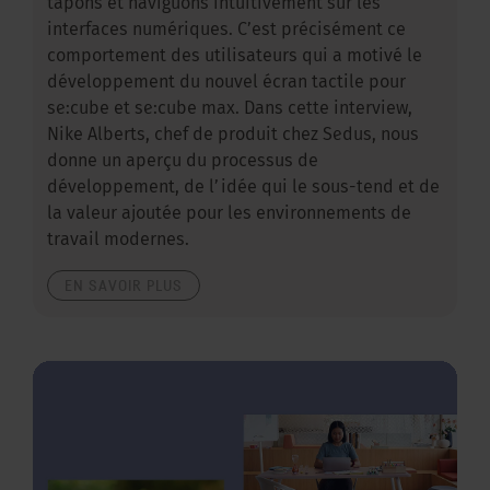
tapons et naviguons intuitivement sur les
interfaces numériques. C’est précisément ce
comportement des utilisateurs qui a motivé le
développement du nouvel écran tactile pour
se:cube et se:cube max. Dans cette interview,
Nike Alberts, chef de produit chez Sedus, nous
donne un aperçu du processus de
développement, de l’idée qui le sous-tend et de
la valeur ajoutée pour les environnements de
travail modernes.
EN SAVOIR PLUS