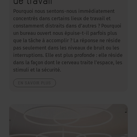
Pourquoi nous sentons-nous immédiatement
concentrés dans certains lieux de travail et
constamment distraits dans d’autres ? Pourquoi
un bureau ouvert nous épuise-t-il parfois plus
que la tâche à accomplir ? La réponse ne réside
pas seulement dans les niveaux de bruit ou les
interruptions. Elle est plus profonde : elle réside
dans la façon dont le cerveau traite l’espace, les
stimuli et la sécurité.
EN SAVOIR PLUS