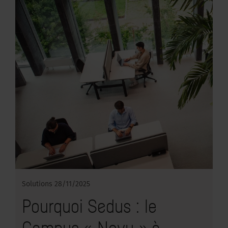
Solutions
28/11/2025
Pourquoi Sedus : le
Campus « Novu » à