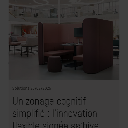
Solutions
25/02/2026
Un zonage cognitif
simplifié : l’innovation
flexible signée se:hive