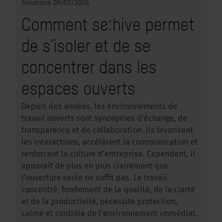
Solutions
06/02/2026
Comment se:hive permet
de s’isoler et de se
concentrer dans les
espaces ouverts
Depuis des années, les environnements de
travail ouverts sont synonymes d’échange, de
transparence et de collaboration. Ils favorisent
les interactions, accélèrent la communication et
renforcent la culture d’entreprise. Cependant, il
apparaît de plus en plus clairement que
l’ouverture seule ne suffit pas. Le travail
concentré, fondement de la qualité, de la clarté
et de la productivité, nécessite protection,
calme et contrôle de l’environnement immédiat.