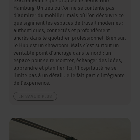
exactement ce que propose le Sedus Hub
Hamburg. Un lieu où l’on ne se contente pas
d’admirer du mobilier, mais où l’on découvre ce
que signifient les espaces de travail modernes :
authentiques, connectés et profondément
ancrés dans le quotidien professionnel. Bien sûr,
le Hub est un showroom. Mais c’est surtout un
véritable point d’ancrage dans le nord : un
espace pour se rencontrer, échanger des idées,
apprendre et planifier. Ici, l’hospitalité ne se
limite pas à un détail : elle fait partie intégrante
de l’expérience.
EN SAVOIR PLUS