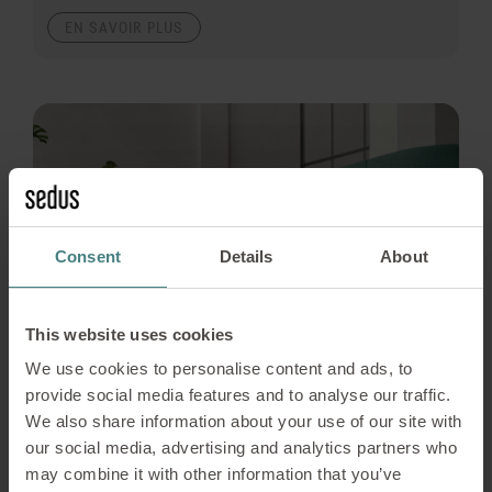
EN SAVOIR PLUS
Consent
Details
About
This website uses cookies
We use cookies to personalise content and ads, to
provide social media features and to analyse our traffic.
We also share information about your use of our site with
our social media, advertising and analytics partners who
may combine it with other information that you’ve