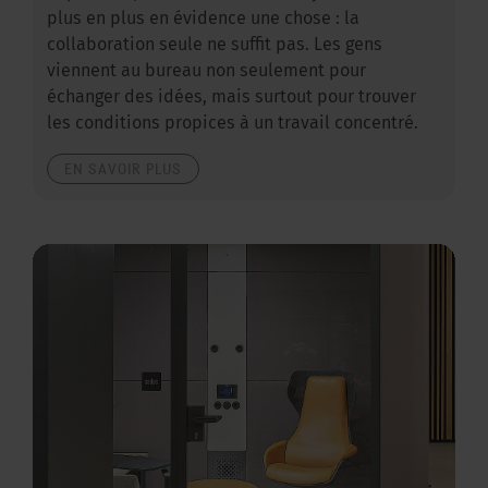
plus en plus en évidence une chose : la
collaboration seule ne suffit pas. Les gens
viennent au bureau non seulement pour
échanger des idées, mais surtout pour trouver
les conditions propices à un travail concentré.
EN SAVOIR PLUS