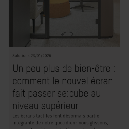
Solutions
23/01/2026
Un peu plus de bien-être :
comment le nouvel écran
fait passer se:cube au
niveau supérieur
Les écrans tactiles font désormais partie
intégrante de notre quotidien : nous glissons,