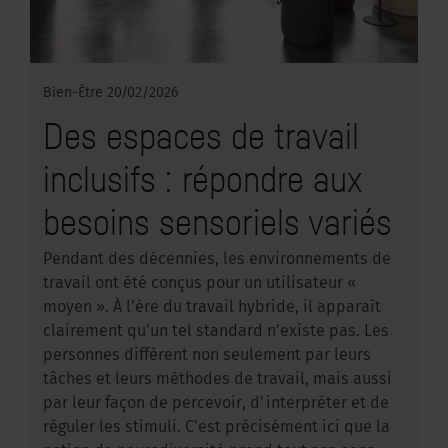
Bien-Être
20/02/2026
Des espaces de travail
inclusifs : répondre aux
besoins sensoriels variés
Pendant des décennies, les environnements de
travail ont été conçus pour un utilisateur «
moyen ». À l’ère du travail hybride, il apparaît
clairement qu’un tel standard n’existe pas. Les
personnes diffèrent non seulement par leurs
tâches et leurs méthodes de travail, mais aussi
par leur façon de percevoir, d’interpréter et de
réguler les stimuli. C’est précisément ici que la