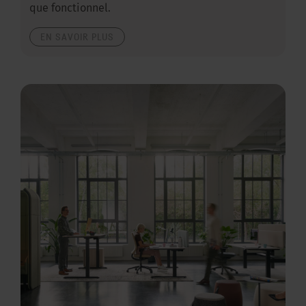
que fonctionnel.
EN SAVOIR PLUS