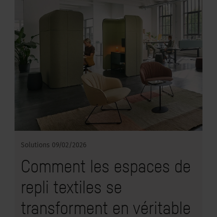
Solutions
09/02/2026
Comment les espaces de
repli textiles se
transforment en véritable