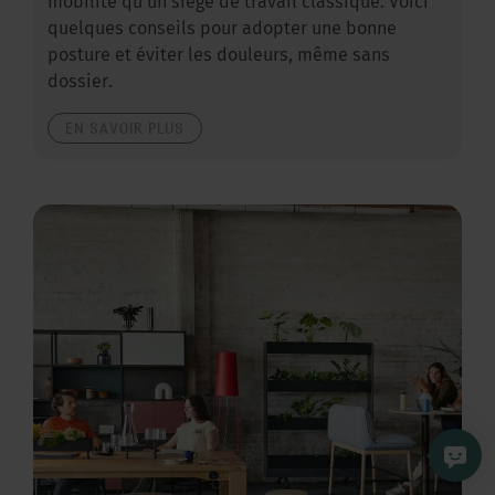
mobilité qu’un siège de travail classique. Voici
quelques conseils pour adopter une bonne
posture et éviter les douleurs, même sans
dossier.
EN SAVOIR PLUS