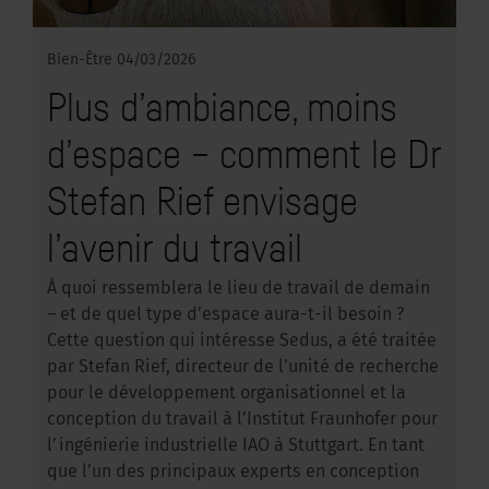
Bien-Être
04/03/2026
Plus d’ambiance, moins
d’espace – comment le Dr
Stefan Rief envisage
l’avenir du travail
À quoi ressemblera le lieu de travail de demain
– et de quel type d’espace aura-t-il besoin ?
Cette question qui intéresse Sedus, a été traitée
par Stefan Rief, directeur de l’unité de recherche
pour le développement organisationnel et la
conception du travail à l’Institut Fraunhofer pour
l’ingénierie industrielle IAO à Stuttgart. En tant
que l’un des principaux experts en conception