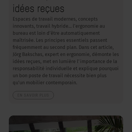
idées reçues
Espaces de travail modernes, concepts
innovants, travail hybride… l’ergonomie au
bureau est loin d’être automatiquement
maîtrisée. Les principes essentiels passent
fréquemment au second plan. Dans cet article,
Jörg Bakschas, expert en ergonomie, démonte les
idées reçues, met en lumière l’importance de la
responsabilité individuelle et explique pourquoi
un bon poste de travail nécessite bien plus
qu’un mobilier contemporain.
EN SAVOIR PLUS