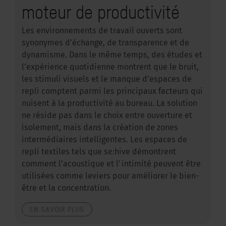
moteur de productivité
Les environnements de travail ouverts sont
synonymes d’échange, de transparence et de
dynamisme. Dans le même temps, des études et
l’expérience quotidienne montrent que le bruit,
les stimuli visuels et le manque d’espaces de
repli comptent parmi les principaux facteurs qui
nuisent à la productivité au bureau. La solution
ne réside pas dans le choix entre ouverture et
isolement, mais dans la création de zones
intermédiaires intelligentes. Les espaces de
repli textiles tels que se:hive démontrent
comment l’acoustique et l’intimité peuvent être
utilisées comme leviers pour améliorer le bien-
être et la concentration.
EN SAVOIR PLUS