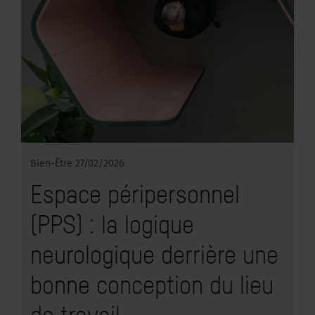
Bien-Être
27/02/2026
Espace péripersonnel
(PPS) : la logique
neurologique derrière une
bonne conception du lieu
de travail