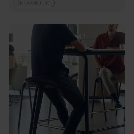
EN SAVOIR PLUS