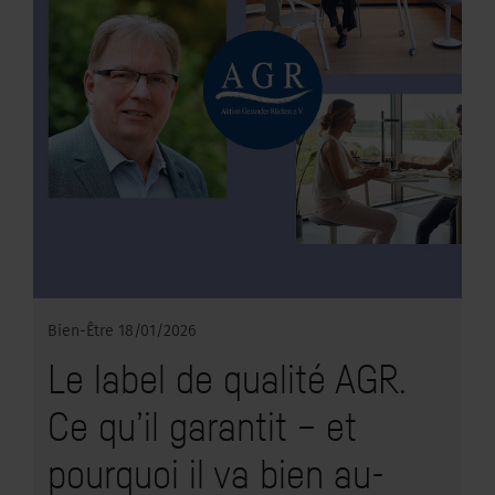
Bien-Être
18/01/2026
Le label de qualité AGR.
Ce qu’il garantit – et
pourquoi il va bien au-