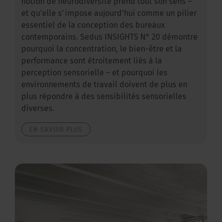
notion de neurodiversité prend tout son sens –
et qu’elle s’impose aujourd’hui comme un pilier
essentiel de la conception des bureaux
contemporains. Sedus INSIGHTS N° 20 démontre
pourquoi la concentration, le bien-être et la
performance sont étroitement liés à la
perception sensorielle – et pourquoi les
environnements de travail doivent de plus en
plus répondre à des sensibilités sensorielles
diverses.
EN SAVOIR PLUS