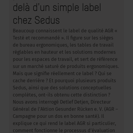
delà d’un simple label
chez Sedus
Beaucoup connaissent le label de qualité AGR «
Testé et recommandé ». Il figure sur les sièges
de bureau ergonomiques, les tables de travail
réglables en hauteur et les solutions modernes
pour les espaces de travail, et sert de référence
sur un marché saturé de produits ergonomiques.
Mais que signifie réellement ce label ? Qui se
cache derrière ? Et pourquoi plusieurs produits
Sedus, ainsi que des solutions conceptuelles
complètes, ont-ils obtenu cette distinction ?
Nous avons interrogé Detlef Detjen, Directeur
Général de l’Aktion Gesunder Rücken e. V. (AGR –
Campagne pour un dos en bonne santé). Il
explique ce qui rend le label AGR si particulier,
comment fonctionne le processus d’évaluation