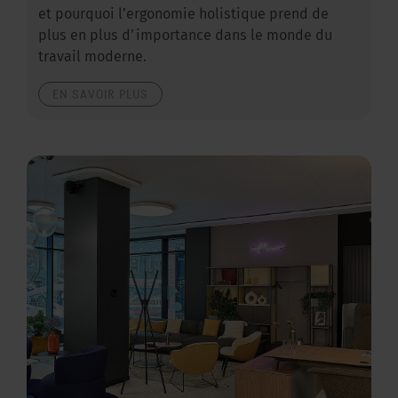
et pourquoi l’ergonomie holistique prend de
plus en plus d’importance dans le monde du
travail moderne.
EN SAVOIR PLUS