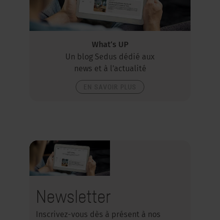
What‘s UP
Un blog Sedus dédié aux
news et à l'actualité
EN SAVOIR PLUS
Newsletter
Inscrivez-vous dès à présent à nos