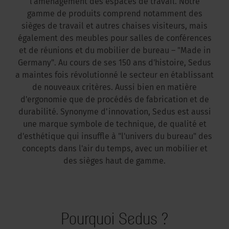
l'aménagement des espaces de travail. Notre
gamme de produits comprend notamment des
sièges de travail et autres chaises visiteurs, mais
également des meubles pour salles de conférences
et de réunions et du mobilier de bureau – "Made in
Germany". Au cours de ses 150 ans d'histoire, Sedus
a maintes fois révolutionné le secteur en établissant
de nouveaux critères. Aussi bien en matière
d'ergonomie que de procédés de fabrication et de
durabilité. Synonyme d'innovation, Sedus est aussi
une marque symbole de technique, de qualité et
d'esthétique qui insuffle à "l'univers du bureau" des
concepts dans l'air du temps, avec un mobilier et
des sièges haut de gamme.
Pourquoi Sedus ?