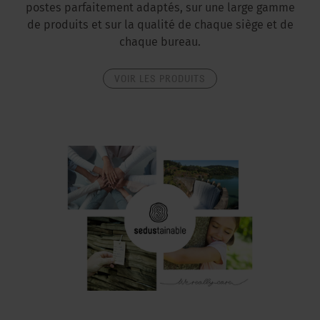
postes parfaitement adaptés, sur une large gamme
de produits et sur la qualité de chaque siège et de
chaque bureau.
VOIR LES PRODUITS