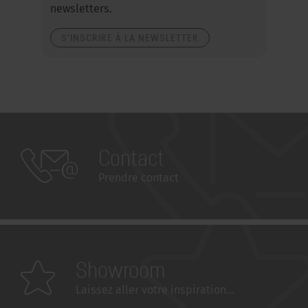
newsletters.
S'INSCRIRE À LA NEWSLETTER
Contact
Prendre contact
Showroom
Laissez aller votre inspiration...