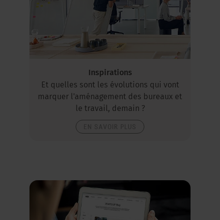
Inspirations
Et quelles sont les évolutions qui vont
marquer l'aménagement des bureaux et
le travail, demain ?
EN SAVOIR PLUS