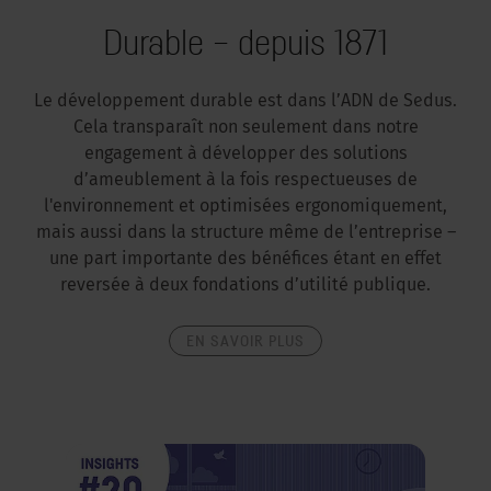
Durable – depuis 1871
Le développement durable est dans l’ADN de Sedus.
Cela transparaît non seulement dans notre
engagement à développer des solutions
d’ameublement à la fois respectueuses de
l'environnement et optimisées ergonomiquement,
mais aussi dans la structure même de l’entreprise –
une part importante des bénéfices étant en effet
reversée à deux fondations d’utilité publique.
EN SAVOIR PLUS