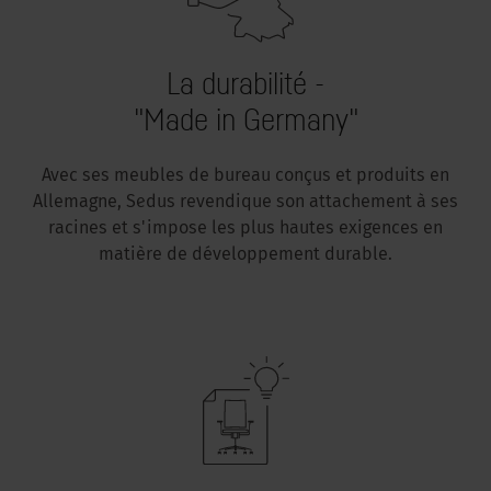
La durabilité -
"Made in Germany"
Avec ses meubles de bureau conçus et produits en
Allemagne, Sedus revendique son attachement à ses
racines et s'impose les plus hautes exigences en
matière de développement durable.