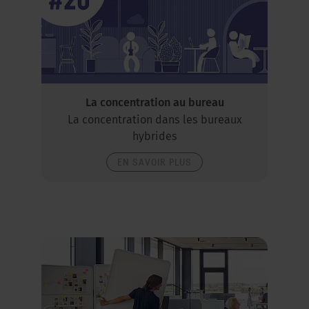
La concentration au bureau
La concentration dans les bureaux
hybrides
EN SAVOIR PLUS