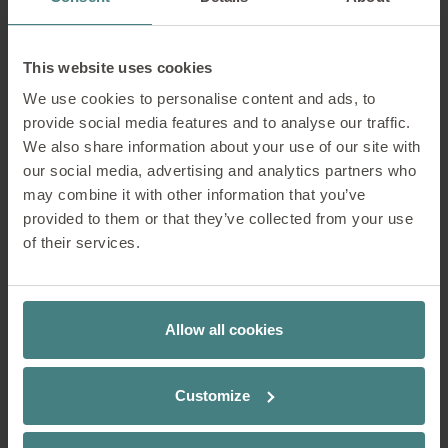
This website uses cookies
We use cookies to personalise content and ads, to
provide social media features and to analyse our traffic.
We also share information about your use of our site with
our social media, advertising and analytics partners who
se:café bar
may combine it with other information that you’ve
Une gamme... au complet
provided to them or that they’ve collected from your use
EN SAVOIR PLUS
of their services.
Allow all cookies
Customize