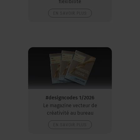
flexibilité
EN SAVOIR PLUS
#designcodes 1/2026
Le magazine vecteur de
créativité au bureau
EN SAVOIR PLUS