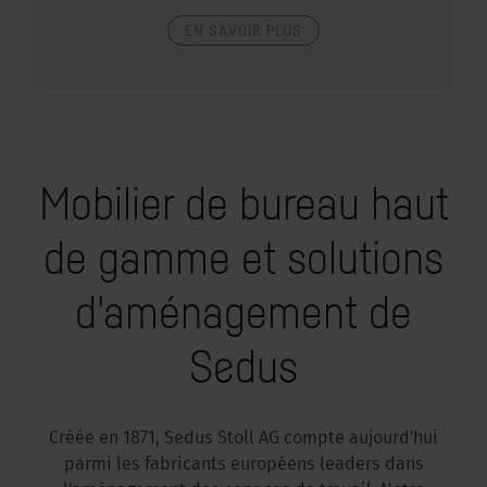
EN SAVOIR PLUS
Mobilier de bureau haut
de gamme et solutions
d'aménagement de
Sedus
Créée en 1871, Sedus Stoll AG compte aujourd'hui
parmi les fabricants européens leaders dans