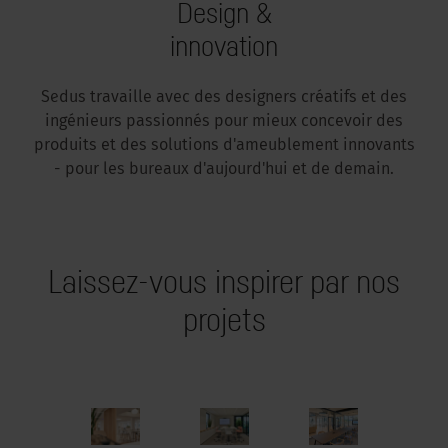
Design &
innovation
Sedus travaille avec des designers créatifs et des
ingénieurs passionnés pour mieux concevoir des
produits et des solutions d'ameublement innovants
- pour les bureaux d'aujourd'hui et de demain.
Laissez-vous inspirer par nos
projets