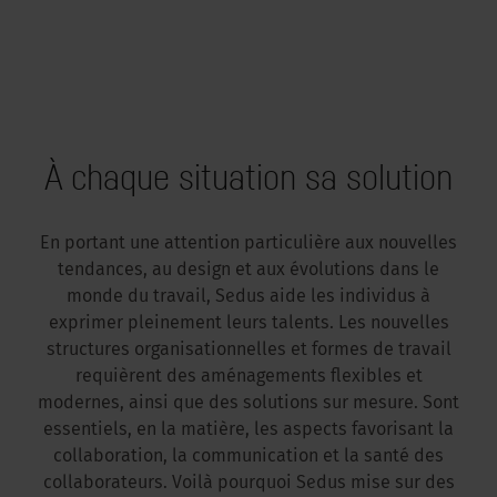
À chaque situation sa solution
En portant une attention particulière aux nouvelles
tendances, au design et aux évolutions dans le
monde du travail, Sedus aide les individus à
exprimer pleinement leurs talents. Les nouvelles
structures organisationnelles et formes de travail
requièrent des aménagements flexibles et
modernes, ainsi que des solutions sur mesure. Sont
essentiels, en la matière, les aspects favorisant la
collaboration, la communication et la santé des
collaborateurs. Voilà pourquoi Sedus mise sur des