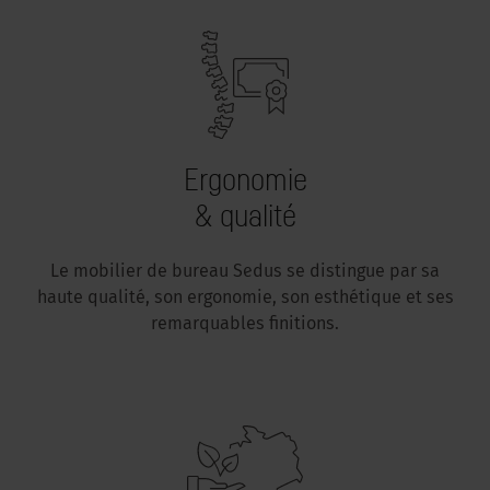
Ergonomie
& qualité
Le mobilier de bureau Sedus se distingue par sa
haute qualité, son ergonomie, son esthétique et ses
remarquables finitions.