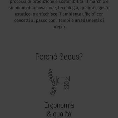
processi di produzione e sostenibilità. Il marchio è
sinonimo di innovazione, tecnologia, qualità e gusto
estetico, e arricchisce “l’ambiente ufficio" con
concetti al passo con i tempi e arredamenti di
pregio.
Perché Sedus?
Ergonomia
& qualitá