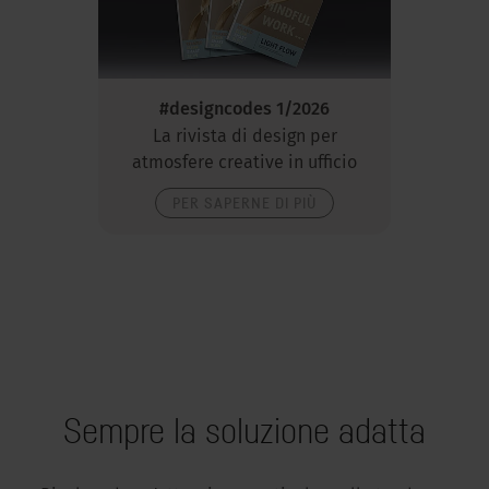
#designcodes 1/2026
La rivista di design per
atmosfere creative in ufficio
PER SAPERNE DI PIÙ
Sempre la soluzione adatta