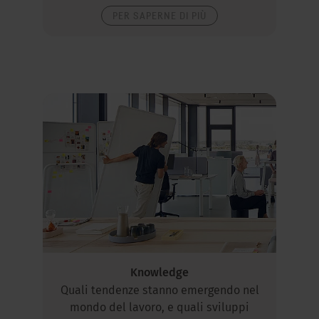
PER SAPERNE DI PIÙ
Knowledge
Quali tendenze stanno emergendo nel
mondo del lavoro, e quali sviluppi