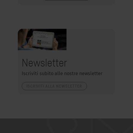
Newsletter
Iscriviti subito alle nostre newsletter
ISCRIVITI ALLA NEWSLETTER