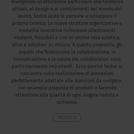
Rivolgendo un'attenzione particolare alle tendenze
attuali, al design e ai cambiamenti nel mondo del
lavoro, Sedus aiuta le persone a sviluppare il
proprio talento. Le nuove strutture organizzative e
modalità lavorative richiedono allestimenti
moderni, flessibili e con un’ottima resa estetica,
oltre a soluzioni su misura. A questo proposito, gli
aspetti che favoriscono la collaborazione, la
comunicazione e la salute dei collaboratori sono
particolarmente importanti. Ecco perché Sedus si
concentra sulla realizzazione di postazioni
perfettamente adattate alle mansioni da svolgere,
con un'ampia proposta di prodotti e facendo
attenzione alla qualità di ogni singola seduta e
scrivania.
PRODOTTI