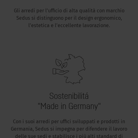
Gli arredi per l’ufficio di alta qualità con marchio
Sedus si distinguono per il design ergonomico,
l’estetica e l’eccellente lavorazione.
Sostenibilitá
"Made in Germany"
Con i suoi arredi per uffici sviluppati e prodotti in
Germania, Sedus si impegna per difendere il lavoro
delle sue sedi e stabilisce i più alti standard di