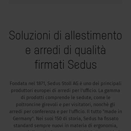
Soluzioni di allestimento
e arredi di qualità
firmati Sedus
Fondata nel 1871, Sedus Stoll AG è uno dei principali
produttori europei di arredi per l'ufficio. La gamma
di prodotti comprende le sedute, come le
poltroncine girevoli e per visitatori, nonché gli
arredi per conferenza e per l'ufficio. Il tutto "made in
Germany". Nei suoi 150 di storia, Sedus ha fissato
standard sempre nuovi in materia di ergonomia,