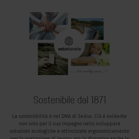
Sostenibile dal 1871
La sostenibilità è nel DNA di Sedus. Ciò è evidente
non solo per il suo impegno nello sviluppare
soluzioni ecologiche e ottimizzate ergonomicamente