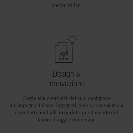
sostenibilità.
Design &
innovazione
Grazie alla creatività dei suoi designer e
all’impegno dei suoi ingegneri, Sedus crea soluzioni
e prodotti per l’ufficio perfetti per il mondo del
lavoro di oggi e di domani.