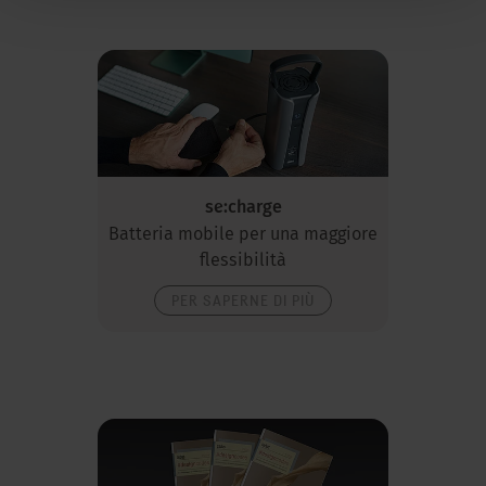
se:charge
Batteria mobile per una maggiore
flessibilità
PER SAPERNE DI PIÙ