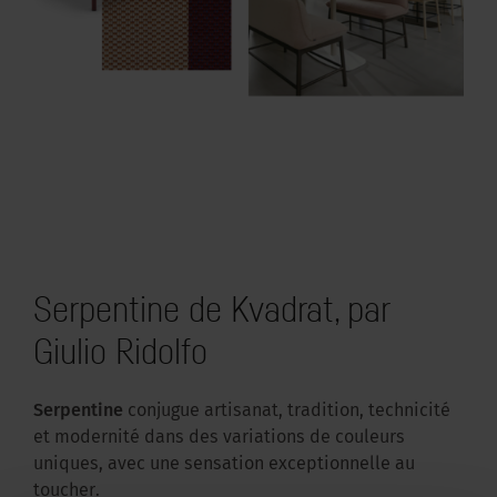
Serpentine de Kvadrat, par
Giulio Ridolfo
Serpentine
conjugue artisanat, tradition, technicité
et modernité dans des variations de couleurs
uniques, avec une sensation exceptionnelle au
toucher.