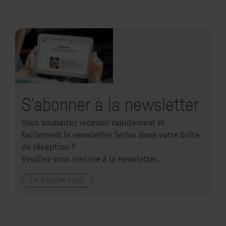
S'abonner à la newsletter
Vous souhaitez recevoir rapidement et
facilement la newsletter Sedus dans votre boîte
de réception ?
Veuillez vous inscrire à la newsletter.
EN SAVOIR PLUS