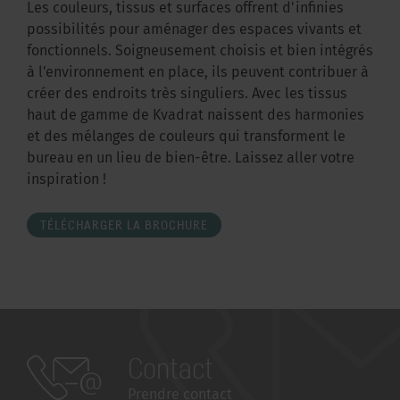
Les couleurs, tissus et surfaces offrent d'infinies
possibilités pour aménager des espaces vivants et
fonctionnels. Soigneusement choisis et bien intégrés
à l'environnement en place, ils peuvent contribuer à
créer des endroits très singuliers. Avec les tissus
haut de gamme de Kvadrat naissent des harmonies
et des mélanges de couleurs qui transforment le
bureau en un lieu de bien-être. Laissez aller votre
inspiration !
TÉLÉCHARGER LA BROCHURE
Contact
Prendre contact