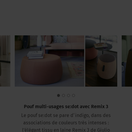
Pouf multi-usages se:dot avec Remix 3
Le pouf se:dot se pare d‘indigo, dans des
associations de couleurs très intenses :
l'élégant tissu en laine Remix 3 de Giulio