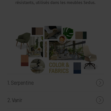
résistants, utilisés dans les meubles Sedus.
1. Serpentine
2. Vanir