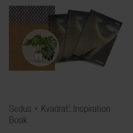
Sedus × Kvadrat: Inspiration
Book