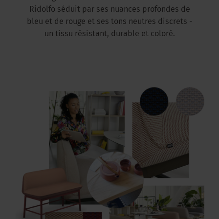
Ridolfo séduit par ses nuances profondes de
bleu et de rouge et ses tons neutres discrets -
un tissu résistant, durable et coloré.