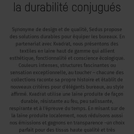
la durabilité conjugués
Synonyme de design et de qualité, Sedus propose
des solutions durables pour équiper les bureaux. En
partenariat avec Kvadrat, nous présentons des
textiles en laine haut de gamme qui allient
esthétique, fonctionnalité et conscience écologique.
Couleurs intenses, structures fascinantes ou
sensation exceptionnelle, au toucher – chacune des
collections raconte sa propre histoire et établit de
nouveaux critères pour d'élégants bureaux, au style
affirmé. Kvadrat utilise une laine produite de façon
durable, résistante au feu, peu salissante,
respirante et à l'épreuve du temps. En misant sur de
la laine produite localement, nous réduisons aussi
nos émissions et gagnons en transparence –un choix
parfait pour des tissus haute qualité et très