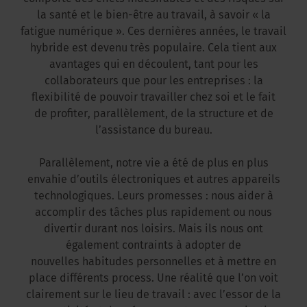
la santé et le bien-être au travail, à savoir « la
fatigue numérique ». Ces dernières années, le travail
hybride est devenu très populaire. Cela tient aux
avantages qui en découlent, tant pour les
collaborateurs que pour les entreprises : la
flexibilité de pouvoir travailler chez soi et le fait
de profiter, parallèlement, de la structure et de
l’assistance du bureau.
Parallèlement, notre vie a été de plus en plus
envahie d’outils électroniques et autres appareils
technologiques. Leurs promesses : nous aider à
accomplir des tâches plus rapidement ou nous
divertir durant nos loisirs. Mais ils nous ont
également contraints à adopter de
nouvelles habitudes personnelles et à mettre en
place différents process. Une réalité que l’on voit
clairement sur le lieu de travail : avec l’essor de la