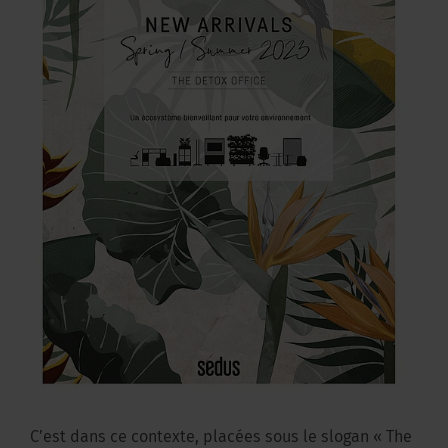
C’est dans ce contexte, placées sous le slogan « The