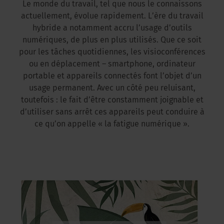
Le monde du travail, tel que nous le connaissons
actuellement, évolue rapidement. L’ère du travail
hybride a notamment accru l’usage d’outils
numériques, de plus en plus utilisés. Que ce soit
pour les tâches quotidiennes, les visioconférences
ou en déplacement – smartphone, ordinateur
portable et appareils connectés font l’objet d’un
usage permanent. Avec un côté peu reluisant,
toutefois : le fait d’être constamment joignable et
d’utiliser sans arrêt ces appareils peut conduire à
ce qu’on appelle « la fatigue numérique ».