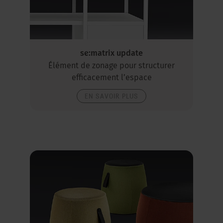
se:matrix update
Élément de zonage pour structurer
efficacement l’espace
EN SAVOIR PLUS