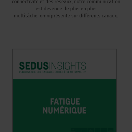
connectivité et des réseaux, notre communication
est devenue de plus en plus
multitâche, omniprésente sur différents canaux.