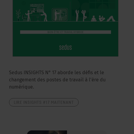
Sedus INSIGHTS N° 17 aborde les défis et le
changement des postes de travail à l’ère du
numérique.
LIRE INSIGHTS #17 MAITENANT