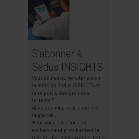
S'abonner à
Sedus INSIGHTS
Vous souhaitez ne rater aucun
numéro de Sedus INSIGHTS et
faire partie des premiers
lecteurs ?
Alors abonnez-vous à notre e-
magazine.
Nous vous enverrons en
exclusivité et gratuitement le
tout dernier numéro et ce, par e-