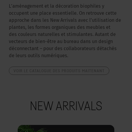
L’aménagement et la décoration biophiles y
occupent une place essentielle. On retrouve cette
approche dans les New Arrivals avec l’utilisation de
plantes, les formes organiques des meubles et
des couleurs naturelles et stimulantes. Autant de
vecteurs de bien-être au bureau dans un design
déconnectant – pour des collaborateurs détachés
de leurs outils numériques.
VOIR LE CATALOGUE DES PRODUITS MAITENANT
NEW ARRIVALS