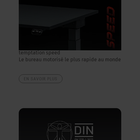
temptation speed
Le bureau motorisé le plus rapide au monde
EN SAVOIR PLUS