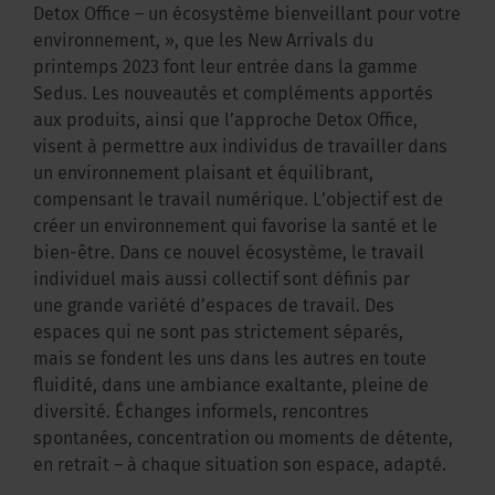
Detox Office – un écosystème bienveillant pour votre
environnement, », que les New Arrivals du
printemps 2023 font leur entrée dans la gamme
Sedus. Les nouveautés et compléments apportés
aux produits, ainsi que l’approche Detox Office,
visent à permettre aux individus de travailler dans
un environnement plaisant et équilibrant,
compensant le travail numérique. L’objectif est de
créer un environnement qui favorise la santé et le
bien-être. Dans ce nouvel écosystème, le travail
individuel mais aussi collectif sont définis par
une grande variété d’espaces de travail. Des
espaces qui ne sont pas strictement séparés,
mais se fondent les uns dans les autres en toute
fluidité, dans une ambiance exaltante, pleine de
diversité. Échanges informels, rencontres
spontanées, concentration ou moments de détente,
en retrait – à chaque situation son espace, adapté.