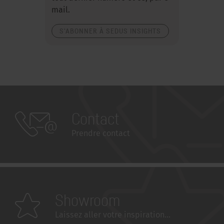
mail.
S'ABONNER À SEDUS INSIGHTS
Contact
Prendre contact
Showroom
Laissez aller votre inspiration...