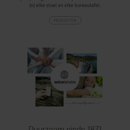
bij elke stoel en elke bureautafel.
PRODUCTEN
Duurzaam sinds 1871