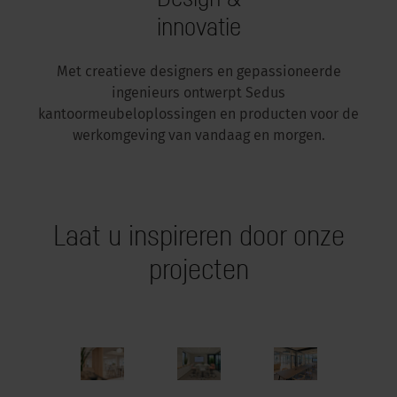
innovatie
Met creatieve designers en gepassioneerde
ingenieurs ontwerpt Sedus
kantoormeubeloplossingen en producten voor de
werkomgeving van vandaag en morgen.
Laat u inspireren door onze
projecten