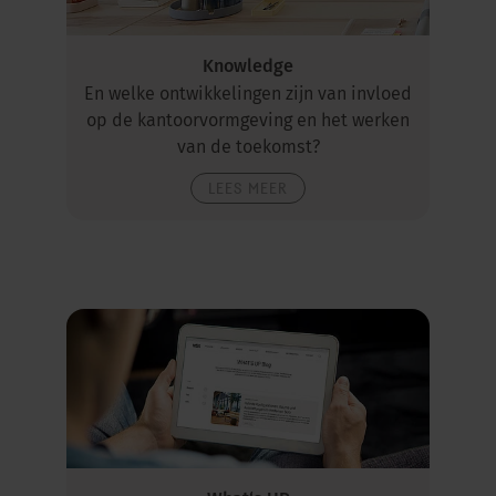
Knowledge
En welke ontwikkelingen zijn van invloed
op de kantoorvormgeving en het werken
van de toekomst?
LEES MEER