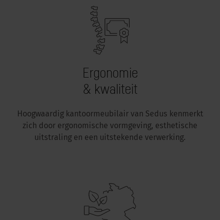
Ergonomie
& kwaliteit
Hoogwaardig kantoormeubilair van Sedus kenmerkt
zich door ergonomische vormgeving, esthetische
uitstraling en een uitstekende verwerking.