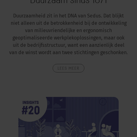
Duurzaamheid zit in het DNA van Sedus. Dat blijkt
niet alleen uit de betrokkenheid bij de ontwikkeling
van milieuvriendelijke en ergonomisch
geoptimaliseerde werkplekoplossingen, maar ook
uit de bedrijfsstructuur, want een aanzienlijk deel
van de winst wordt aan twee stichtingen geschonken.
LEES MEER