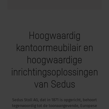
Hoogwaardig
kantoormeubilair en
hoogwaardige
inrichtingsoplossingen
van Sedus
Sedus Stoll AG, dat in 1871 is opgericht, behoort
tegenwoordig tot de toonaangevende, Europese