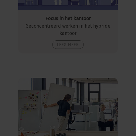
Focus in het kantoor
Geconcentreerd werken in het hybride
kantoor
LEES MEER