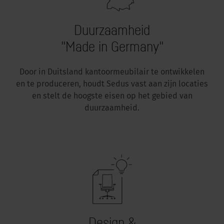
Duurzaamheid
"Made in Germany"
Door in Duitsland kantoormeubilair te ontwikkelen
en te produceren, houdt Sedus vast aan zijn locaties
en stelt de hoogste eisen op het gebied van
duurzaamheid.
Design &