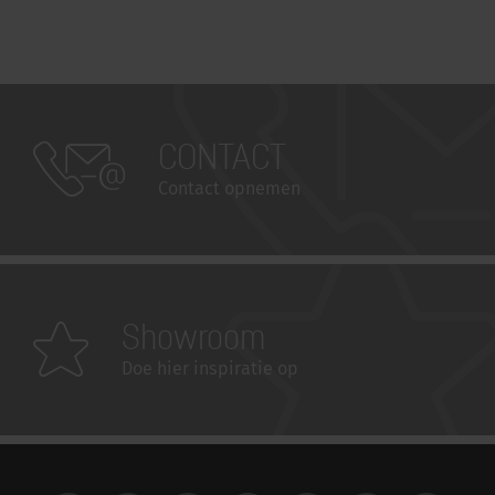
CONTACT
Contact opnemen
Showroom
Doe hier inspiratie op