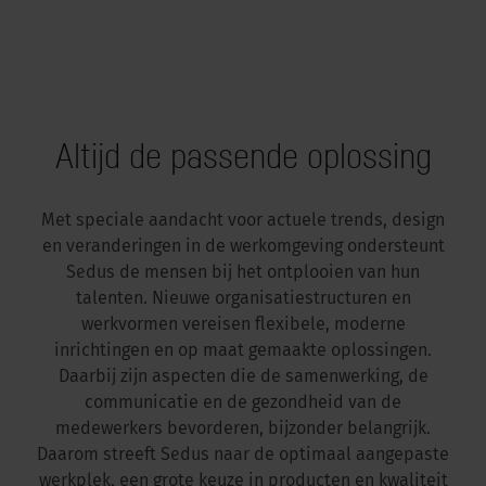
Altijd de passende oplossing
Met speciale aandacht voor actuele trends, design
en veranderingen in de werkomgeving ondersteunt
Sedus de mensen bij het ontplooien van hun
talenten. Nieuwe organisatiestructuren en
werkvormen vereisen flexibele, moderne
inrichtingen en op maat gemaakte oplossingen.
Daarbij zijn aspecten die de samenwerking, de
communicatie en de gezondheid van de
medewerkers bevorderen, bijzonder belangrijk.
Daarom streeft Sedus naar de optimaal aangepaste
werkplek, een grote keuze in producten en kwaliteit