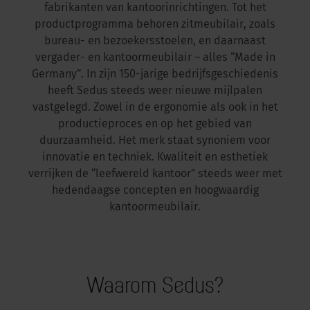
fabrikanten van kantoorinrichtingen. Tot het
productprogramma behoren zitmeubilair, zoals
bureau- en bezoekersstoelen, en daarnaast
vergader- en kantoormeubilair – alles “Made in
Germany”. In zijn 150-jarige bedrijfsgeschiedenis
heeft Sedus steeds weer nieuwe mijlpalen
vastgelegd. Zowel in de ergonomie als ook in het
productieproces en op het gebied van
duurzaamheid. Het merk staat synoniem voor
innovatie en techniek. Kwaliteit en esthetiek
verrijken de “leefwereld kantoor” steeds weer met
hedendaagse concepten en hoogwaardig
kantoormeubilair.
Waarom Sedus?