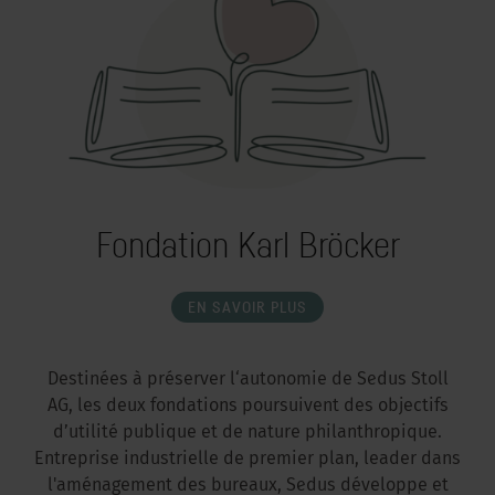
Fondation Karl Bröcker
EN SAVOIR PLUS
Destinées à préserver l‘autonomie de Sedus Stoll
AG, les deux fondations poursuivent des objectifs
d’utilité publique et de nature philanthropique.
Entreprise industrielle de premier plan, leader dans
l'aménagement des bureaux, Sedus développe et