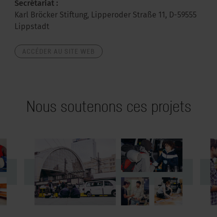
Secrétariat :
Karl Bröcker Stiftung, Lipperoder Straße 11, D-59555
Lippstadt
ACCÉDER AU SITE WEB
Nous soutenons ces projets