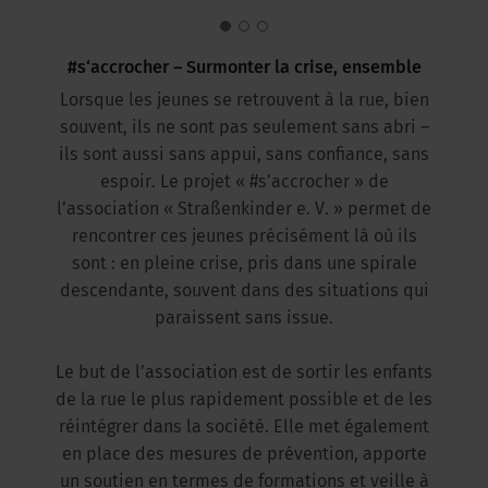
#s‘accrocher – Surmonter la crise, ensemble
Lorsque les jeunes se retrouvent à la rue, bien
souvent, ils ne sont pas seulement sans abri –
ils sont aussi sans appui, sans confiance, sans
espoir. Le projet « #s’accrocher » de
l’association « Straßenkinder e. V. » permet de
rencontrer ces jeunes précisément là où ils
sont : en pleine crise, pris dans une spirale
descendante, souvent dans des situations qui
paraissent sans issue.
Le but de l’association est de sortir les enfants
de la rue le plus rapidement possible et de les
réintégrer dans la société. Elle met également
en place des mesures de prévention, apporte
un soutien en termes de formations et veille à