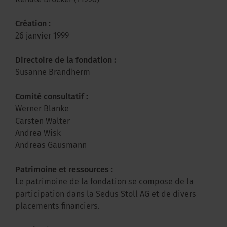
Renate Bröcker (†1998)
Création :
26 janvier 1999
Directoire de la fondation :
Susanne Brandherm
Comité consultatif :
Werner Blanke
Carsten Walter
Andrea Wisk
Andreas Gausmann
Patrimoine et ressources :
Le patrimoine de la fondation se compose de la
participation dans la Sedus Stoll AG et de divers
placements financiers.