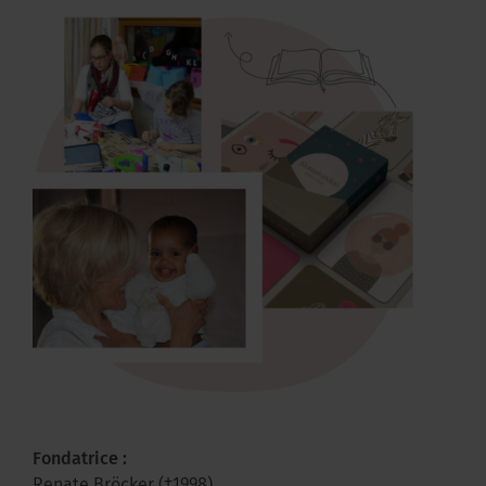
Fondatrice :