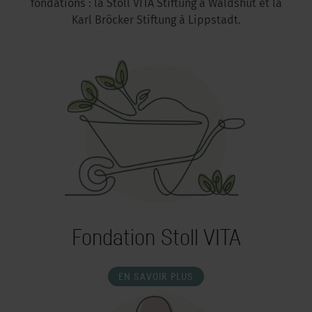
fondations : la Stoll VITA Stiftung à Waldshut et la
Karl Bröcker Stiftung à Lippstadt.
Fondation Stoll VITA
EN SAVOIR PLUS