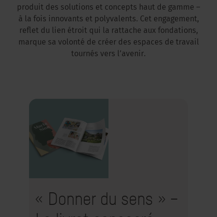
produit des solutions et concepts haut de gamme –
à la fois innovants et polyvalents. Cet engagement,
reflet du lien étroit qui la rattache aux fondations,
marque sa volonté de créer des espaces de travail
tournés vers l’avenir.
« Donner du sens » –