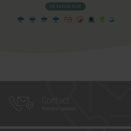
EN SAVOIR PLUS
Contact
Prendre contact