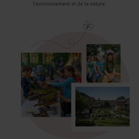
l’environnement et de la nature.