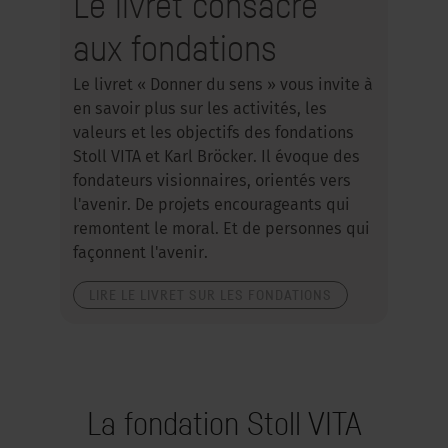
Le livret consacré
aux fondations
Le livret « Donner du sens » vous invite à
en savoir plus sur les activités, les
valeurs et les objectifs des fondations
Stoll VITA et Karl Bröcker. Il évoque des
fondateurs visionnaires, orientés vers
l'avenir. De projets encourageants qui
remontent le moral. Et de personnes qui
façonnent l'avenir.
LIRE LE LIVRET SUR LES FONDATIONS
La fondation Stoll VITA