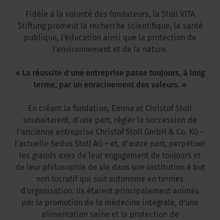
Fidèle à la volonté des fondateurs, la Stoll VITA
Stiftung promeut la recherche scientifique, la santé
publique, l'éducation ainsi que la protection de
l'environnement et de la nature.
« La réussite d'une entreprise passe toujours, à long
terme, par un enracinement des valeurs. »
En créant la fondation, Emma et Christof Stoll
souhaitaient, d’une part, régler la succession de
l’ancienne entreprise Christof Stoll GmbH & Co. KG –
l’actuelle Sedus Stoll AG – et, d’autre part, perpétuer
les grands axes de leur engagement de toujours et
de leur philosophie de vie dans une institution à but
non lucratif qui soit autonome en termes
d'organisation. Ils étaient principalement animés
par la promotion de la médecine intégrale, d'une
alimentation saine et la protection de