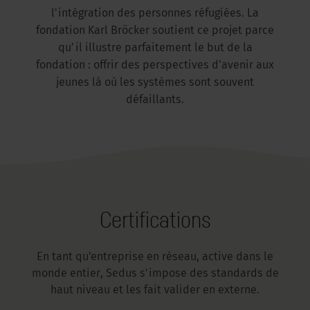
l'intégration des personnes réfugiées. La
fondation Karl Bröcker soutient ce projet parce
qu’il illustre parfaitement le but de la
fondation : offrir des perspectives d’avenir aux
jeunes là où les systèmes sont souvent
défaillants.
Certifications
En tant qu'entreprise en réseau, active dans le
monde entier, Sedus s'impose des standards de
haut niveau et les fait valider en externe.