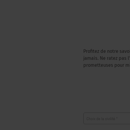
Profitez de notre savo
jamais. Ne ratez pas 
prometteuses pour mi