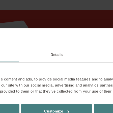
Details
e content and ads, to provide social media features and to analy
 our site with our social media, advertising and analytics partn
 provided to them or that they’ve collected from your use of their
Customize