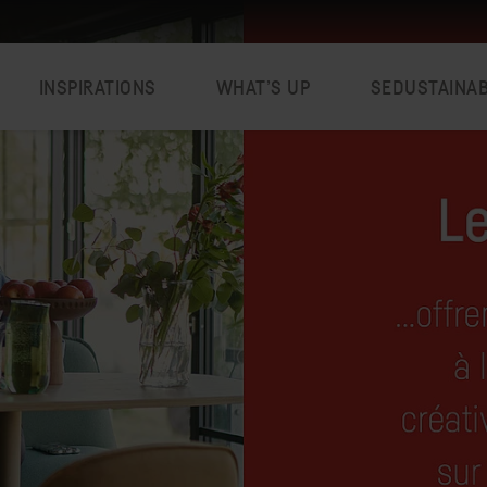
INSPIRATIONS
WHAT’S UP
SEDUSTAINA