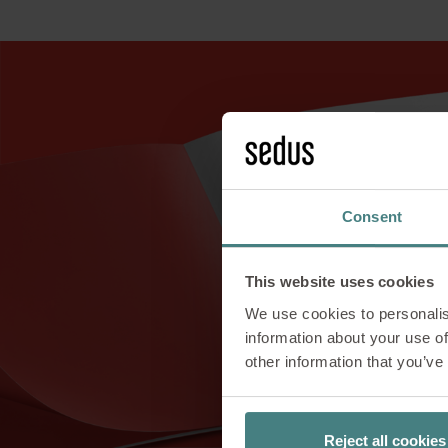
Consent
This website uses cookies
We use cookies to personalis
information about your use of
other information that you’ve
Reject all cookies