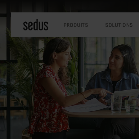
PRODUITS
SOLUTIONS