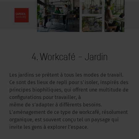
4. Workcafé – Jardin
Les jardins se prêtent à tous les modes de travail.
Ce sont des lieux de repli pour s’isoler, inspirés des
principes biophiliques, qui offrent une multitude de
configurations pour travailler, à
même de s’adapter à différents besoins.
L’aménagement de ce type de workcafé, résolument
organique, est souvent conçu tel un paysage qui
invite les gens à explorer l’espace.