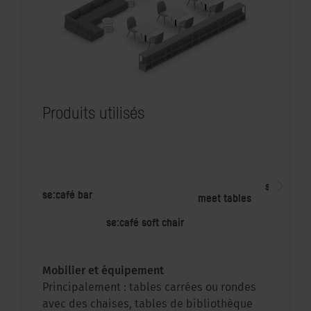
Produits utilisés
se:matrix
se:café bar
meet tables
se:café soft chair
Mobilier et équipement
Principalement : tables carrées ou rondes
avec des chaises, tables de bibliothèque