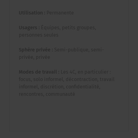
Utilisation :
Permanente
Usagers :
Équipes, petits groupes,
personnes seules
Sphère privée :
Semi-publique, semi-
privée, privée
Modes de travail :
Les 4C, en particulier :
focus, solo informel, décontraction, travail
informel, discrétion, confidentialité,
rencontres, communauté