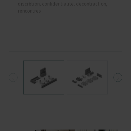
discrétion, confidentialité, décontraction,
rencontres