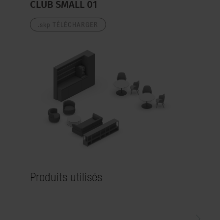
CLUB SMALL 01
.skp
TÉLÉCHARGER
Produits utilisés