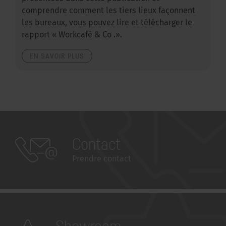
comprendre comment les tiers lieux façonnent
les bureaux, vous pouvez lire et télécharger le
rapport « Workcafé & Co .».
EN SAVOIR PLUS
Contact
Prendre contact