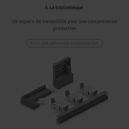
3. La bibliothèque
Un espace de tranquillité pour une concentration
productive
VERS LES DOMAINES D'APPLICATION