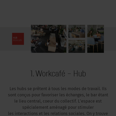
1. Workcafé – Hub
Les hubs se prêtent à tous les modes de travail. Ils
sont conçus pour favoriser les échanges, le bar étant
le lieu central, coeur du collectif. L’espace est
spécialement aménagé pour stimuler
les interactions et les relations sociales. On y trouve