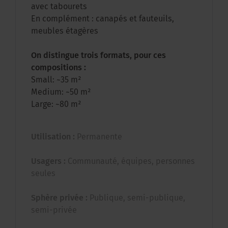
avec tabourets
En complément : canapés et fauteuils,
meubles étagères
On distingue trois formats, pour ces
compositions :
Small: ~35 m²
Medium: ~50 m²
Large: ~80 m²
Utilisation :
Permanente
Usagers :
Communauté, équipes, personnes
seules
Sphère privée :
Publique, semi-publique,
semi-privée