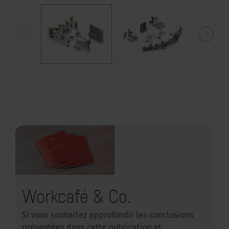
Workcafé & Co.
Si vous souhaitez approfondir les conclusions
présentées dans cette publication et