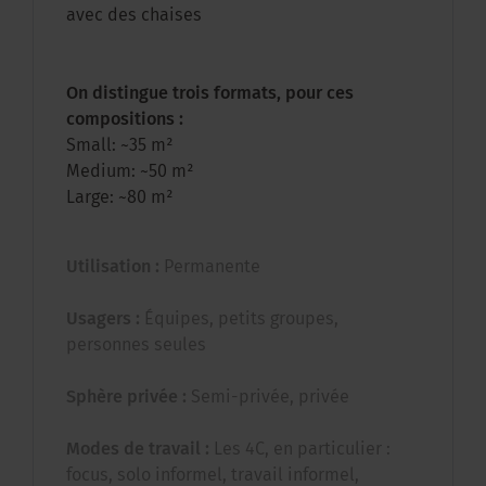
avec des chaises
On distingue trois formats, pour ces
compositions :
Small: ~35 m²
Medium: ~50 m²
Large: ~80 m²
Utilisation :
Permanente
Usagers :
Équipes, petits groupes,
personnes seules
Sphère privée :
Semi-privée, privée
Modes de travail :
Les 4C, en particulier :
focus, solo informel, travail informel,