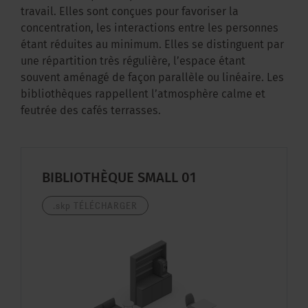
travail. Elles sont conçues pour favoriser la
concentration, les interactions entre les personnes
étant réduites au minimum. Elles se distinguent par
une répartition très régulière, l’espace étant
souvent aménagé de façon parallèle ou linéaire. Les
bibliothèques rappellent l’atmosphère calme et
feutrée des cafés terrasses.
BIBLIOTHÈQUE SMALL 01
.skp
TÉLÉCHARGER