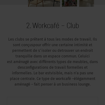
2. Workcafé – Club
Les clubs se prêtent à tous les modes de travail. Ils
sont conçus
pour offrir une certaine intimité et
permettent de s’isoler ou de
trouver un endroit
tranquille dans un espace commun. Celuici
est aménagé avec différents types de meubles, dans
des
configurations de travail formelles et
informelles. Le bar est
visible, mais n’a pas une
place centrale. Ce type de workcafé –
élégamment
aménagé – fait penser à un business lounge.