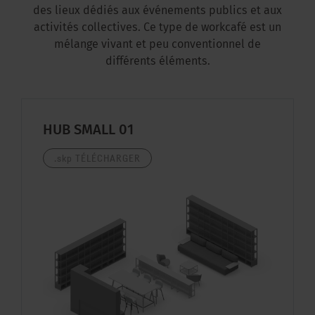
des lieux dédiés aux événements publics et aux
activités collectives. Ce type de workcafé est un
mélange vivant et peu conventionnel de
différents éléments.
HUB SMALL 01
.skp
TÉLÉCHARGER