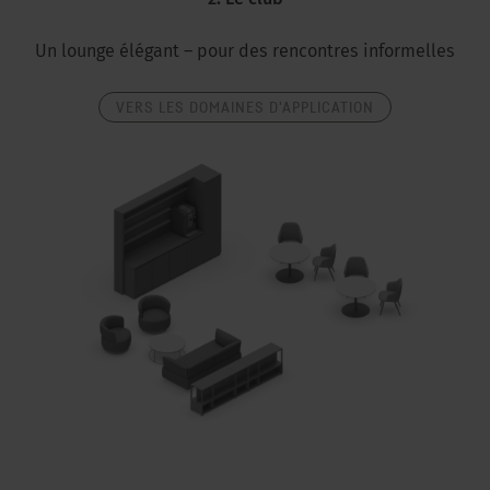
2. Le club
Un lounge élégant – pour des rencontres informelles
VERS LES DOMAINES D'APPLICATION