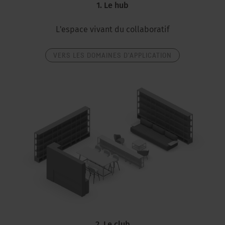
1. Le hub
L'espace vivant du collaboratif
VERS LES DOMAINES D'APPLICATION