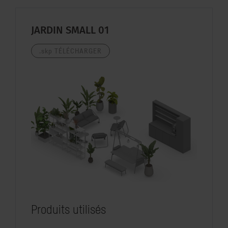
JARDIN SMALL 01
.skp
TÉLÉCHARGER
Produits utilisés