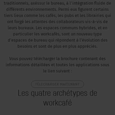
traditionnels, axéssur le bureau, à l’intégration fluide de
différents environnements. Parmi eux figurent certains
tiers lieux comme les cafés, les pubs et les librairies qui
ont forgé les attentes des collaborateurs vis-à-vis de
leurs bureaux. Les espaces communs hybrides, et en
particulier les workcafés, sont un nouveau type
d’espaces de bureau qui répondent à l’évolution des
besoins et sont de plus en plus appréciés.
Vous pouvez télécharger la brochure contenant des
informations détaillées et toutes les applications sous
le lien suivant :
TÈLECHARGER MAITENANT
Les quatre archétypes de
workcafé