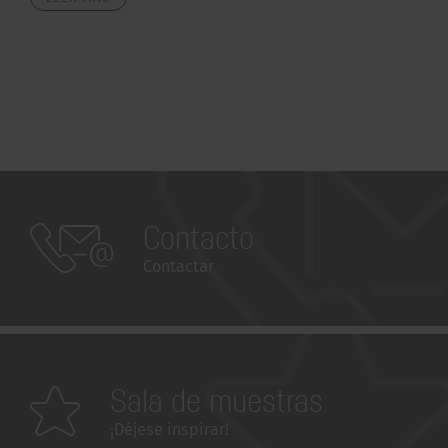
Contacto
Contactar
Sala de muestras
¡Déjese inspirar!