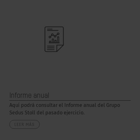
Informe anual
Aquí podrá consultar el Informe anual del Grupo
Sedus Stoll del pasado ejercicio.
LEER MÁS