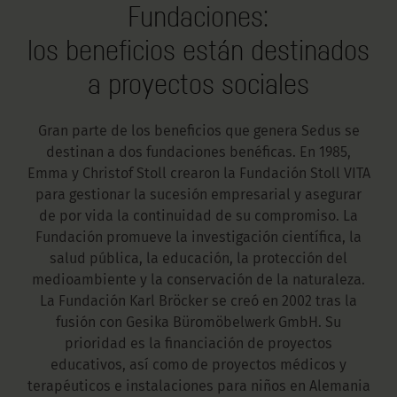
Fundaciones:
los beneficios están destinados
a proyectos sociales
Gran parte de los beneficios que genera Sedus se
destinan a dos fundaciones benéficas. En 1985,
Emma y Christof Stoll crearon la Fundación Stoll VITA
para gestionar la sucesión empresarial y asegurar
de por vida la continuidad de su compromiso. La
Fundación promueve la investigación científica, la
salud pública, la educación, la protección del
medioambiente y la conservación de la naturaleza.
La Fundación Karl Bröcker se creó en 2002 tras la
fusión con Gesika Büromöbelwerk GmbH. Su
prioridad es la financiación de proyectos
educativos, así como de proyectos médicos y
terapéuticos e instalaciones para niños en Alemania