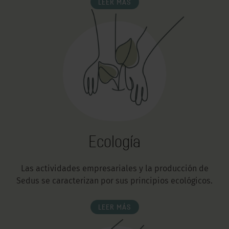
LEER MÁS
Ecología
Las actividades empresariales y la producción de
Sedus se caracterizan por sus principios ecológicos.
LEER MÁS