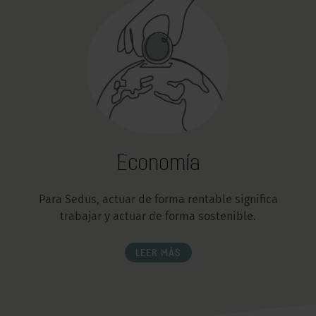
Economía
Para Sedus, actuar de forma rentable significa
trabajar y actuar de forma sostenible.
LEER MÁS