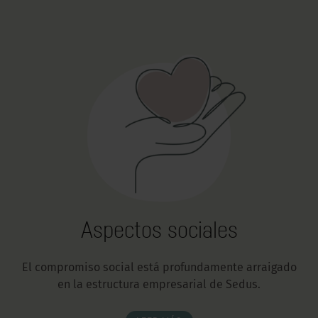
Aspectos sociales
El compromiso social está profundamente arraigado
en la estructura empresarial de Sedus.