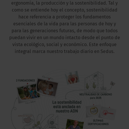
ergonomía, la producción y la sostenibilidad. Tal y
como se entiende hoy el concepto, sostenibilidad
hace referencia a proteger los fundamentos
esenciales de la vida para las personas de hoy y
para las generaciones futuras, de modo que todos
puedan vivir en un mundo intacto desde el punto de
vista ecológico, social y económico. Este enfoque
integral marca nuestro trabajo diario en Sedus.