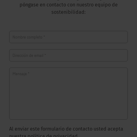
póngase en contacto con nuestro equipo de
sostenibilidad:
Nombre completo
*
Dirección de email
*
Mensaje
*
Al enviar este formulario de contacto usted acepta
nuestra
política de privacidad
.