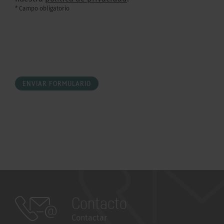
* Campo obligatorio
ENVIAR FORMULARIO
Contacto
Contactar