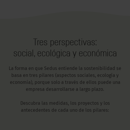
Tres perspectivas:
social, ecológica y económica
La forma en que Sedus entiende la sostenibilidad se
basa en tres pilares (aspectos sociales, ecología y
economía), porque solo a través de ellos puede una
empresa desarrollarse a largo plazo.
Descubra las medidas, los proyectos y los
antecedentes de cada uno de los pilares: