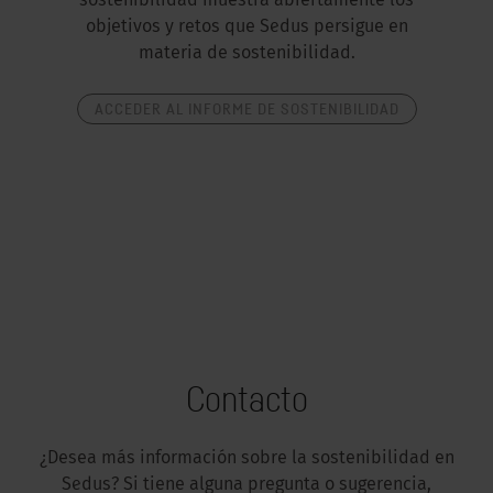
sostenibilidad muestra abiertamente los
objetivos y retos que Sedus persigue en
materia de sostenibilidad.
ACCEDER AL INFORME DE SOSTENIBILIDAD
Contacto
¿Desea más información sobre la sostenibilidad en
Sedus? Si tiene alguna pregunta o sugerencia,