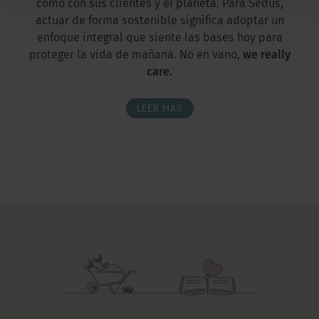
como con sus clientes y el planeta. Para Sedus,
actuar de forma sostenible significa adoptar un
enfoque integral que siente las bases hoy para
proteger la vida de mañana. No en vano,
we really
care.
LEER MÁS