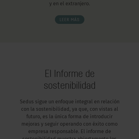
y en el extranjero.
LEER MÁS
El Informe de
sostenibilidad
Sedus sigue un enfoque integral en relación
con la sostenibilidad, ya que, con vistas al
futuro, es la única forma de introducir
mejoras y seguir operando con éxito como
empresa responsable. El informe de