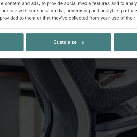
e content and ads, to provide social media features and to analy
 our site with our social media, advertising and analytics partn
 provided to them or that they’ve collected from your use of their
Customize