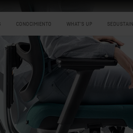
S
CONOCIMIENTO
WHAT’S UP
SEDUSTAI