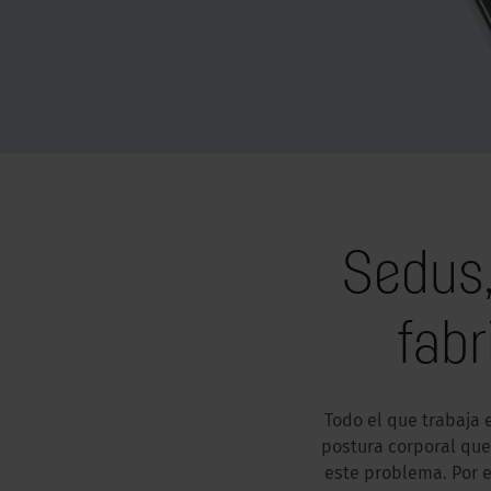
Sedus,
fabr
Todo el que trabaja 
postura corporal que
este problema. Por e