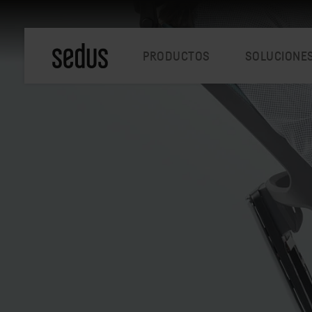
PRODUCTOS
SOLUCIONE