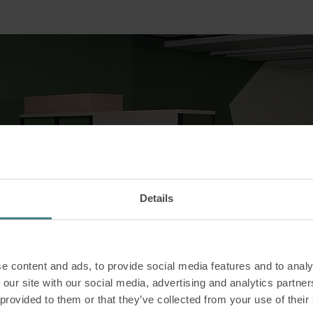
Details
e content and ads, to provide social media features and to analy
 our site with our social media, advertising and analytics partn
 provided to them or that they’ve collected from your use of their