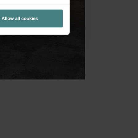
Allow all cookies