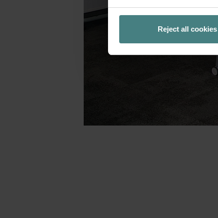
Reject all cookies