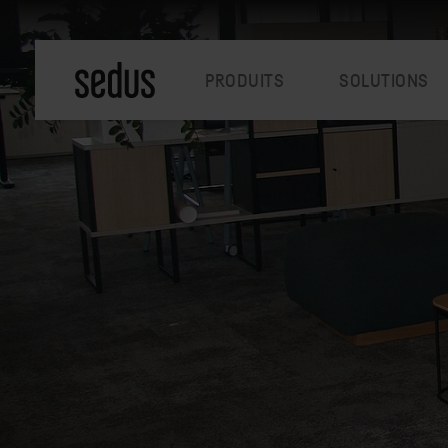
PRODUITS
SOLUTIONS