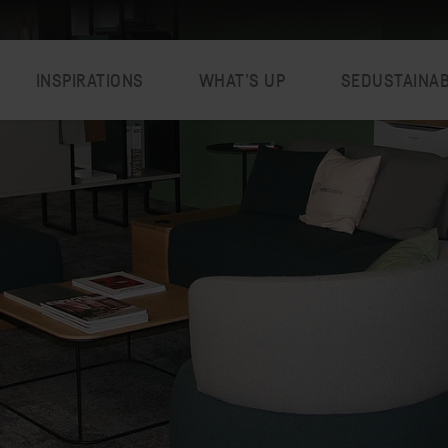
INSPIRATIONS
WHAT’S UP
SEDUSTAINA