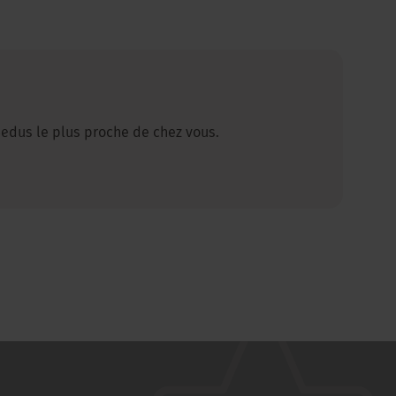
 Sedus le plus proche de chez vous.