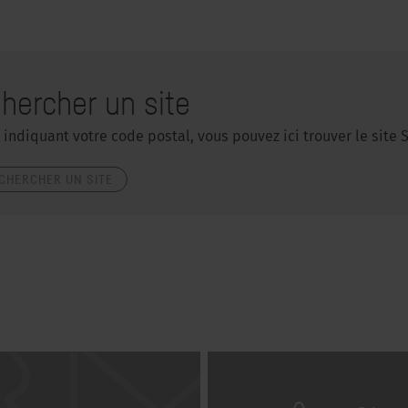
hercher un site
 indiquant votre code postal, vous pouvez ici trouver le site
CHERCHER UN SITE