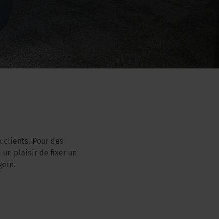
 clients. Pour des
 un plaisir de fixer un
gern.