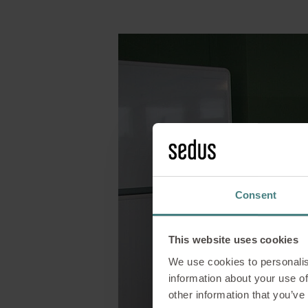
Consent
This website uses cookies
We use cookies to personalis
information about your use of
other information that you’ve