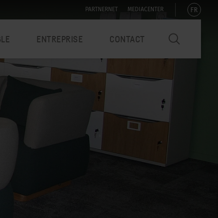
FR
PARTNERNET
MEDIACENTER
BLE
ENTREPRISE
CONTACT