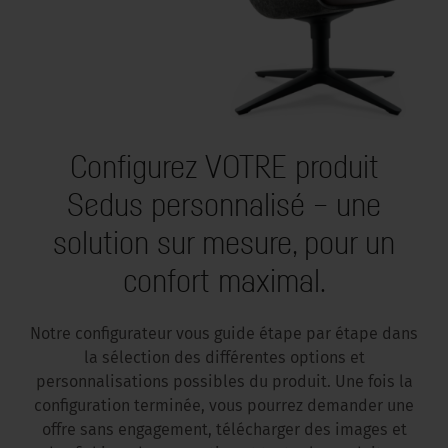
Configurez VOTRE produit
Sedus personnalisé – une
solution sur mesure, pour un
confort maximal.
Notre configurateur vous guide étape par étape dans
la sélection des différentes options et
personnalisations possibles du produit. Une fois la
configuration terminée, vous pourrez demander une
offre sans engagement, télécharger des images et