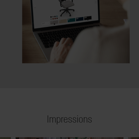
Impressions