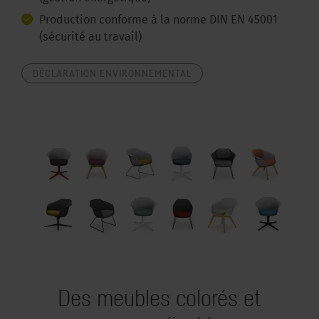
Production conforme à la norme DIN EN 45001
(sécurité au travail)
DÉCLARATION ENVIRONNEMENTAL
Des meubles colorés et