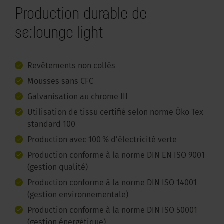
Production durable de
se:lounge light
Revêtements non collés
Mousses sans CFC
Galvanisation au chrome III
Utilisation de tissu certifié selon norme Öko Tex
standard 100
Production avec 100 % d’électricité verte
Production conforme à la norme DIN EN ISO 9001
(gestion qualité)
Production conforme à la norme DIN ISO 14001
(gestion environnementale)
Production conforme à la norme DIN ISO 50001
(gestion énergétique)