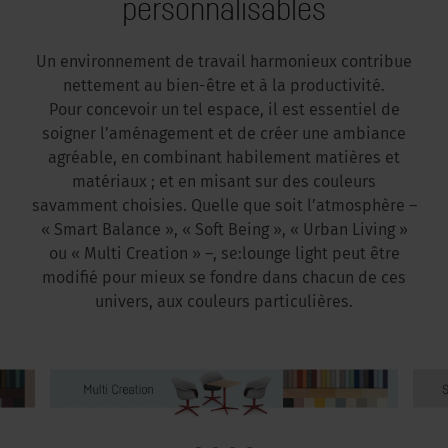
personnalisables
Un environnement de travail harmonieux contribue
nettement au bien-être et à la productivité.
Pour concevoir un tel espace, il est essentiel de
soigner l’aménagement et de créer une ambiance
agréable, en combinant habilement matières et
matériaux ; et en misant sur des couleurs
savamment choisies. Quelle que soit l’atmosphère –
« Smart Balance », « Soft Being », « Urban Living »
ou « Multi Creation » –, se:lounge light peut être
modifié pour mieux se fondre dans chacun de ces
univers, aux couleurs particulières.