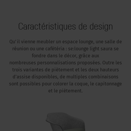
Caractéristiques de design
Qu’il vienne meubler un espace lounge, une salle de
réunion ou une cafétéria : se:lounge light saura se
fondre dans le décor, grâce aux
nombreuses personnalisations proposées. Outre les
trois variantes de piètement et les deux hauteurs
d’assise disponibles, de multiples combinaisons
sont possibles pour colorer la coque, le capitonnage
et le piètement.