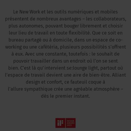
Le New Work et les outils numériques et mobiles
présentent de nombreux avantages – les collaborateurs,
plus autonomes, pouvant bouger librement et choisir
leur lieu de travail en toute flexibilité. Que ce soit en
bureau partagé ou à domicile, dans un espace de co-
working ou une cafétéria, plusieurs possibilités s’offrent
à eux. Avec une constante, toutefois : le souhait de
pouvoir travailler dans un endroit où l’on se sent
bien. C’est là qu’intervient se:lounge light, partout où
l’espace de travail devient une aire de bien-être. Alliant
design et confort, ce fauteuil coque à
l’allure sympathique crée une agréable atmosphère –
dès le premier instant.