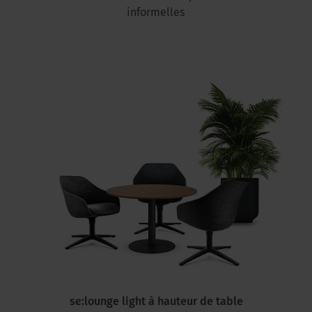
informelles
se:lounge light à hauteur de table