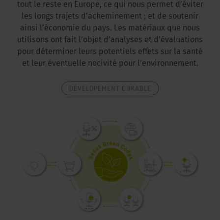
tout le reste en Europe, ce qui nous permet d’éviter
les longs trajets d’acheminement ; et de soutenir
ainsi l’économie du pays. Les matériaux que nous
utilisons ont fait l’objet d’analyses et d’évaluations
pour déterminer leurs potentiels effets sur la santé
et leur éventuelle nocivité pour l’environnement.
DÉVELOPEMENT DURABLE