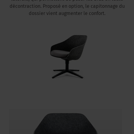
décontraction. Proposé en option, le capitonnage du
dossier vient augmenter le confort.