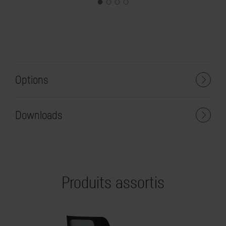
Options
Downloads
Produits assortis