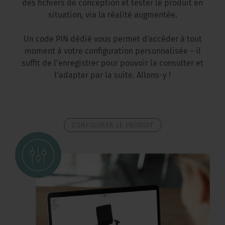
des fichiers de conception et tester le produit en
situation, via la réalité augmentée.
Un code PIN dédié vous permet d'accéder à tout
moment à votre configuration personnalisée – il
suffit de l’enregistrer pour pouvoir la consulter et
l’adapter par la suite. Allons-y !
CONFIGURER LE PRODUIT