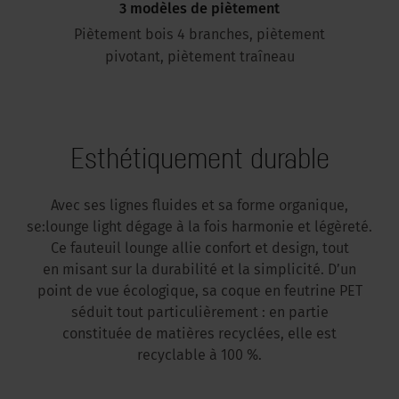
3 modèles de piètement
Piètement bois 4 branches, piètement
pivotant, piètement traîneau
Esthétiquement durable
Avec ses lignes fluides et sa forme organique,
se:lounge light dégage à la fois harmonie et légèreté.
Ce fauteuil lounge allie confort et design, tout
en misant sur la durabilité et la simplicité. D’un
point de vue écologique, sa coque en feutrine PET
séduit tout particulièrement : en partie
constituée de matières recyclées, elle est
recyclable à 100 %.