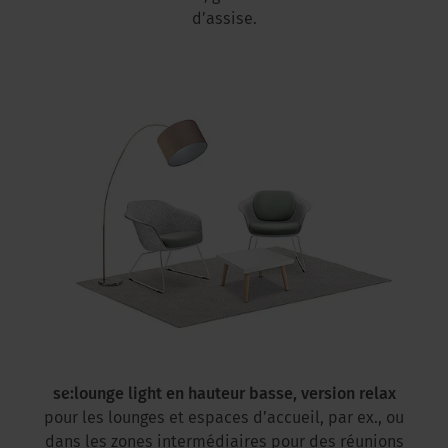
d’assise.
se:lounge light en hauteur basse, version relax
pour les lounges et espaces d’accueil, par ex., ou
dans les zones intermédiaires pour des réunions