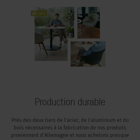
Production durable
Près des deux tiers de l’acier, de l’aluminium et du
bois nécessaires à la fabrication de nos produits
proviennent d’Allemagne et nous achetons presque