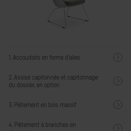
1. Accoudoirs en forme d’ailes
2. Assise capitonnée et capitonnage
du dossier, en option
3. Piètement en bois massif
4. Piètement à branches en