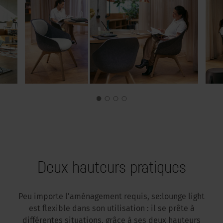
Deux hauteurs pratiques
Peu importe l’aménagement requis, se:lounge light
est flexible dans son utilisation : il se prête à
différentes situations, grâce à ses deux hauteurs