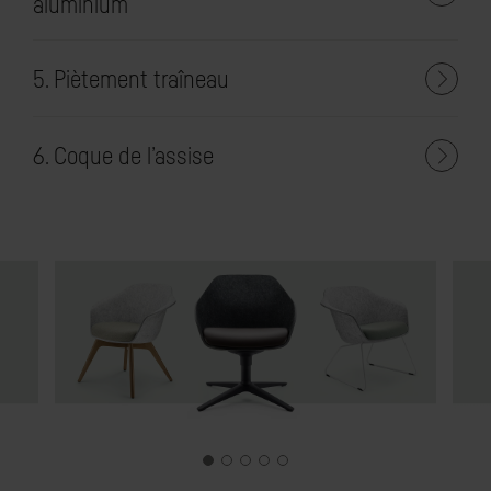
aluminium
5. Piètement traîneau
6. Coque de l’assise