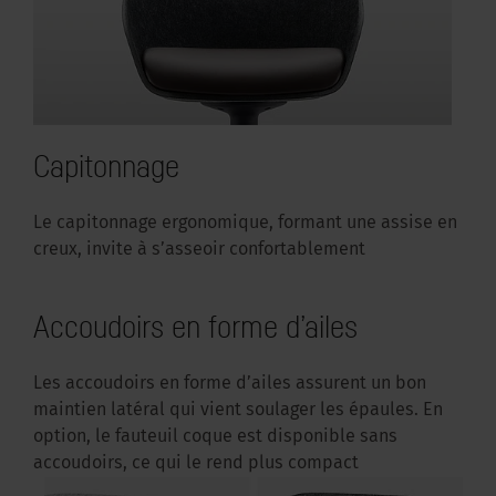
Capitonnage
Le capitonnage ergonomique, formant une assise en
creux, invite à s’asseoir confortablement
Accoudoirs en forme d’ailes
Les accoudoirs en forme d’ailes assurent un bon
maintien latéral qui vient soulager les épaules. En
option, le fauteuil coque est disponible sans
accoudoirs, ce qui le rend plus compact