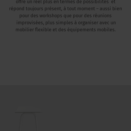
offre un réel plus en termes de possibilités et
répond toujours présent, à tout moment – aussi bien
pour des workshops que pour des réunions
improvisées, plus simples à organiser avec un
mobilier flexible et des équipements mobiles.