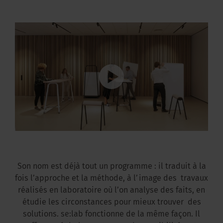
Son nom est déjà tout un programme : il traduit à la
fois l’approche et la méthode, à l’image des travaux
réalisés en laboratoire où l’on analyse des faits, en
étudie les circonstances pour mieux trouver des
solutions. se:lab fonctionne de la même façon. Il