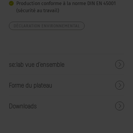
Production conforme à la norme DIN EN 45001
(sécurité au travail)
DÉCLARATION ENVIRONNEMENTAL
se:lab vue d’ensemble
Forme du plateau
Downloads