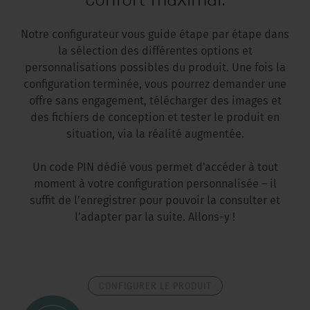
Notre configurateur vous guide étape par étape dans
la sélection des différentes options et
personnalisations possibles du produit. Une fois la
configuration terminée, vous pourrez demander une
offre sans engagement, télécharger des images et
des fichiers de conception et tester le produit en
situation, via la réalité augmentée.
Un code PIN dédié vous permet d'accéder à tout
moment à votre configuration personnalisée – il
suffit de l’enregistrer pour pouvoir la consulter et
l’adapter par la suite. Allons-y !
CONFIGURER LE PRODUIT