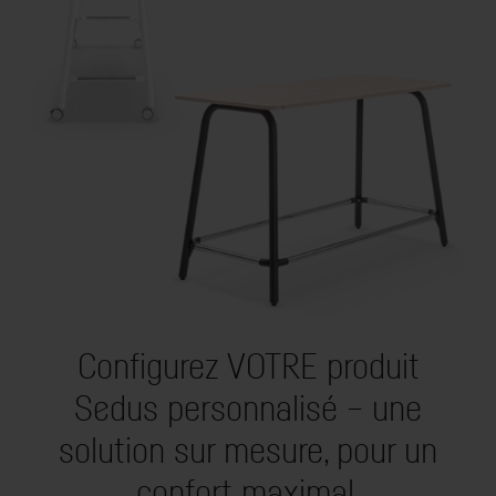
Configurez VOTRE produit
Sedus personnalisé – une
solution sur mesure, pour un
confort maximal.