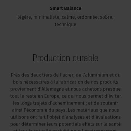
Smart Balance
légère, minimaliste, calme, ordonnée, sobre,
technique
Production durable
Près des deux tiers de l’acier, de l’aluminium et du
bois nécessaires à la fabrication de nos produits
proviennent d’Allemagne et nous achetons presque
tout le reste en Europe, ce qui nous permet d’éviter
les longs trajets d’acheminement ; et de soutenir
ainsi l’économie du pays. Les matériaux que nous
utilisons ont fait l’objet d’analyses et d’évaluations
pour déterminer leurs potentiels effets sur la santé