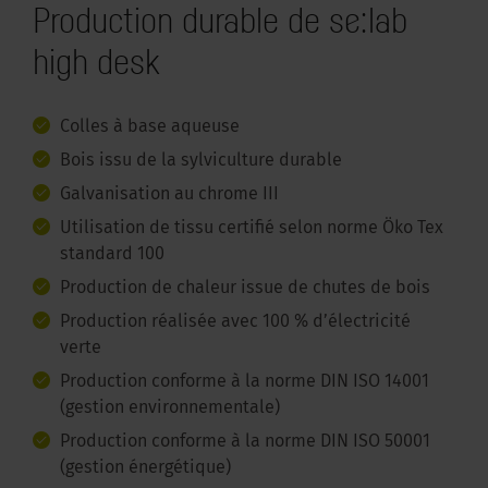
Production durable de se:lab
high desk
Colles à base aqueuse
Bois issu de la sylviculture durable
Galvanisation au chrome III
Utilisation de tissu certifié selon norme Öko Tex
standard 100
Production de chaleur issue de chutes de bois
Production réalisée avec 100 % d’électricité
verte
Production conforme à la norme DIN ISO 14001
(gestion environnementale)
Production conforme à la norme DIN ISO 50001
(gestion énergétique)