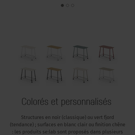
Colorés et personnalisés
Structures en noir (classique) ou vert fjord
(tendance) ; surfaces en blanc clair ou finition chêne
: les produits se:lab sont proposés dans plusieurs