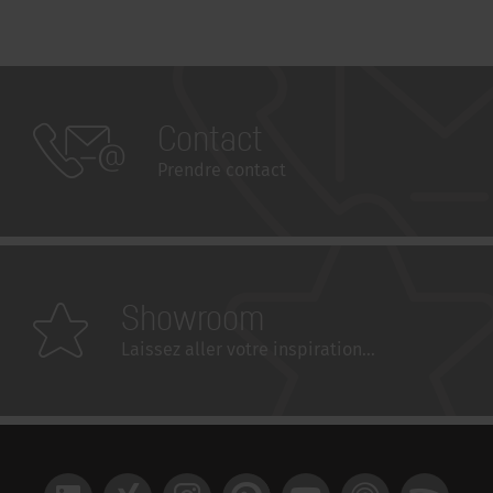
Contact
Prendre contact
Showroom
Laissez aller votre inspiration...