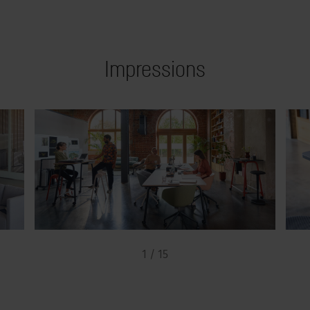
Impressions
1 / 15