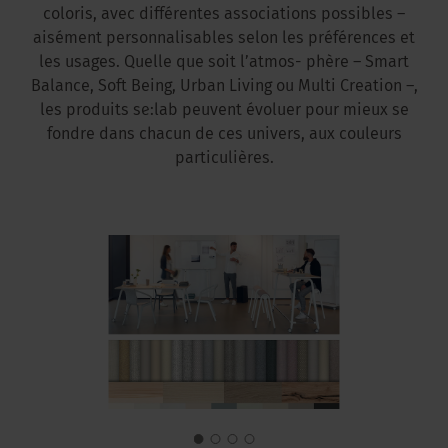
coloris, avec différentes associations possibles –
aisément personnalisables selon les préférences et
les usages. Quelle que soit l’atmos- phère – Smart
Balance, Soft Being, Urban Living ou Multi Creation –,
les produits se:lab peuvent évoluer pour mieux se
fondre dans chacun de ces univers, aux couleurs
particulières.