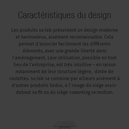
Caractéristiques du design
Les produits se:lab présentent un design moderne
et harmonieux, aisément reconnaissable. Cela
permet d’associer facilement les différents
éléments, avec une grande liberté dans
l’aménagement. Leur utilisation, possible en tout
lieu de l’entreprise, est très intuitive – en raison
notamment de leur structure légère, dotée de
roulettes. se:lab se combine par ailleurs aisément à
d’autres produits Sedus, à l’image du siège assis-
debout se:fit ou du siège coworking se:motion.