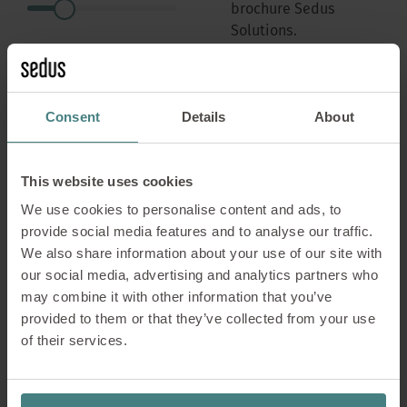
brochure Sedus
Solutions.
LES "SEDUS
SOLUTIONS"
Consent
Details
About
This website uses cookies
We use cookies to personalise content and ads, to
provide social media features and to analyse our traffic.
We also share information about your use of our site with
our social media, advertising and analytics partners who
may combine it with other information that you’ve
provided to them or that they’ve collected from your use
of their services.