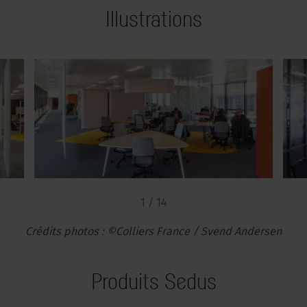
Illustrations
1 / 14
Crédits photos : ©Colliers France / Svend Andersen
Produits Sedus