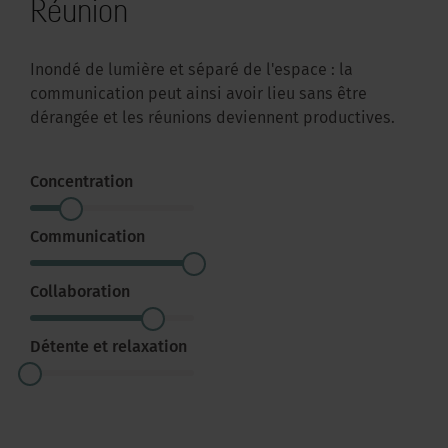
Réunion
Inondé de lumière et séparé de l'espace : la
communication peut ainsi avoir lieu sans être
dérangée et les réunions deviennent productives.
Concentration
Communication
Collaboration
Détente et relaxation