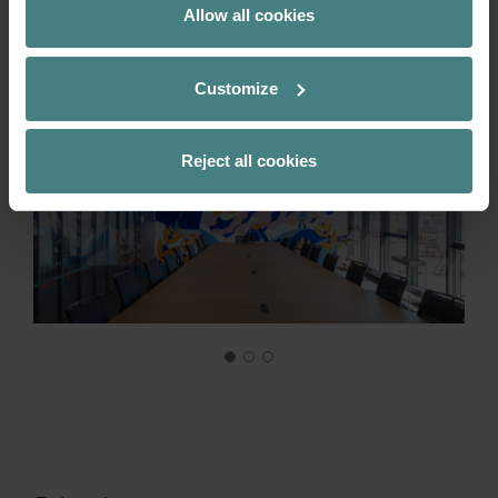
Allow all cookies
Customize
Reject all cookies