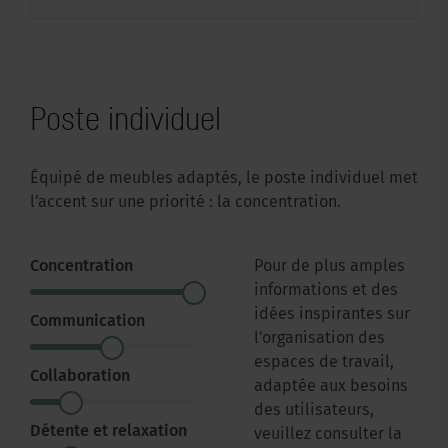
Poste individuel
Équipé de meubles adaptés, le poste individuel met
l'accent sur une priorité : la concentration.
Concentration
Pour de plus amples
informations et des
idées inspirantes sur
Communication
l'organisation des
espaces de travail,
Collaboration
adaptée aux besoins
des utilisateurs,
Détente et relaxation
veuillez consulter la