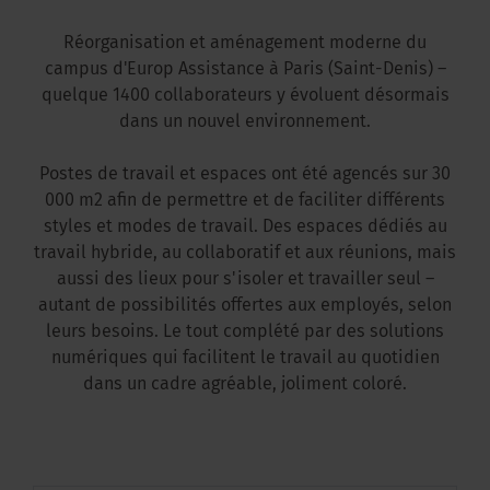
Réorganisation et aménagement moderne du
campus d'Europ Assistance à Paris (Saint-Denis) –
quelque 1400 collaborateurs y évoluent désormais
dans un nouvel environnement.
Postes de travail et espaces ont été agencés sur 30
000 m2 afin de permettre et de faciliter différents
styles et modes de travail. Des espaces dédiés au
travail hybride, au collaboratif et aux réunions, mais
aussi des lieux pour s'isoler et travailler seul –
autant de possibilités offertes aux employés, selon
leurs besoins. Le tout complété par des solutions
numériques qui facilitent le travail au quotidien
dans un cadre agréable, joliment coloré.