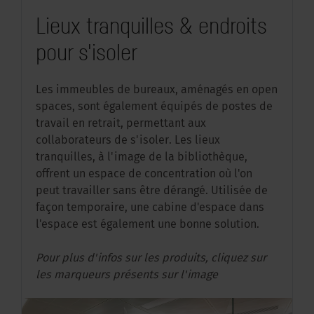
Lieux tranquilles & endroits
pour s'isoler
Les immeubles de bureaux, aménagés en open
spaces, sont également équipés de postes de
travail en retrait, permettant aux
collaborateurs de s'isoler. Les lieux
tranquilles, à l'image de la bibliothèque,
offrent un espace de concentration où l'on
peut travailler sans être dérangé. Utilisée de
façon temporaire, une cabine d'espace dans
l'espace est également une bonne solution.
Pour plus d'infos sur les produits, cliquez sur
les marqueurs présents sur l'image