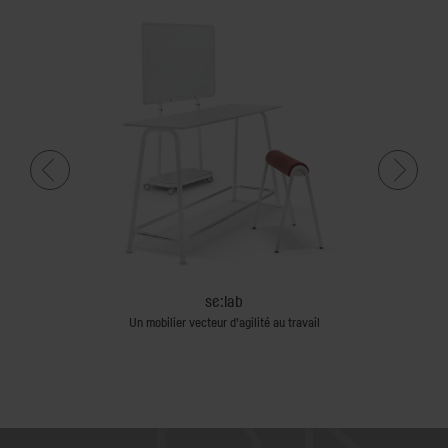
se:lab
Un mobilier vecteur d’agilité au travail