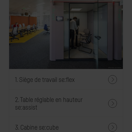
1. Siège de travail se:flex
2. Table réglable en hauteur
se:assist
3. Cabine se:cube