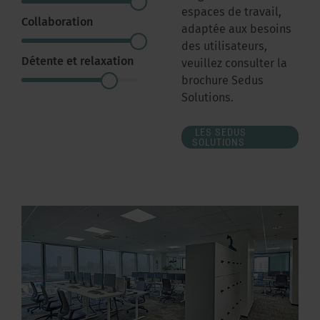
espaces de travail,
Collaboration
adaptée aux besoins
des utilisateurs,
Détente et relaxation
veuillez consulter la
brochure Sedus
Solutions.
LES SEDUS
SOLUTIONS