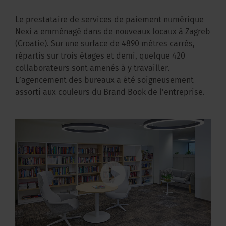
Le prestataire de services de paiement numérique
Nexi a emménagé dans de nouveaux locaux à Zagreb
(Croatie). Sur une surface de 4890 mètres carrés,
répartis sur trois étages et demi, quelque 420
collaborateurs sont amenés à y travailler.
L’agencement des bureaux a été soigneusement
assorti aux couleurs du Brand Book de l’entreprise.