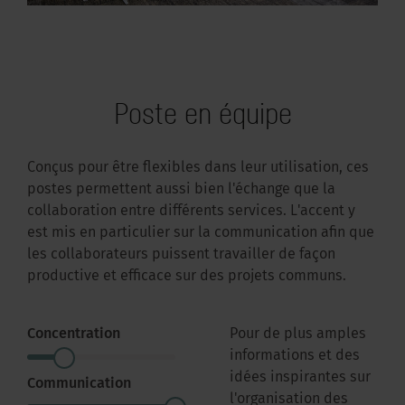
Poste en équipe
Conçus pour être flexibles dans leur utilisation, ces
postes permettent aussi bien l'échange que la
collaboration entre différents services. L'accent y
est mis en particulier sur la communication afin que
les collaborateurs puissent travailler de façon
productive et efficace sur des projets communs.
Concentration
Pour de plus amples
informations et des
idées inspirantes sur
Communication
l'organisation des