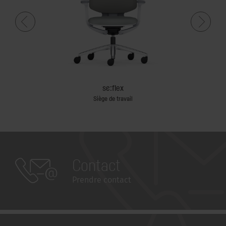
se:flex
Siège de travail
Contact
Prendre contact