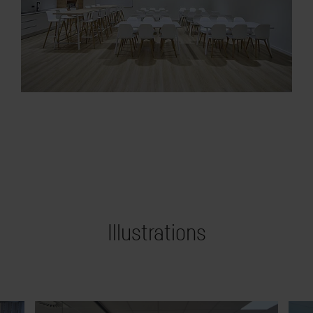
Illustrations