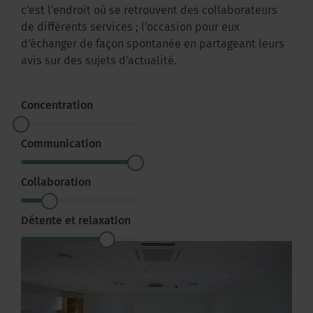
c'est l'endroit où se retrouvent des collaborateurs
de différents services ; l'occasion pour eux
d'échanger de façon spontanée en partageant leurs
avis sur des sujets d'actualité.
Concentration
Communication
Collaboration
Détente et relaxation