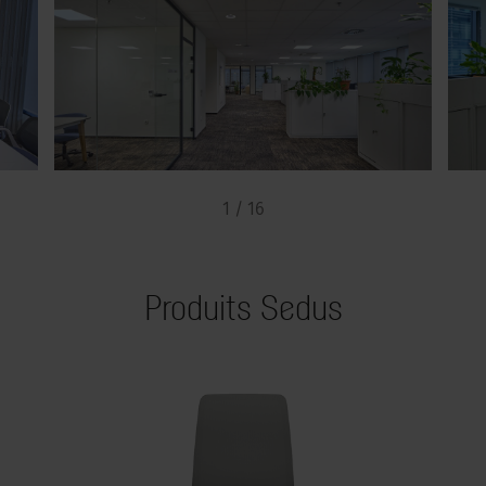
1 / 16
Produits Sedus