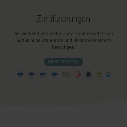
Zertifizierungen
Als weltweit vernetztes Unternehmen setzt sich
Sedus hohe Standards und lässt diese extern
bestätigen.
MEHR ERFAHREN