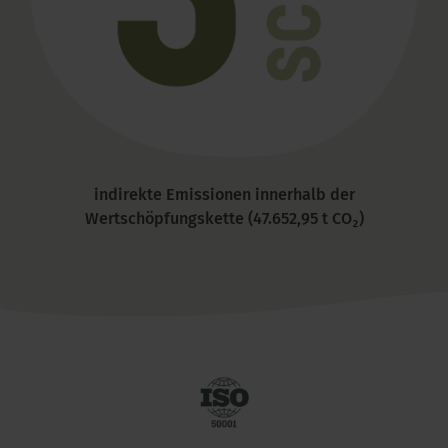
indirekte Emissionen innerhalb der
Wertschöpfungskette (47.652,95 t CO₂)