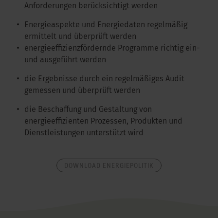
Anforderungen berücksichtigt werden
Energieaspekte und Energiedaten regelmäßig
ermittelt und überprüft werden
energieeffizienzfördernde Programme richtig ein-
und ausgeführt werden
die Ergebnisse durch ein regelmäßiges Audit
gemessen und überprüft werden
die Beschaffung und Gestaltung von
energieeffizienten Prozessen, Produkten und
Dienstleistungen unterstützt wird
DOWNLOAD ENERGIEPOLITIK