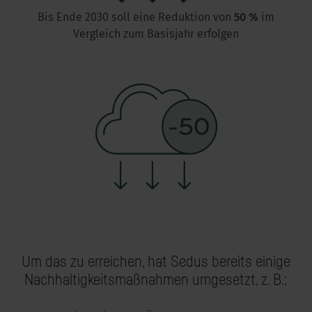
Bis Ende 2030 soll eine Reduktion von
50 %
im
Vergleich zum Basisjahr erfolgen
Um das zu erreichen, hat Sedus bereits einige
Nachhaltigkeitsmaßnahmen umgesetzt, z. B.: