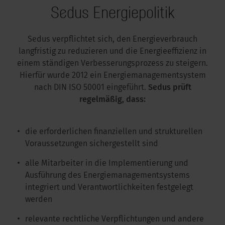
Sedus Energiepolitik
Sedus verpflichtet sich, den Energieverbrauch
langfristig zu reduzieren und die Energieeffizienz in
einem ständigen Verbesserungsprozess zu steigern.
Hierfür wurde 2012 ein Energiemanagementsystem
nach DIN ISO 50001 eingeführt.
Sedus prüft
regelmäßig, dass:
die erforderlichen finanziellen und strukturellen
Voraussetzungen sichergestellt sind
alle Mitarbeiter in die Implementierung und
Ausführung des Energiemanagementsystems
integriert und Verantwortlichkeiten festgelegt
werden
relevante rechtliche Verpflichtungen und andere