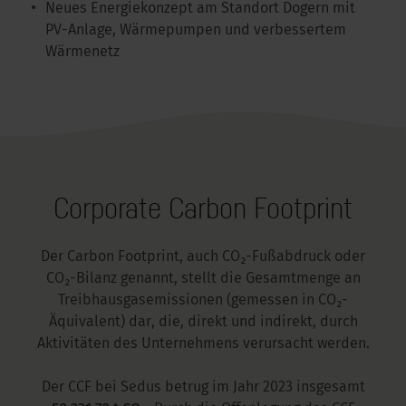
Neues Energiekonzept am Standort Dogern mit
PV-Anlage, Wärmepumpen und verbessertem
Wärmenetz
Corporate Carbon Footprint
Der Carbon Footprint, auch CO₂-Fußabdruck oder
CO₂-Bilanz genannt, stellt die Gesamtmenge an
Treibhausgasemissionen (gemessen in CO₂-
Äquivalent) dar, die, direkt und indirekt, durch
Aktivitäten des Unternehmens verursacht werden.
Der CCF bei Sedus betrug im Jahr 2023 insgesamt