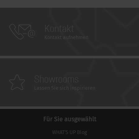
Kontakt
Kontakt aufnehmen
Showrooms
Lassen Sie sich inspirieren
Für Sie ausgewählt
WHAT'S UP Blog