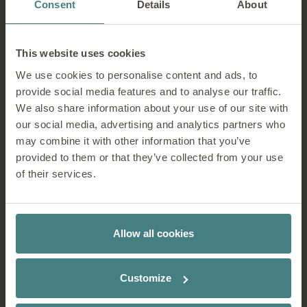
Consent
Details
About
This website uses cookies
We use cookies to personalise content and ads, to
provide social media features and to analyse our traffic.
We also share information about your use of our site with
our social media, advertising and analytics partners who
direkte Emissionen (2.678,75 t CO₂)
may combine it with other information that you’ve
provided to them or that they’ve collected from your use
of their services.
Allow all cookies
Customize