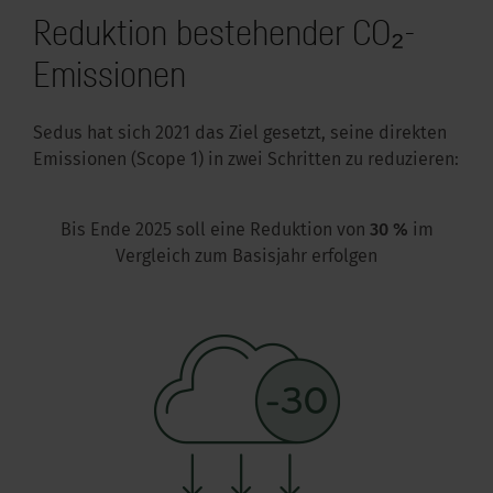
Reduktion bestehender CO₂-
Emissionen
Sedus hat sich 2021 das Ziel gesetzt, seine direkten
Emissionen (Scope 1) in zwei Schritten zu reduzieren:
Bis Ende 2025 soll eine Reduktion von
30 %
im
Vergleich zum Basisjahr erfolgen