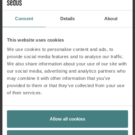
VERPFLICHTUNG ZUR NACHHALTIGKEIT
Consent
Details
About
This website uses cookies
We use cookies to personalise content and ads, to
provide social media features and to analyse our traffic.
We also share information about your use of our site with
our social media, advertising and analytics partners who
may combine it with other information that you’ve
provided to them or that they’ve collected from your use
of their services.
Allow all cookies