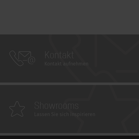
Kontakt
Kontakt aufnehmen
Showrooms
Lassen Sie sich inspirieren