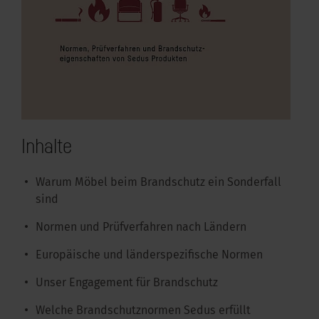
Inhalte
Warum Möbel beim Brandschutz ein Sonderfall
sind
Normen und Prüfverfahren nach Ländern
Europäische und länderspezifische Normen
Unser Engagement für Brandschutz
Welche Brandschutznormen Sedus erfüllt