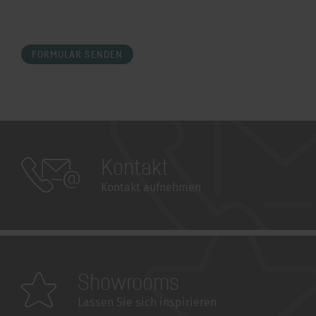
FORMULAR SENDEN
Kontakt
Kontakt aufnehmen
Showrooms
Lassen Sie sich inspirieren