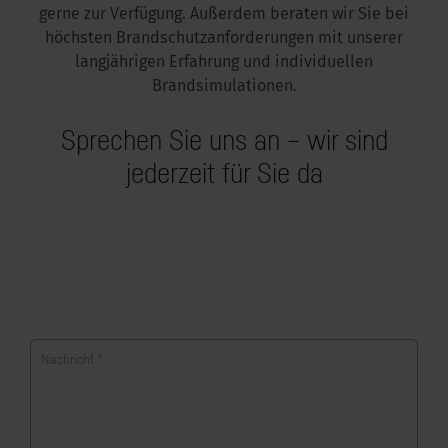
gerne zur Verfügung. Außerdem beraten wir Sie bei
höchsten Brandschutzanforderungen mit unserer
langjährigen Erfahrung und individuellen
Brandsimulationen.
Sprechen Sie uns an – wir sind
jederzeit für Sie da
Nachricht
*