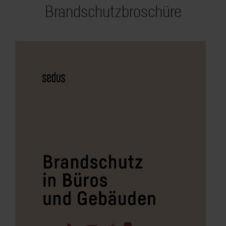
Brandschutzbroschüre