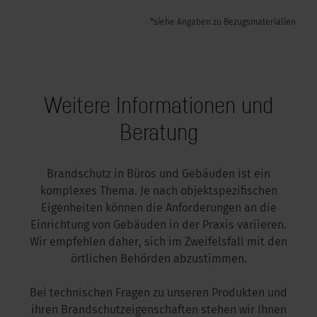
*siehe Angaben zu Bezugsmaterialien
Weitere Informationen und
Beratung
Brandschutz in Büros und Gebäuden ist ein
komplexes Thema. Je nach objektspezifischen
Eigenheiten können die Anforderungen an die
Einrichtung von Gebäuden in der Praxis variieren.
Wir empfehlen daher, sich im Zweifelsfall mit den
örtlichen Behörden abzustimmen.
Bei technischen Fragen zu unseren Produkten und
ihren Brandschutzeigenschaften stehen wir Ihnen