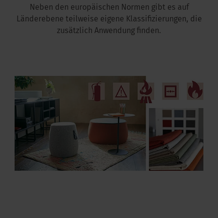
Neben den europäischen Normen gibt es auf
Länderebene teilweise eigene Klassifizierungen, die
zusätzlich Anwendung finden.