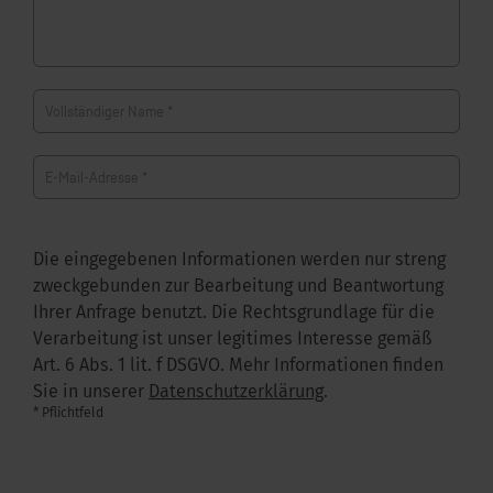
Vollständiger Name
*
E-Mail-Adresse
*
Die eingegebenen Informationen werden nur streng
zweckgebunden zur Bearbeitung und Beantwortung
Ihrer Anfrage benutzt. Die Rechtsgrundlage für die
Verarbeitung ist unser legitimes Interesse gemäß
Art. 6 Abs. 1 lit. f DSGVO. Mehr Informationen finden
Sie in unserer
Datenschutzerklärung
.
* Pflichtfeld