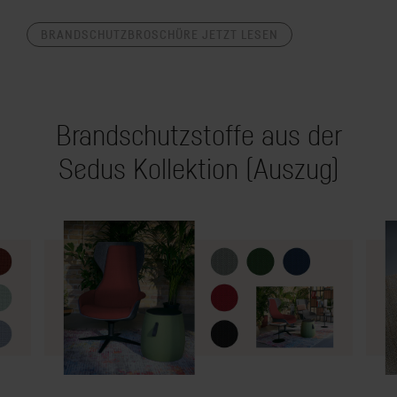
BRANDSCHUTZBROSCHÜRE JETZT LESEN
Brandschutzstoffe aus der
Sedus Kollektion (Auszug)