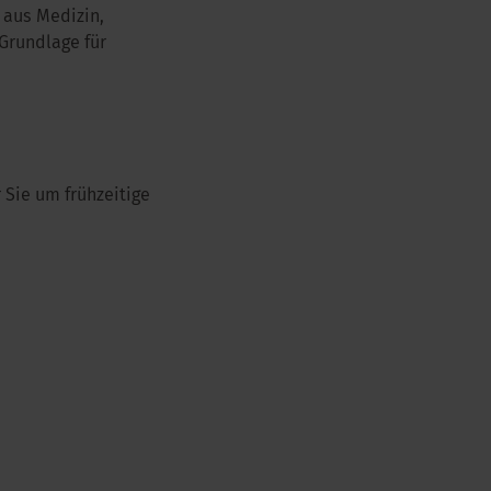
 aus Medizin,
Grundlage für
 Sie um frühzeitige