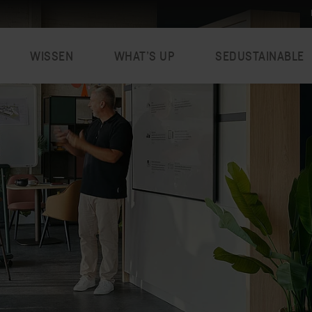
WISSEN
WHAT’S UP
SEDUSTAINABLE