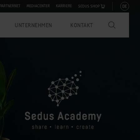
DE
PARTNERNET
MEDIACENTER
KARRIERE
SEDUS SHOP
UNTERNEHMEN
KONTAKT