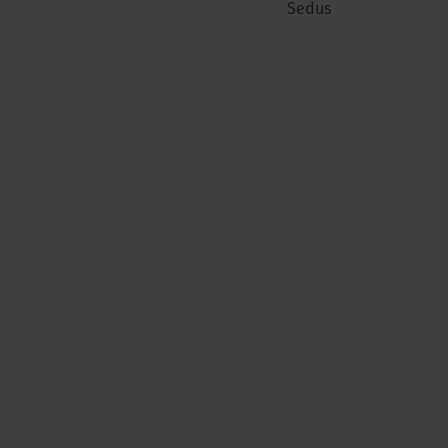
Sedus