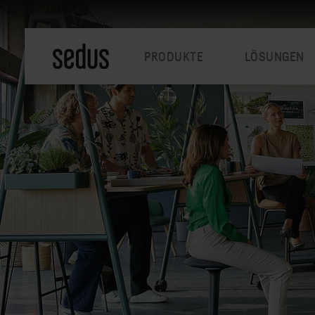
PRODUKTE
LÖSUNGEN