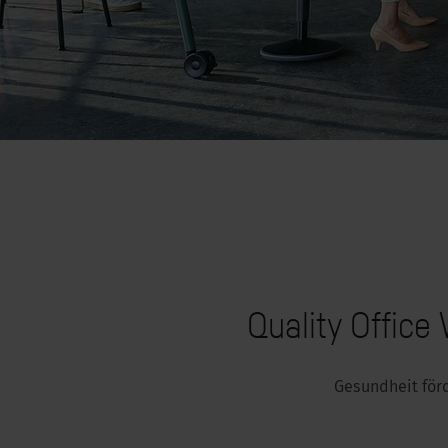
Quality Office
Gesundheit förd