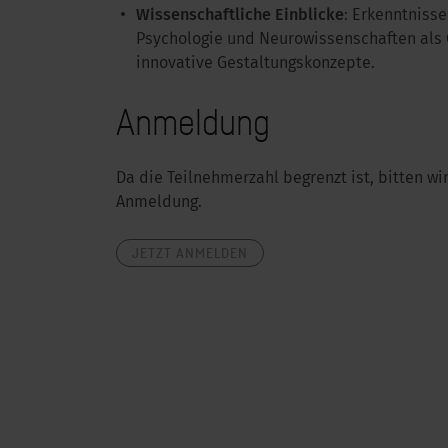
Wissenschaftliche Einblicke
:
Erkenntnisse
Psychologie und Neurowissenschaften als 
innovative Gestaltungskonzepte.
Anmeldung
Da die Teilnehmerzahl begrenzt ist, bitten wir
Anmeldung.
JETZT ANMELDEN