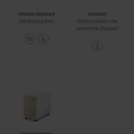
relations sideboard
Container
Schrankprogramm
Multifunktionaler oder
persönlicher Stauraum
Schmalcontainer