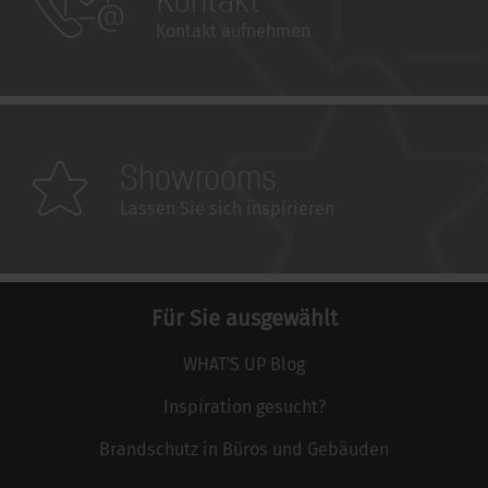
Kontakt aufnehmen
Showrooms
Lassen Sie sich inspirieren
Für Sie ausgewählt
WHAT'S UP Blog
Inspiration gesucht?
Brandschutz in Büros und Gebäuden