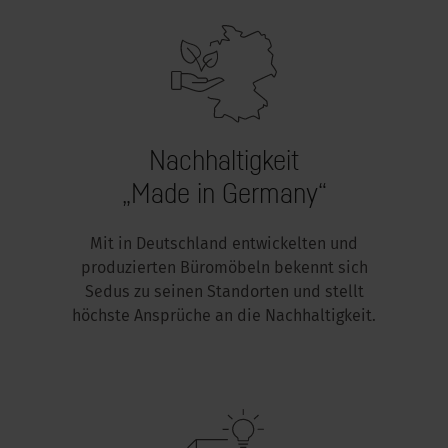
Nachhaltigkeit
„Made in Germany“
Mit in Deutschland entwickelten und
produzierten Büromöbeln bekennt sich
Sedus zu seinen Standorten und stellt
höchste Ansprüche an die Nachhaltigkeit.