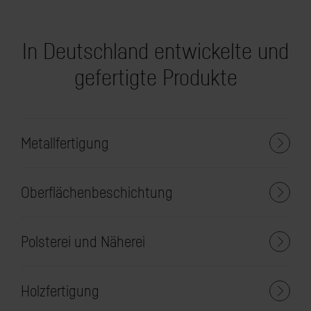
In Deutschland entwickelte und
gefertigte Produkte
Metallfertigung
Oberflächenbeschichtung
Polsterei und Näherei
Holzfertigung