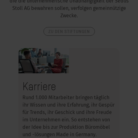
die die unternehmerische Unabhängigkeit der Sedus
Stoll AG bewahren sollen, verfolgen gemeinnützige
Zwecke.
ZU DEN STIFTUNGEN
Karriere
Rund 1.000 Mitarbeiter bringen täglich
ihr Wissen und ihre Erfahrung, ihr Gespür
für Trends, ihr Geschick und ihre Freude
im Unternehmen ein. So entstehen von
der Idee bis zur Produktion Büromöbel
und -lösungen Made in Germany.