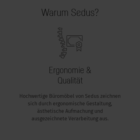
Warum Sedus?
Ergonomie &
Qualität
Hochwertige Büromöbel von Sedus zeichnen
sich durch ergonomische Gestaltung,
ästhetische Aufmachung und
ausgezeichnete Verarbeitung aus.