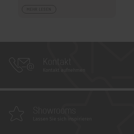
MEHR LESEN
Kontakt
Kontakt aufnehmen
Showrooms
Lassen Sie sich inspirieren