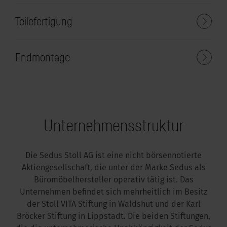
Teilefertigung
Endmontage
Unternehmensstruktur
Die Sedus Stoll AG ist eine nicht börsennotierte
Aktiengesellschaft, die unter der Marke Sedus als
Büromöbelhersteller operativ tätig ist. Das
Unternehmen befindet sich mehrheitlich im Besitz
der Stoll VITA Stiftung in Waldshut und der Karl
Bröcker Stiftung in Lippstadt. Die beiden Stiftungen,