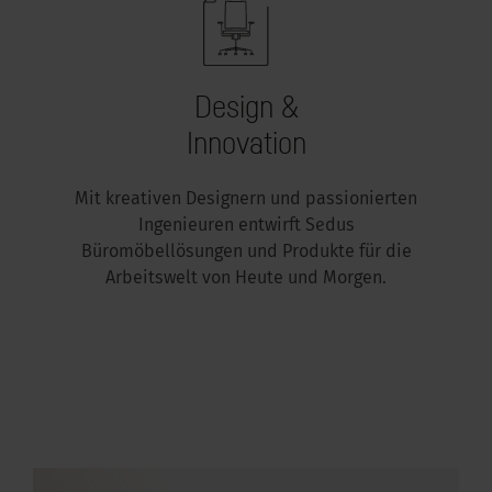
Design &
Innovation
Mit kreativen Designern und passionierten
Ingenieuren entwirft Sedus
Büromöbellösungen und Produkte für die
Arbeitswelt von Heute und Morgen.