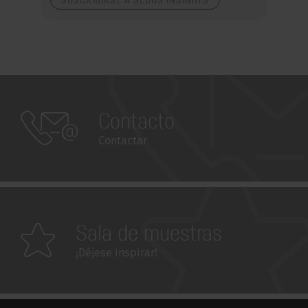
Contacto
Contactar
Sala de muestras
¡Déjese inspirar!