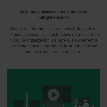
Un enfoque inclusivo para el bienestar
multigeneracional
Contar con diferentes generaciones trabajando en
un mismo espacio es un factor clave para el éxito de
cualquier organización, siempre que encontremos
nuevas maneras de abordar las prioridades de cada
persona y fomentar su bienestar.