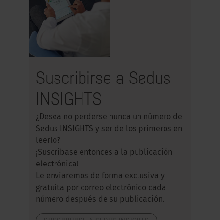
Suscribirse a Sedus
INSIGHTS
¿Desea no perderse nunca un número de
Sedus INSIGHTS y ser de los primeros en
leerlo?
¡Suscríbase entonces a la publicación
electrónica!
Le enviaremos de forma exclusiva y
gratuita por correo electrónico cada
número después de su publicación.
SUSCRIBIRSE A SEDUS INSIGHTS