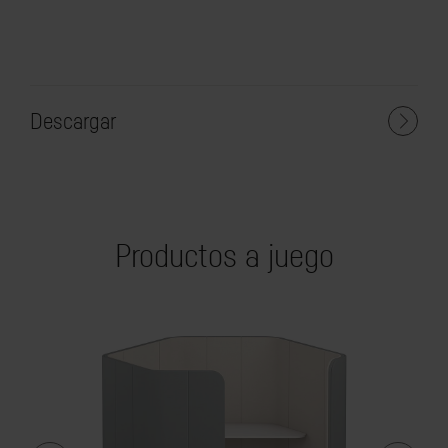
Descargar
Productos a juego