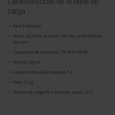
Características de la base de
carga
Para 5 baterías
Altura: 42,5 mm, anchura: 392 mm, profundidad:
240 mm
Capacidad de la batería: 150 W (5×30 W)
Tensión: 33,6 V
Corriente de salida máxima: 5 A
Peso: 1,1 kg
Tiempo de carga de 5 baterías: aprox. 12 h