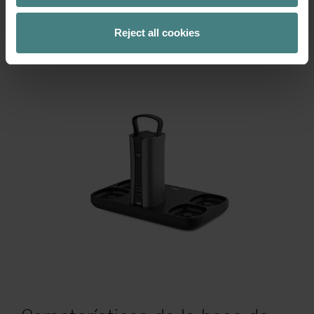
Reject all cookies