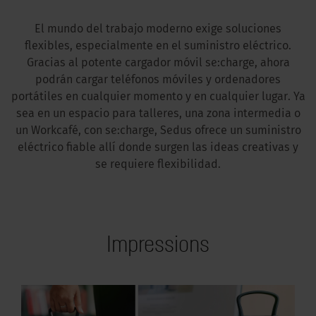
El mundo del trabajo moderno exige soluciones
flexibles, especialmente en el suministro eléctrico.
Gracias al potente cargador móvil se:charge, ahora
podrán cargar teléfonos móviles y ordenadores
portátiles en cualquier momento y en cualquier lugar. Ya
sea en un espacio para talleres, una zona intermedia o
un Workcafé, con se:charge, Sedus ofrece un suministro
eléctrico fiable allí donde surgen las ideas creativas y
se requiere flexibilidad.
Impressions