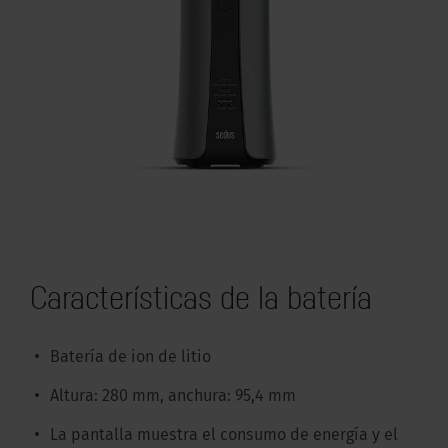
Características de la batería
Batería de ion de litio
Altura: 280 mm, anchura: 95,4 mm
La pantalla muestra el consumo de energía y el