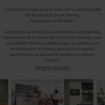
El hospitalario lugar para un buen café y charlar: se:café
bar es una solución de catering
marcada por el bienestar.
Como punto de contacto para reuniones e intercambios
espontáneos en la oficina, los módulos de catering crean
un ambiente informal y relajado. Aquí la comunicación
se produce por sí misma y, gracias a sus amplias
posibilidades de aplicación, encajan en cualquier
espacio.
Impresiones