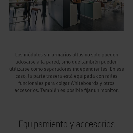
Los módulos sin armarios altos no solo pueden
adosarse a la pared, sino que también pueden
utilizarse como separadores independientes. En ese
caso, la parte trasera está equipada con raíles
funcionales para colgar Whiteboards y otros
accesorios. También es posible fijar un monitor.
Equipamiento y accesorios