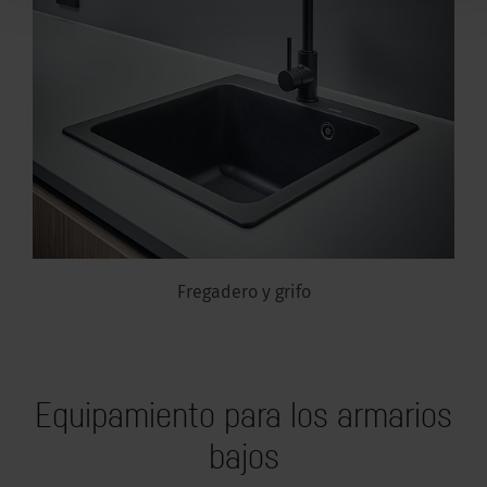
Fregadero y grifo
Equipamiento para los armarios
bajos