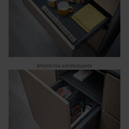
Alfombrilla antideslizante