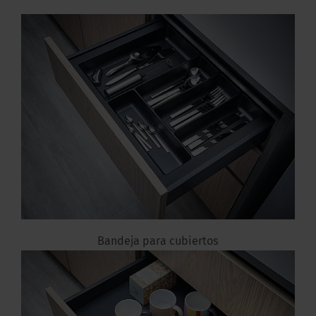
Bandeja para cubiertos