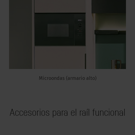
Microondas (armario alto)
Accesorios para el raíl funcional