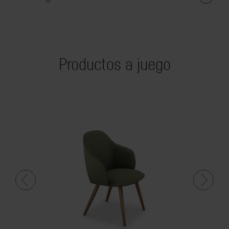
Productos a juego