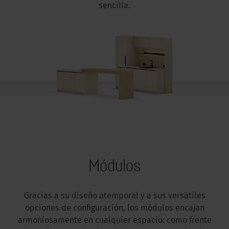
sencilla.
Módulos
Gracias a su diseño atemporal y a sus versátiles
opciones de configuración, los módulos encajan
armoniosamente en cualquier espacio: como frente