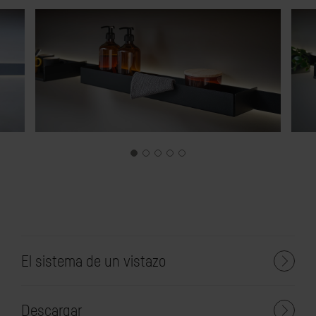
El sistema de un vistazo
Descargar