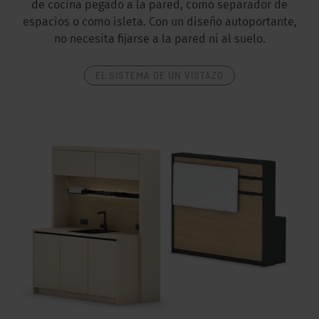
de cocina pegado a la pared, como separador de
espacios o como isleta. Con un diseño autoportante,
no necesita fijarse a la pared ni al suelo.
EL SISTEMA DE UN VISTAZO