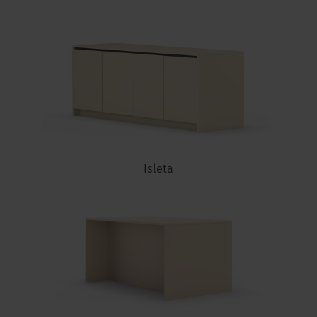
Isleta