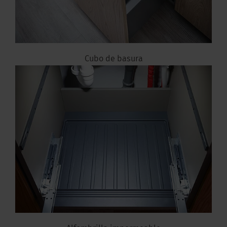
Cubo de basura