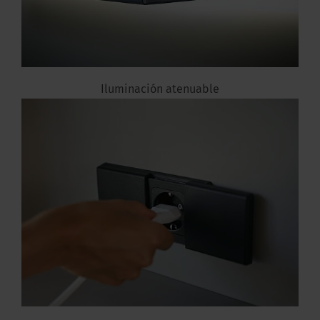
Iluminación atenuable