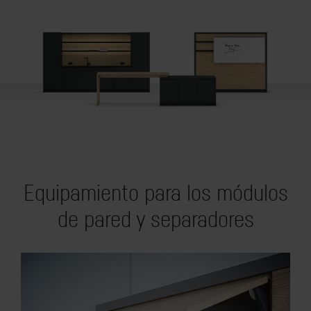
Equipamiento para los módulos
de pared y separadores