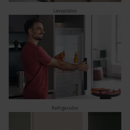
Lavaplatos
Refrigerador