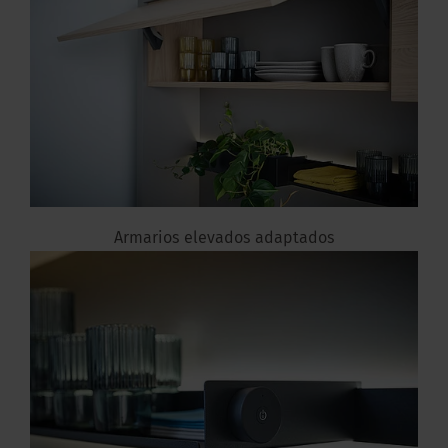
Armarios elevados adaptados