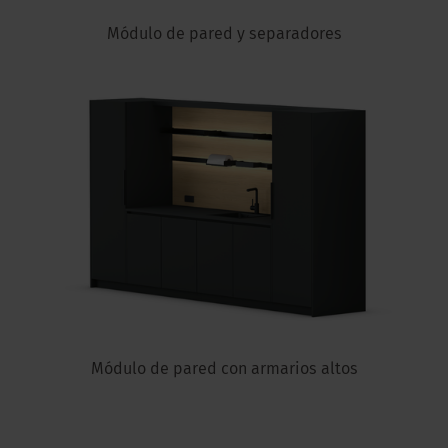
Módulo de pared y separadores
Módulo de pared con armarios altos