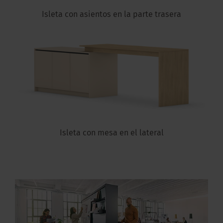
Isleta con asientos en la parte trasera
Isleta con mesa en el lateral