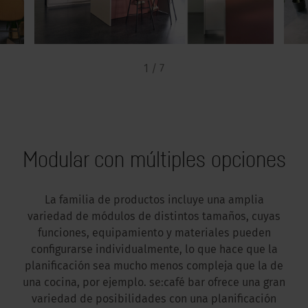
1 / 7
Modular con múltiples opciones
La familia de productos incluye una amplia
variedad de módulos de distintos tamaños, cuyas
funciones, equipamiento y materiales pueden
configurarse individualmente, lo que hace que la
planificación sea mucho menos compleja que la de
una cocina, por ejemplo. se:café bar ofrece una gran
variedad de posibilidades con una planificación