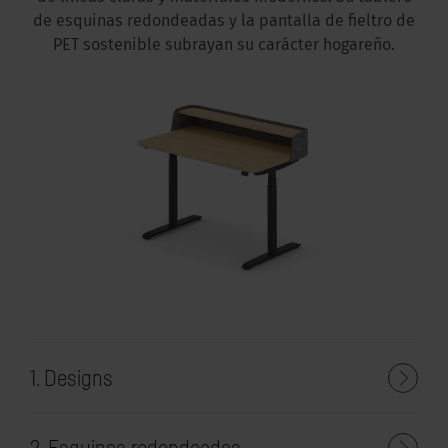
de esquinas redondeadas y la pantalla de fieltro de
PET sostenible subrayan su carácter hogareño.
1. Designs