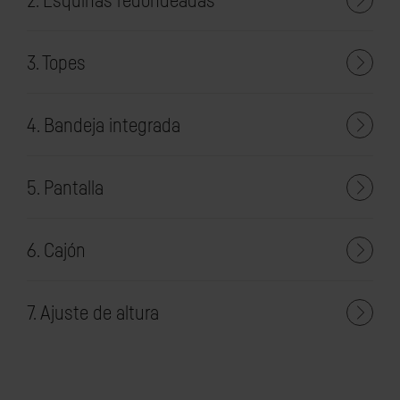
2. Esquinas redondeadas
3. Topes
4. Bandeja integrada
5. Pantalla
6. Cajón
7. Ajuste de altura