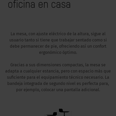
oficina en casa
La mesa, con ajuste eléctrico de la altura, sigue al
usuario tanto si tiene que trabajar sentado como si
debe permanecer de pie, ofreciendo así un confort
ergonómico óptimo.
Gracias a sus dimensiones compactas, la mesa se
adapta a cualquier estancia, pero con espacio más que
suficiente para el equipamiento técnico necesario. La
bandeja integrada de segundo nivel es perfecta para,
por ejemplo, colocar una pantalla adicional.