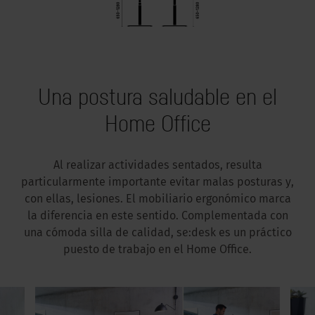
Una postura saludable en el
Home Office
Al realizar actividades sentados, resulta
particularmente importante evitar malas posturas y,
con ellas, lesiones. El mobiliario ergonómico marca
la diferencia en este sentido. Complementada con
una cómoda silla de calidad, se:desk es un práctico
puesto de trabajo en el Home Office.