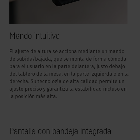
Mando intuitivo
El ajuste de altura se acciona mediante un mando
de subida/bajada, que se monta de forma cómoda
para el usuario en la parte delantera, justo debajo
del tablero de la mesa, en la parte izquierda o en la
derecha. Su tecnología de alta calidad permite un
ajuste preciso y garantiza la estabilidad incluso en
la posición más alta.
Pantalla con bandeja integrada