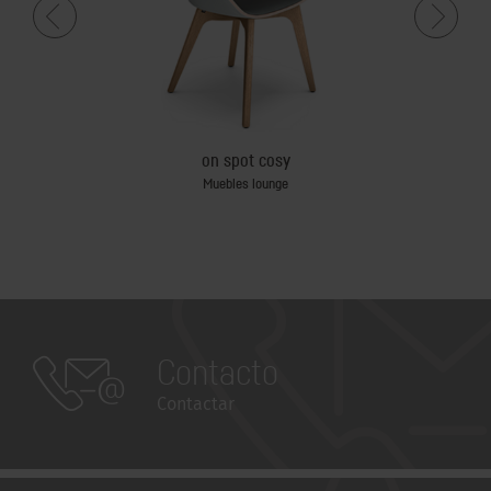
on spot cosy
Muebles lounge
Contacto
Contactar