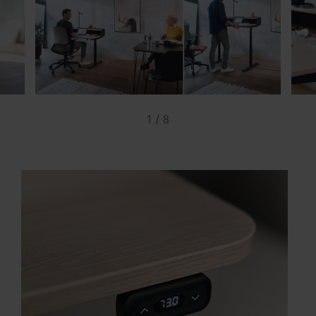
1 / 8