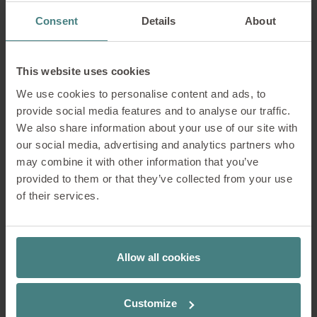
Consent
Details
About
This website uses cookies
We use cookies to personalise content and ads, to
provide social media features and to analyse our traffic.
We also share information about your use of our site with
our social media, advertising and analytics partners who
may combine it with other information that you’ve
provided to them or that they’ve collected from your use
of their services.
Allow all cookies
Cajón
Customize