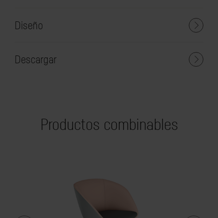
Diseño
Descargar
Productos combinables