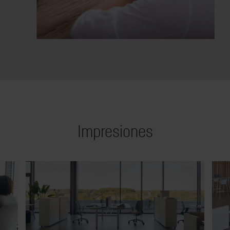
Impresiones