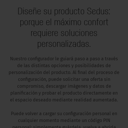
Diseñe su producto Sedus:
porque el máximo confort
requiere soluciones
personalizadas.
Nuestro configurador le guiará paso a paso a través
de las distintas opciones y posibilidades de
personalización del producto. Al final del proceso de
configuración, puede solicitar una oferta sin
compromiso, descargar imágenes y datos de
planificación y probar el producto directamente en
el espacio deseado mediante realidad aumentada.
Puede volver a cargar su configuración personal en
cualquier momento mediante un código PIN
personal: simplemente guárdela, vuelva a abrirla