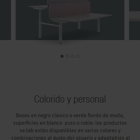
Colorido y personal
Bases en negro clásico o verde fiordo de moda,
superficies en blanco puro o roble: los productos
se:lab están disponibles en varios colores y
combinaciones al gusto del usuario y adaptables al