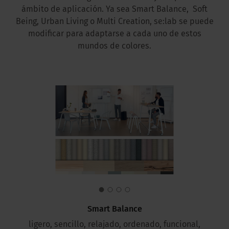
ámbito de aplicación. Ya sea Smart Balance, Soft
Being, Urban Living o Multi Creation, se:lab se puede
modificar para adaptarse a cada uno de estos
mundos de colores.
Smart Balance
ligero, sencillo, relajado, ordenado, funcional,