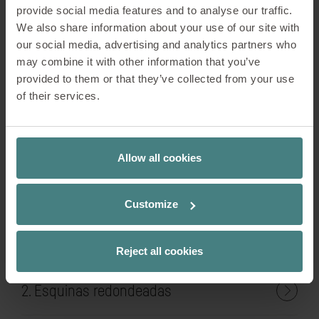
provide social media features and to analyse our traffic.
We also share information about your use of our site with
our social media, advertising and analytics partners who
may combine it with other information that you’ve
provided to them or that they’ve collected from your use
of their services.
Allow all cookies
Customize
1. Ajuste de altura
Reject all cookies
2. Esquinas redondeadas