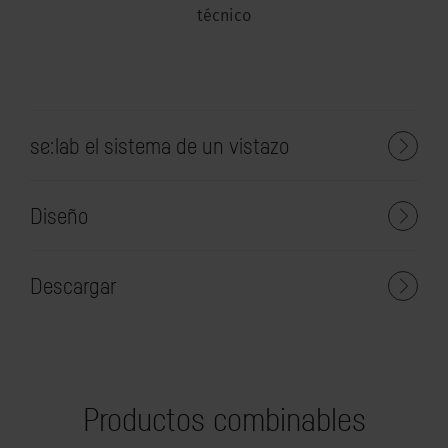
técnico
se:lab el sistema de un vistazo
Diseño
Descargar
Productos combinables