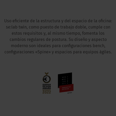
Uso eficiente de la estructura y del espacio de la oficina:
se:lab twin, como puesto de trabajo doble, cumple con
estos requisitos y, al mismo tiempo, fomenta los
cambios regulares de postura. Su diseño y aspecto
moderno son ideales para configuraciones bench,
configuraciones «Spine» y espacios para equipos ágiles.