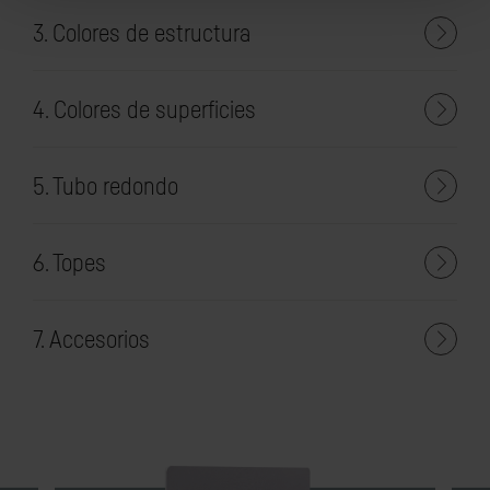
3. Colores de estructura
4. Colores de superficies
5. Tubo redondo
6. Topes
7. Accesorios