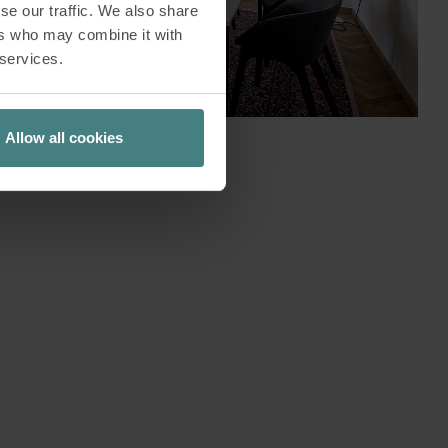
se our traffic. We also share
ers who may combine it with
 services.
Allow all cookies