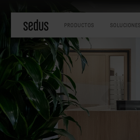
PRODUCTOS
SOLUCIONE