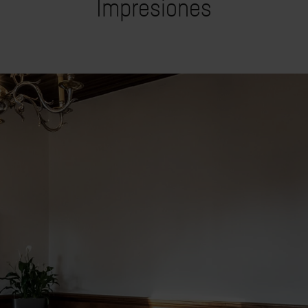
Impresiones