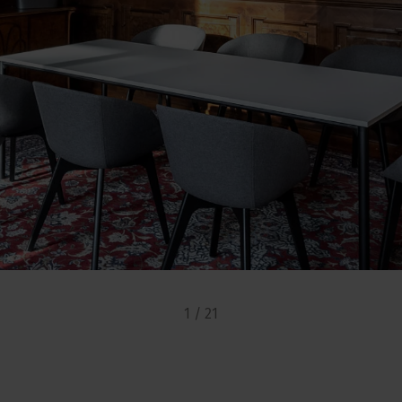
1 / 21