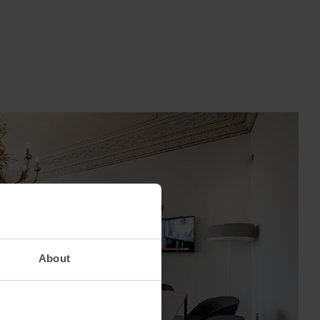
About