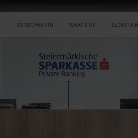
S
CONOCIMIENTO
WHAT’S UP
SEDUSTAI