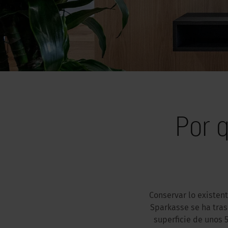
Por 
Conservar lo existen
Sparkasse se ha tras
superficie de unos 