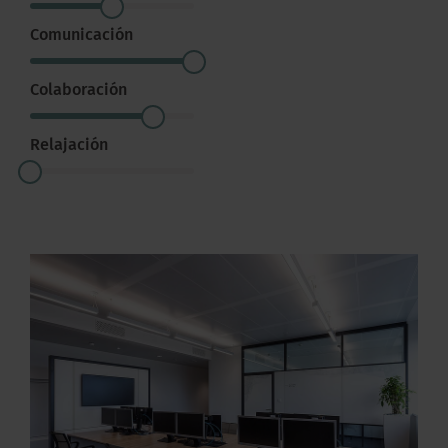
Comunicación
Colaboración
Relajación