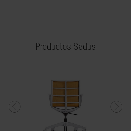
Productos Sedus