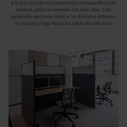
y la elección del equipamiento, con superficies de
madera, están en armonía con esta idea. Este
agradable ambiente abarca los distintos entornos
de trabajo y llega hasta las zonas de descanso.