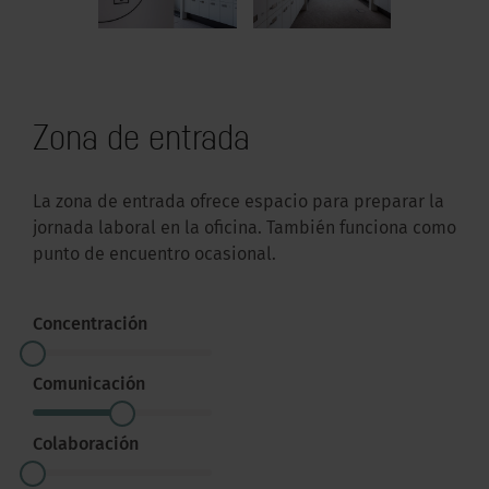
Zona de entrada
La zona de entrada ofrece espacio para preparar la
jornada laboral en la oficina. También funciona como
punto de encuentro ocasional.
Concentración
Comunicación
Colaboración