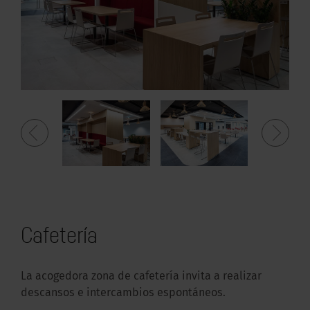
Cafetería
La acogedora zona de cafetería invita a realizar
descansos e intercambios espontáneos.