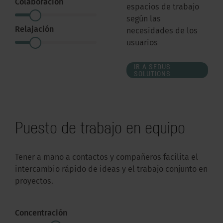
Colaboración
espacios de trabajo
según las
Relajación
necesidades de los
usuarios
IR A SEDUS
SOLUTIONS
Puesto de trabajo en equipo
Tener a mano a contactos y compañeros facilita el
intercambio rápido de ideas y el trabajo conjunto en
proyectos.
Concentración