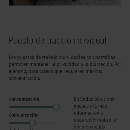
Puesto de trabajo individual
Los puestos de trabajo individuales con pantallas
permiten mantener la privacidad y la discreción. Por
ejemplo, para tareas que requieren máxima
concentración.
Concentración
En Sedus Solutions
encontrará más
información e
Comunicación
inspiración sobre la
división de los