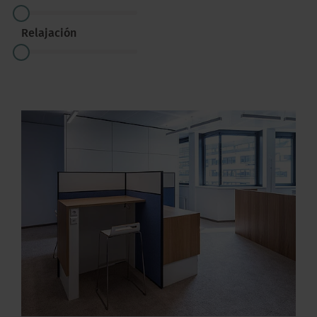
Relajación