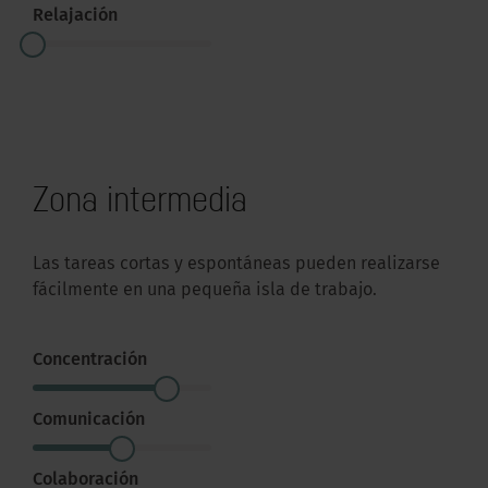
Relajación
Zona intermedia
Las tareas cortas y espontáneas pueden realizarse
fácilmente en una pequeña isla de trabajo.
Concentración
Comunicación
Colaboración