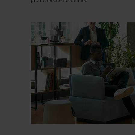
problemas de los demás.