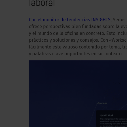
laboral
Con el monitor de tendencias INSIGHTS
, Sedus
ofrece perspectivas bien fundadas sobre la evo
y el mundo de la oficina en concreto. Esto incl
prácticos y soluciones y consejos. Con «Worksca
fácilmente este valioso contenido por tema, ti
y palabras clave importantes en su contexto.