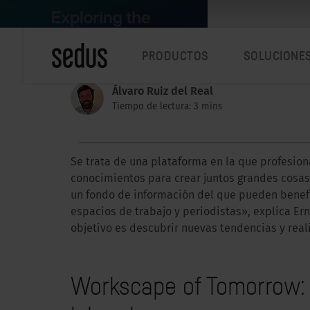
PRODUCTOS
SOLUCIONE
Álvaro Ruiz del Real
Tiempo de lectura: 3 mins
Se trata de una plataforma en la que profesio
conocimientos para crear juntos grandes cosa
un fondo de información del que pueden benefic
espacios de trabajo y periodistas», explica Ern
objetivo es descubrir nuevas tendencias y rea
Workscape of Tomorrow: 