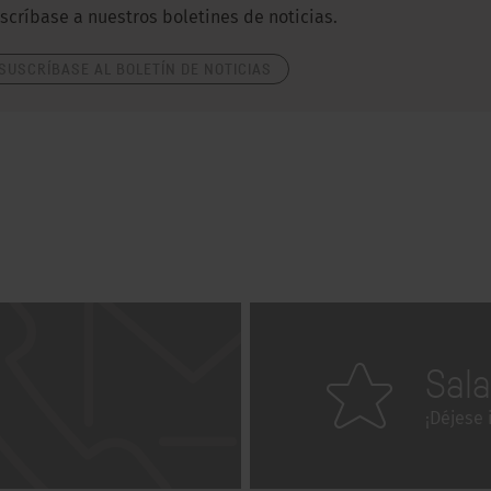
scríbase a nuestros boletines de noticias.
SUSCRÍBASE AL BOLETÍN DE NOTICIAS
Sal
¡Déjese 