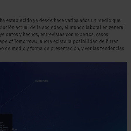
 ha establecido ya desde hace varios años un medio que
lución actual de la sociedad, el mundo laboral en general
uye datos y hechos, entrevistas con expertos, casos
pe of Tomorrow», ahora existe la posibilidad de filtrar
po de medio y forma de presentación, y ver las tendencias