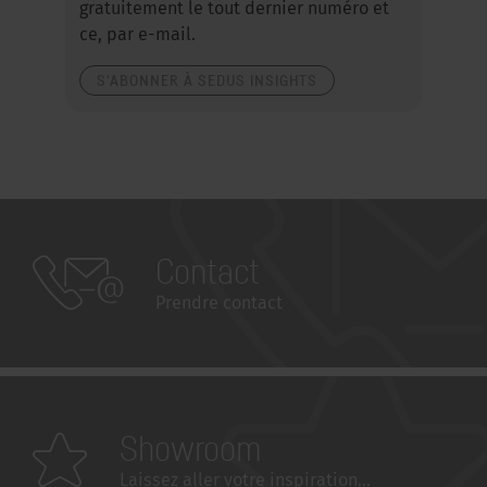
gratuitement le tout dernier numéro et
ce, par e-mail.
S'ABONNER À SEDUS INSIGHTS
Contact
Prendre contact
Showroom
Laissez aller votre inspiration...