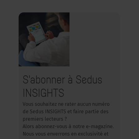
S'abonner à Sedus
INSIGHTS
Vous souhaitez ne rater aucun numéro
de Sedus INSIGHTS et faire partie des
premiers lecteurs ?
Alors abonnez-vous à notre e-magazine.
Nous vous enverrons en exclusivité et