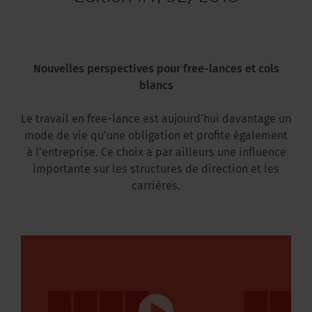
Nouvelles perspectives pour free-lances et cols
blancs
Le travail en free-lance est aujourd’hui davantage un
mode de vie qu’une obligation et profite également
à l’entreprise. Ce choix a par ailleurs une influence
importante sur les structures de direction et les
carrières.