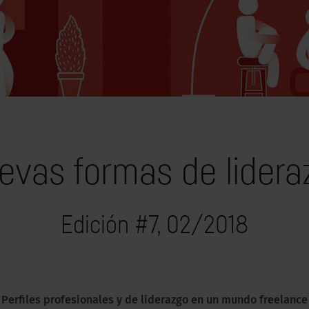
evas formas de lidera
Edición #7, 02/2018
Perfiles profesionales y de liderazgo en un mundo freelance