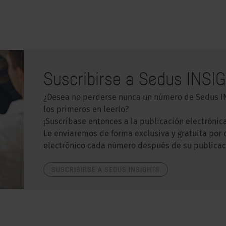
Suscribirse a Sedus INSI
¿Desea no perderse nunca un número de Sedus I
los primeros en leerlo?
¡Suscríbase entonces a la publicación electrónic
Le enviaremos de forma exclusiva y gratuita por 
electrónico cada número después de su publicac
SUSCRIBIRSE A SEDUS INSIGHTS