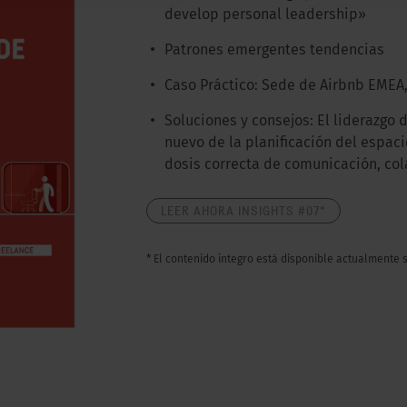
develop personal leadership»
Patrones emergentes tendencias
Caso Práctico: Sede de Airbnb EMEA,
Soluciones y consejos: El liderazgo
nuevo de la planificación del espacio
dosis correcta de comunicación, col
LEER AHORA INSIGHTS #07*
* El contenido íntegro está disponible actualmente 