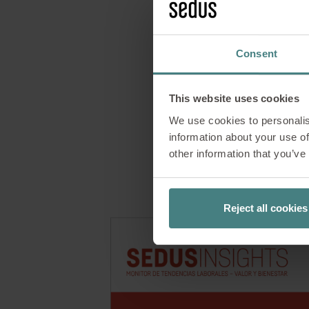
Consent
This website uses cookies
We use cookies to personalis
information about your use of
other information that you’ve
Reject all cookies