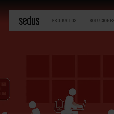
PRODUCTOS
SOLUCIONE