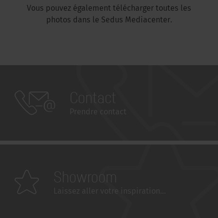
Vous pouvez également télécharger toutes les
photos dans le Sedus Mediacenter.
Contact
Prendre contact
Showroom
Laissez aller votre inspiration...