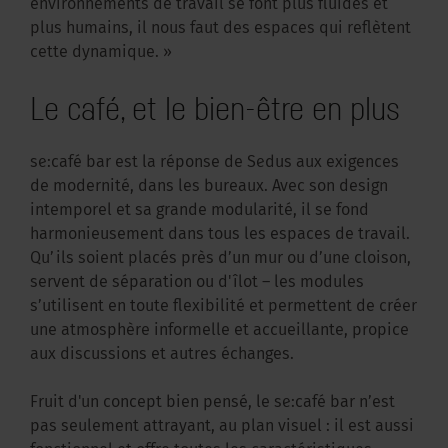
environnements de travail se font plus fluides et
plus humains, il nous faut des espaces qui reflètent
cette dynamique. »
Le café, et le bien-être en plus
se:café bar est la réponse de Sedus aux exigences
de modernité, dans les bureaux. Avec son design
intemporel et sa grande modularité, il se fond
harmonieusement dans tous les espaces de travail.
Qu’ils soient placés près d’un mur ou d’une cloison,
servent de séparation ou d'îlot – les modules
s’utilisent en toute flexibilité et permettent de créer
une atmosphère informelle et accueillante, propice
aux discussions et autres échanges.
Fruit d'un concept bien pensé, le se:café bar n’est
pas seulement attrayant, au plan visuel : il est aussi