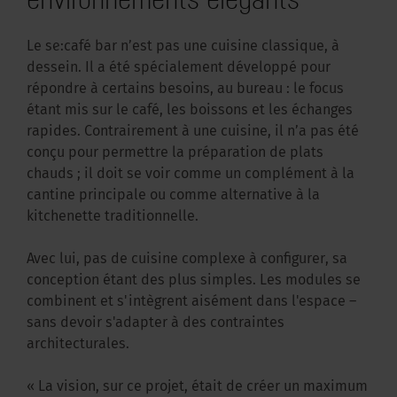
Le se:café bar n’est pas une cuisine classique, à
dessein. Il a été spécialement développé pour
répondre à certains besoins, au bureau : le focus
étant mis sur le café, les boissons et les échanges
rapides. Contrairement à une cuisine, il n’a pas été
conçu pour permettre la préparation de plats
chauds ; il doit se voir comme un complément à la
cantine principale ou comme alternative à la
kitchenette traditionnelle.
Avec lui, pas de cuisine complexe à configurer, sa
conception étant des plus simples. Les modules se
combinent et s'intègrent aisément dans l'espace –
sans devoir s'adapter à des contraintes
architecturales.
« La vision, sur ce projet, était de créer un maximum