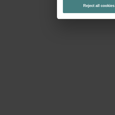
Reject all cookies