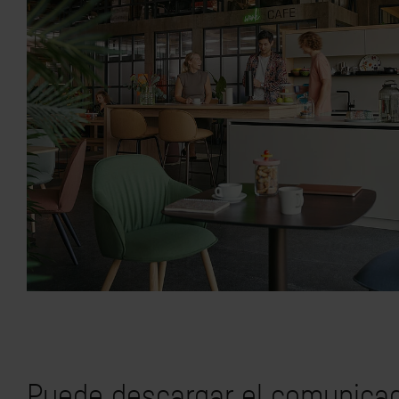
Puede descargar el comunica