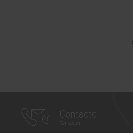
Contacto
Contactar