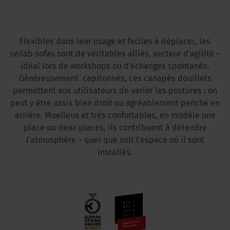
Flexibles dans leur usage et faciles à déplacer, les
se:lab sofas sont de véritables alliés, vecteur d'agilité –
idéal lors de workshops ou d'échanges spontanés.
Généreusement capitonnés, ces canapés douillets
permettent aux utilisateurs de varier les postures : on
peut y être assis bien droit ou agréablement penché en
arrière. Moelleux et très confortables, en modèle une
place ou deux places, ils contribuent à détendre
l'atmosphère – quel que soit l'espace où il sont
installés.