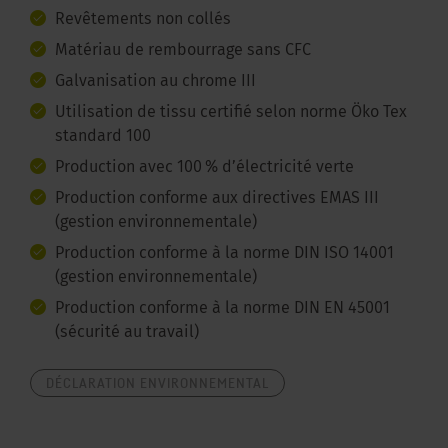
Revêtements non collés
Matériau de rembourrage sans CFC
Galvanisation au chrome III
Utilisation de tissu certifié selon norme Öko Tex
standard 100
Production avec 100 % d’électricité verte
Production conforme aux directives EMAS III
(gestion environnementale)
Production conforme à la norme DIN ISO 14001
(gestion environnementale)
Production conforme à la norme DIN EN 45001
(sécurité au travail)
DÉCLARATION ENVIRONNEMENTAL