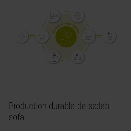
Production durable de se:lab
sofa