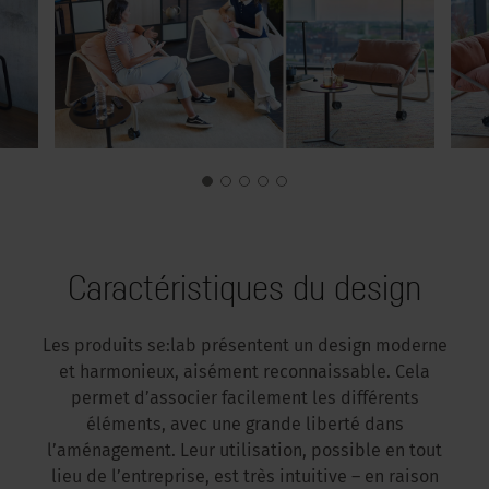
Caractéristiques du design
Les produits se:lab présentent un design moderne
et harmonieux, aisément reconnaissable. Cela
permet d’associer facilement les différents
éléments, avec une grande liberté dans
l’aménagement. Leur utilisation, possible en tout
lieu de l’entreprise, est très intuitive – en raison