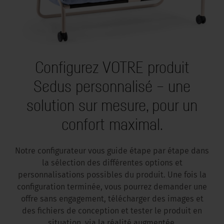
Configurez VOTRE produit
Sedus personnalisé – une
solution sur mesure, pour un
confort maximal.
Notre configurateur vous guide étape par étape dans
la sélection des différentes options et
personnalisations possibles du produit. Une fois la
configuration terminée, vous pourrez demander une
offre sans engagement, télécharger des images et
des fichiers de conception et tester le produit en
situation, via la réalité augmentée.