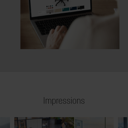
Impressions