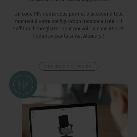
Un code PIN dédié vous permet d'accéder à tout
moment à votre configuration personnalisée – il
suffit de l’enregistrer pour pouvoir la consulter et
l’adapter par la suite. Allons-y !
CONFIGURER LE PRODUIT