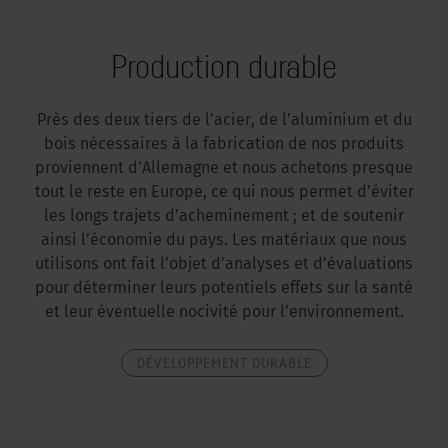
Production durable
Près des deux tiers de l’acier, de l’aluminium et du
bois nécessaires à la fabrication de nos produits
proviennent d’Allemagne et nous achetons presque
tout le reste en Europe, ce qui nous permet d’éviter
les longs trajets d’acheminement ; et de soutenir
ainsi l’économie du pays. Les matériaux que nous
utilisons ont fait l’objet d’analyses et d’évaluations
pour déterminer leurs potentiels effets sur la santé
et leur éventuelle nocivité pour l’environnement.
DÉVELOPPEMENT DURABLE