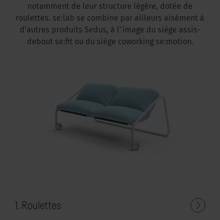
notamment de leur structure légère, dotée de
roulettes. se:lab se combine par ailleurs aisément à
d’autres produits Sedus, à l’image du siège assis-
debout se:fit ou du siège coworking se:motion.
1. Roulettes