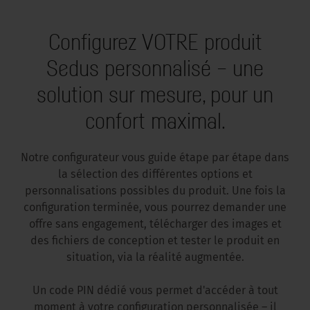
Configurez VOTRE produit
Sedus personnalisé – une
solution sur mesure, pour un
confort maximal.
Notre configurateur vous guide étape par étape dans
la sélection des différentes options et
personnalisations possibles du produit. Une fois la
configuration terminée, vous pourrez demander une
offre sans engagement, télécharger des images et
des fichiers de conception et tester le produit en
situation, via la réalité augmentée.
Un code PIN dédié vous permet d'accéder à tout
moment à votre configuration personnalisée – il