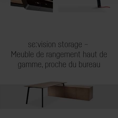
se:vision storage –
Meuble de rangement haut de
gamme, proche du bureau