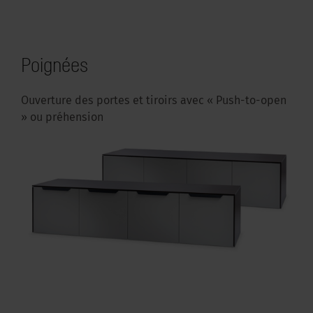
Poignées
Ouverture des portes et tiroirs avec « Push-to-open
» ou préhension