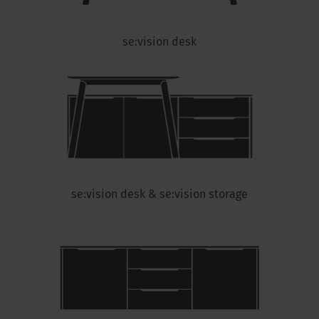
se:vision desk
se:vision desk & se:vision storage