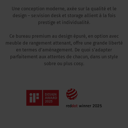
Une conception moderne, axée sur la qualité et le
design – se:vision desk et storage allient à la fois
prestige et individualité.
Ce bureau premium au design épuré, en option avec
meuble de rangement attenant, offre une grande liberté
en termes d’aménagement. De quoi s’adapter
parfaitement aux attentes de chacun, dans un style
sobre ou plus cosy.