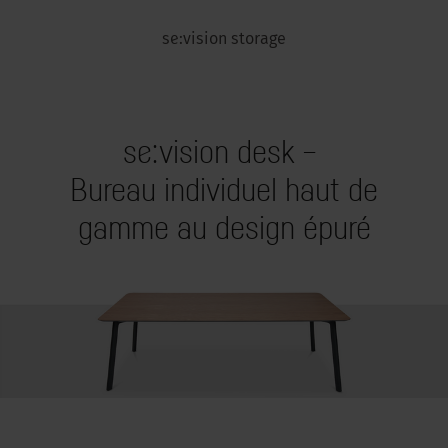
se:vision storage
se:vision desk –
Bureau individuel haut de
gamme au design épuré