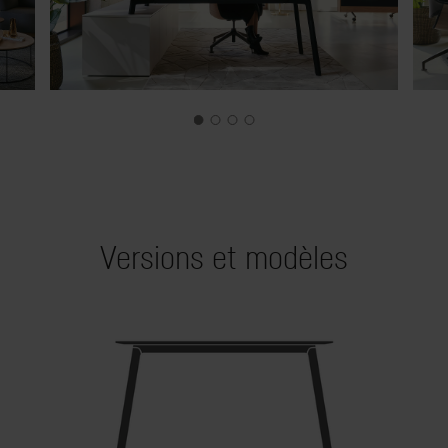
Versions et modèles