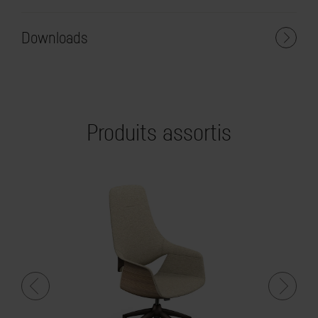
Downloads
Produits assortis