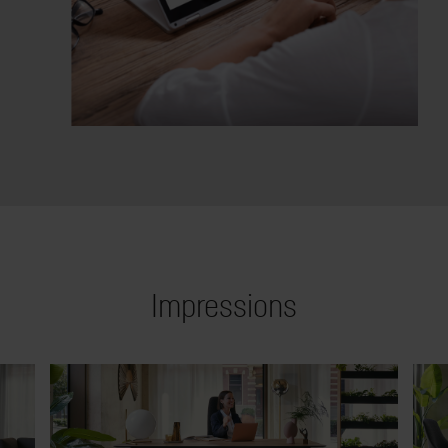
Impressions