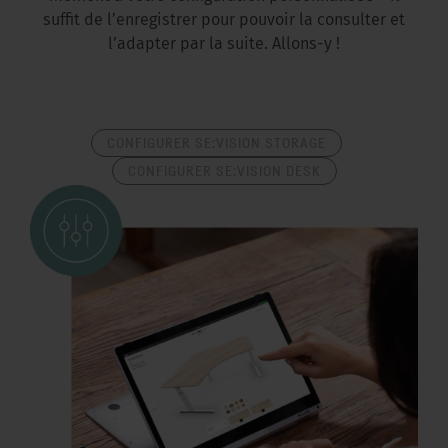
suffit de l’enregistrer pour pouvoir la consulter et
l’adapter par la suite. Allons-y !
CONFIGURER SE:VISION STORAGE
CONFIGURER SE:VISION DESK