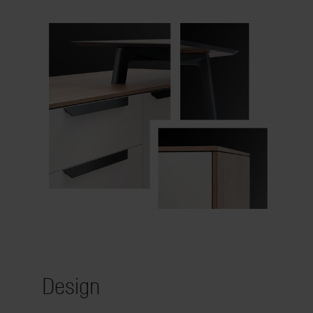
Design