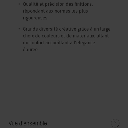
Qualité et précision des finitions,
répondant aux normes les plus
rigoureuses
Grande diversité créative grâce à un large
choix de couleurs et de matériaux, allant
du confort accueillant à l’élégance
épurée
Vue d'ensemble