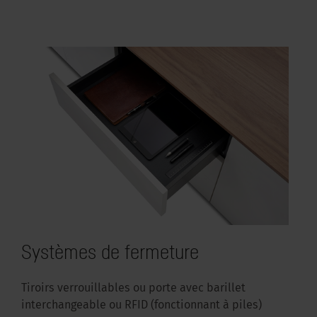
Systèmes de fermeture
Tiroirs verrouillables ou porte avec barillet
interchangeable ou RFID (fonctionnant à piles)