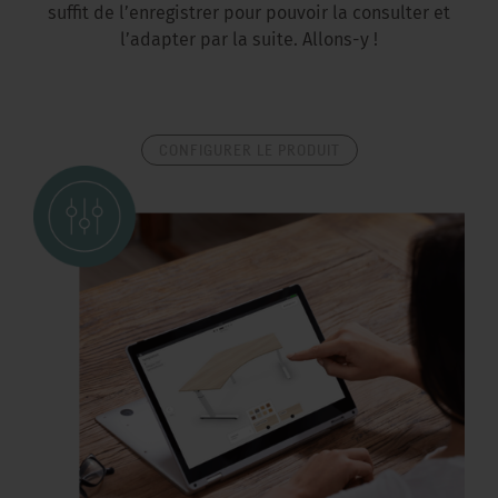
suffit de l’enregistrer pour pouvoir la consulter et
l’adapter par la suite. Allons-y !
CONFIGURER LE PRODUIT