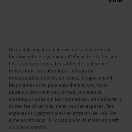
Un design singulier, une conception hautement
fonctionnelle et synonyme d’efficacité – telles sont
les caractéristiques des tables de conférence
temptation c qui offrent par ailleurs de
remarquables libertés en termes d’agencement.
Disponibles dans plusieurs dimensions, leurs
plateaux déclinent des formes, couleurs et
matériaux variés qui leur permettent de s’adapter à
toutes les situations, dans tous les espaces. Des
espaces qui gagnent ainsi en attractivité – où l’on
aime se retrouver à l’occasion de réunions en petit
ou moyen comité.