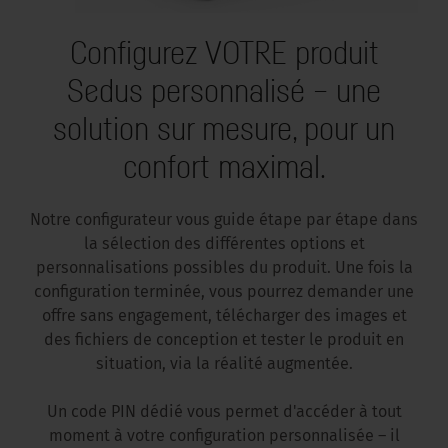
Configurez VOTRE produit
Sedus personnalisé – une
solution sur mesure, pour un
confort maximal.
Notre configurateur vous guide étape par étape dans
la sélection des différentes options et
personnalisations possibles du produit. Une fois la
configuration terminée, vous pourrez demander une
offre sans engagement, télécharger des images et
des fichiers de conception et tester le produit en
situation, via la réalité augmentée.
Un code PIN dédié vous permet d'accéder à tout
moment à votre configuration personnalisée – il