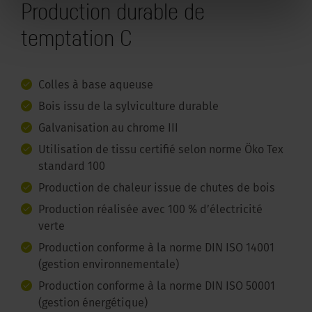
Production durable de
temptation C
Colles à base aqueuse
Bois issu de la sylviculture durable
Galvanisation au chrome III
Utilisation de tissu certifié selon norme Öko Tex
standard 100
Production de chaleur issue de chutes de bois
Production réalisée avec 100 % d’électricité
verte
Production conforme à la norme DIN ISO 14001
(gestion environnementale)
Production conforme à la norme DIN ISO 50001
(gestion énergétique)