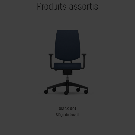
Produits assortis
black dot
Siège de travail