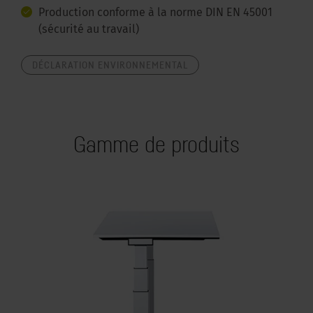
Production conforme à la norme DIN EN 45001
(sécurité au travail)
DÉCLARATION ENVIRONNEMENTAL
Gamme de produits