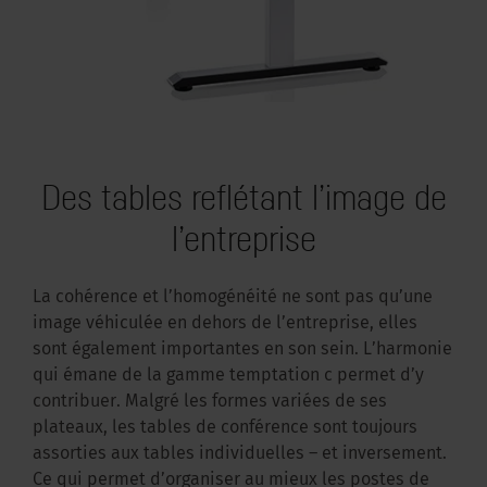
Des tables reflétant l’image de
l’entreprise
La cohérence et l’homogénéité ne sont pas qu’une
image véhiculée en dehors de l’entreprise, elles
sont également importantes en son sein. L’harmonie
qui émane de la gamme temptation c permet d’y
contribuer. Malgré les formes variées de ses
plateaux, les tables de conférence sont toujours
assorties aux tables individuelles – et inversement.
Ce qui permet d’organiser au mieux les postes de