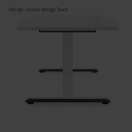
Design : Sedus Design Team