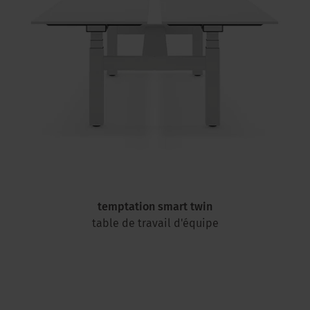
temptation smart twin
table de travail d'équipe