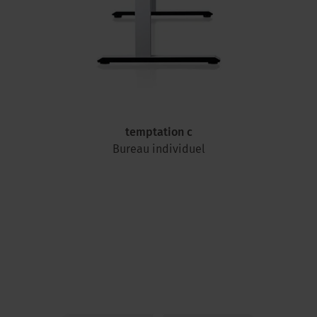
temptation c
Bureau individuel