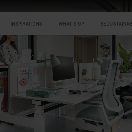
INSPIRATIONS
WHAT’S UP
SEDUSTAINA