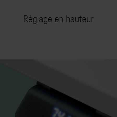
Réglage en hauteur