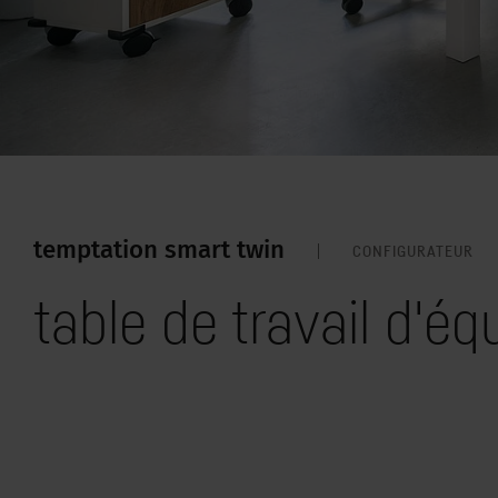
temptation smart twin
CONFIGURATEUR
table de travail d'éq