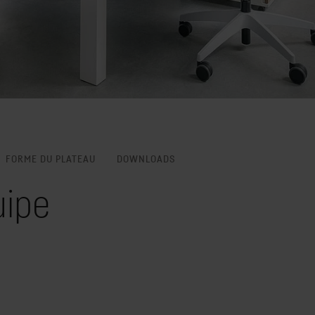
FORME DU PLATEAU
DOWNLOADS
uipe