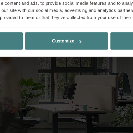
e content and ads, to provide social media features and to analy
 our site with our social media, advertising and analytics partn
 provided to them or that they’ve collected from your use of their
Customize