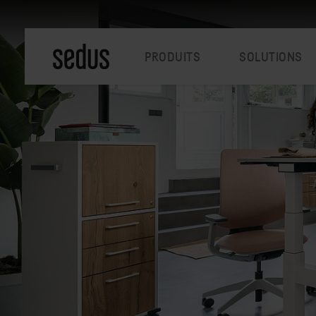
PRODUITS
SOLUTIONS