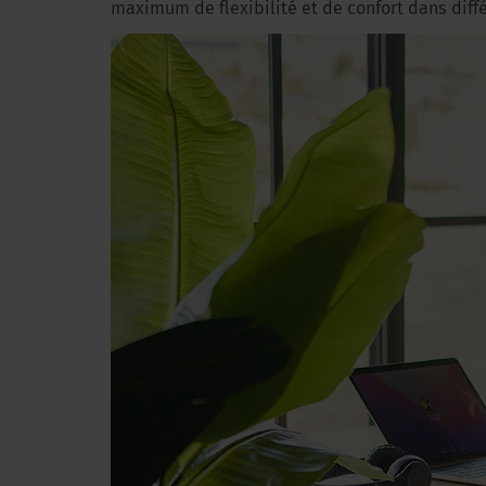
maximum de flexibilité et de confort dans diffé