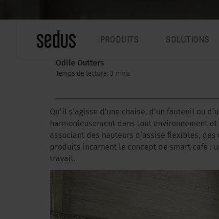
PRODUITS
SOLUTIONS
Odile Outters
Temps de lecture: 3 mins
Qu'il s‘agisse d’une chaise, d’un fauteuil ou d’u
harmonieusement dans tout environnement et con
associant des hauteurs d‘assise flexibles, des
produits incarnent le concept de smart café : un
travail.