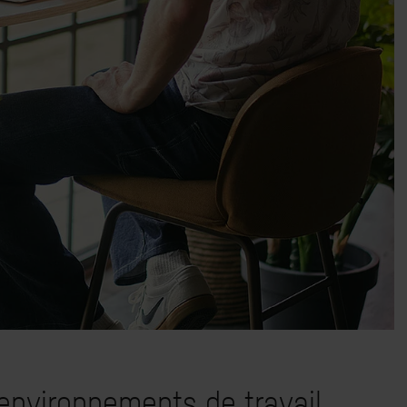
 environnements de travail