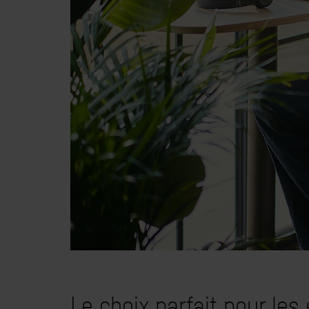
Le choix parfait pour les