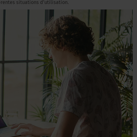
rentes situations d’utilisation.