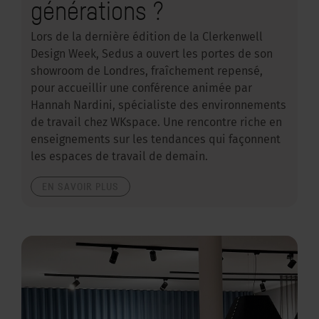
générations ?
Lors de la dernière édition de la Clerkenwell
Design Week, Sedus a ouvert les portes de son
showroom de Londres, fraîchement repensé,
pour accueillir une conférence animée par
Hannah Nardini, spécialiste des environnements
de travail chez WKspace. Une rencontre riche en
enseignements sur les tendances qui façonnent
les espaces de travail de demain.
EN SAVOIR PLUS