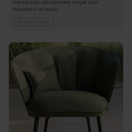
une solution spécialement conçue pour
répondre à ce besoin.
EN SAVOIR PLUS