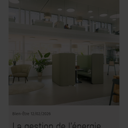
Bien-Être
12/02/2026
La gestion de l’énergie