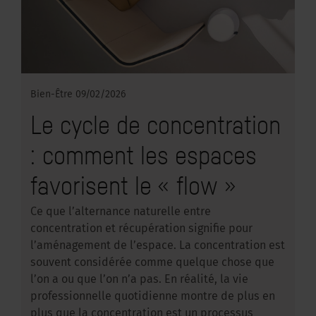
Bien-Être
09/02/2026
Le cycle de concentration
: comment les espaces
favorisent le « flow »
Ce que l’alternance naturelle entre
concentration et récupération signifie pour
l’aménagement de l’espace. La concentration est
souvent considérée comme quelque chose que
l’on a ou que l’on n’a pas. En réalité, la vie
professionnelle quotidienne montre de plus en
plus que la concentration est un processus