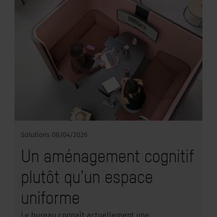
Solutions
08/04/2026
Un aménagement cognitif
plutôt qu’un espace
uniforme
Le bureau connaît actuellement une