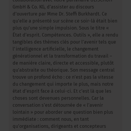
collaboration avec notre partenaire ULISCHUH
GmbH & Co. KG, d’assister au discours
d’ouverture par Mme Dr. Steffi Burkhardt. Ce
qu’elle a présenté sur scène ce soir-là était bien
plus qu’une simple impulsion. Sous le titre «
État d’esprit. Compétences. Outils », elle a rendu
tangibles des thèmes clés pour l’avenir tels que
l’intelligence artificielle, le changement
générationnel et la transformation du travail –
de manière claire, directe et accessible, plutôt
qu’abstraite ou théorique. Son message central
trouve un profond écho : ce n’est pas la vitesse
du changement qui importe le plus, mais notre
état d’esprit face à celui-ci. Et c’est là que les
choses sont devenues personnelles. Car la
conversation s’est détournée de « l’avenir
lointain » pour aborder une question bien plus
immédiate : comment nous, en tant
qu’organisations, dirigeants et concepteurs