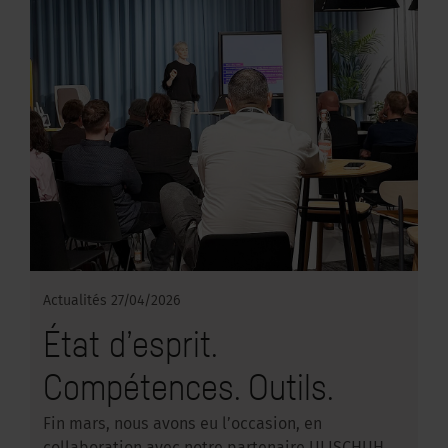
Actualités
27/04/2026
État d’esprit.
Compétences. Outils.
Fin mars, nous avons eu l’occasion, en