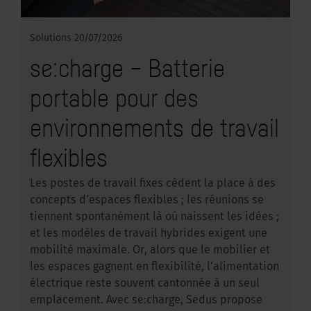
Solutions
20/07/2026
se:charge – Batterie
portable pour des
environnements de travail
flexibles
Les postes de travail fixes cèdent la place à des
concepts d’espaces flexibles ; les réunions se
tiennent spontanément là où naissent les idées ;
et les modèles de travail hybrides exigent une
mobilité maximale. Or, alors que le mobilier et
les espaces gagnent en flexibilité, l’alimentation
électrique reste souvent cantonnée à un seul
emplacement. Avec se:charge, Sedus propose