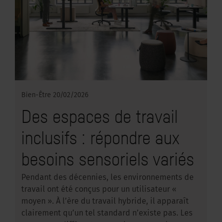
Bien-Être
20/02/2026
Des espaces de travail
inclusifs : répondre aux
besoins sensoriels variés
Pendant des décennies, les environnements de
travail ont été conçus pour un utilisateur «
moyen ». À l’ère du travail hybride, il apparaît
clairement qu’un tel standard n’existe pas. Les