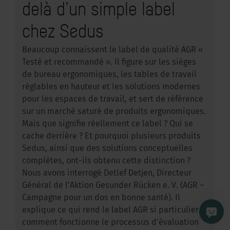
delà d’un simple label
chez Sedus
Beaucoup connaissent le label de qualité AGR «
Testé et recommandé ». Il figure sur les sièges
de bureau ergonomiques, les tables de travail
réglables en hauteur et les solutions modernes
pour les espaces de travail, et sert de référence
sur un marché saturé de produits ergonomiques.
Mais que signifie réellement ce label ? Qui se
cache derrière ? Et pourquoi plusieurs produits
Sedus, ainsi que des solutions conceptuelles
complètes, ont-ils obtenu cette distinction ?
Nous avons interrogé Detlef Detjen, Directeur
Général de l’Aktion Gesunder Rücken e. V. (AGR –
Campagne pour un dos en bonne santé). Il
explique ce qui rend le label AGR si particulier,
comment fonctionne le processus d’évaluation