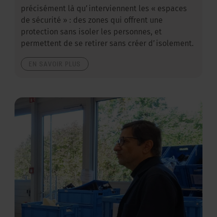
précisément là qu’interviennent les « espaces
de sécurité » : des zones qui offrent une
protection sans isoler les personnes, et
permettent de se retirer sans créer d’isolement.
EN SAVOIR PLUS