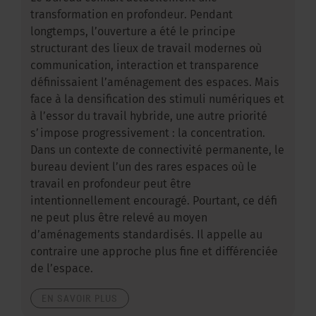
transformation en profondeur. Pendant
longtemps, l’ouverture a été le principe
structurant des lieux de travail modernes où
communication, interaction et transparence
définissaient l’aménagement des espaces. Mais
face à la densification des stimuli numériques et
à l’essor du travail hybride, une autre priorité
s’impose progressivement : la concentration.
Dans un contexte de connectivité permanente, le
bureau devient l’un des rares espaces où le
travail en profondeur peut être
intentionnellement encouragé. Pourtant, ce défi
ne peut plus être relevé au moyen
d’aménagements standardisés. Il appelle au
contraire une approche plus fine et différenciée
de l’espace.
EN SAVOIR PLUS