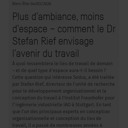
Bien-Être
04/03/2026
Plus d’ambiance, moins
d’espace – comment le Dr
Stefan Rief envisage
l’avenir du travail
À quoi ressemblera le lieu de travail de demain
– et de quel type d’espace aura-t-il besoin ?
Cette question qui intéresse Sedus, a été traitée
par Stefan Rief, directeur de l’unité de recherche
pour le développement organisationnel et la
conception du travail à l’Institut Fraunhofer pour
l’ingénierie industrielle IAO à Stuttgart. En tant
que l’un des principaux experts en conception
organisationnelle et conception du lieu de
travail, il a passé de nombreuses années à