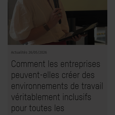
Actualités
26/05/2026
Comment les entreprises
peuvent-elles créer des
environnements de travail
véritablement inclusifs
pour toutes les