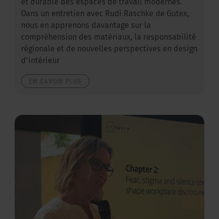
et durable des espaces de travail modernes.
Dans un entretien avec Rudi Raschke de Gutex,
nous en apprenons davantage sur la
compréhension des matériaux, la responsabilité
régionale et de nouvelles perspectives en design
d'intérieur
EN SAVOIR PLUS