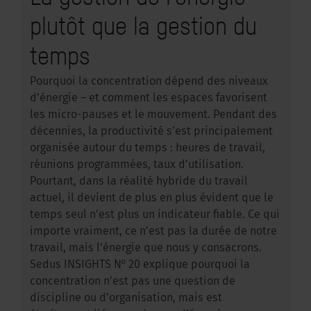
plutôt que la gestion du
temps
Pourquoi la concentration dépend des niveaux
d’énergie – et comment les espaces favorisent
les micro-pauses et le mouvement. Pendant des
décennies, la productivité s’est principalement
organisée autour du temps : heures de travail,
réunions programmées, taux d’utilisation.
Pourtant, dans la réalité hybride du travail
actuel, il devient de plus en plus évident que le
temps seul n’est plus un indicateur fiable. Ce qui
importe vraiment, ce n’est pas la durée de notre
travail, mais l’énergie que nous y consacrons.
Sedus INSIGHTS Nº 20 explique pourquoi la
concentration n’est pas une question de
discipline ou d’organisation, mais est