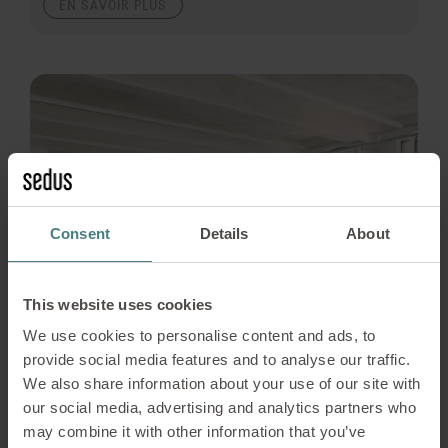
EN SAVOIR PLUS
Consent
Details
About
This website uses cookies
We use cookies to personalise content and ads, to
provide social media features and to analyse our traffic.
We also share information about your use of our site with
our social media, advertising and analytics partners who
may combine it with other information that you’ve