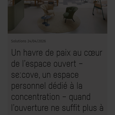
Solutions
24/04/2026
Un havre de paix au cœur
de l’espace ouvert –
se:cove, un espace
personnel dédié à la
concentration – quand
l’ouverture ne suffit plus à