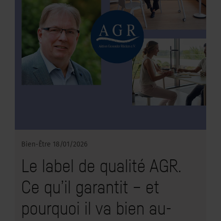
Bien-Être
18/01/2026
Le label de qualité AGR.
Ce qu’il garantit – et
pourquoi il va bien au-