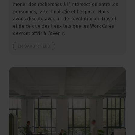
mener des recherches à l’intersection entre les
personnes, la technologie et l’espace. Nous
avons discuté avec lui de l’évolution du travail
et de ce que des lieux tels que les Work Cafés
devront offrir à l’avenir.
EN SAVOIR PLUS