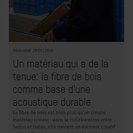
Pérennité
29/05/2026
Un matériau qui a de la
tenue: la fibre de bois
comme base d'une
acoustique durable
La fibre de bois est bien plus qu'un simple
matériau isolant : dans la collaboration entre
Sedus et Gutex, elle devient un élément créatif