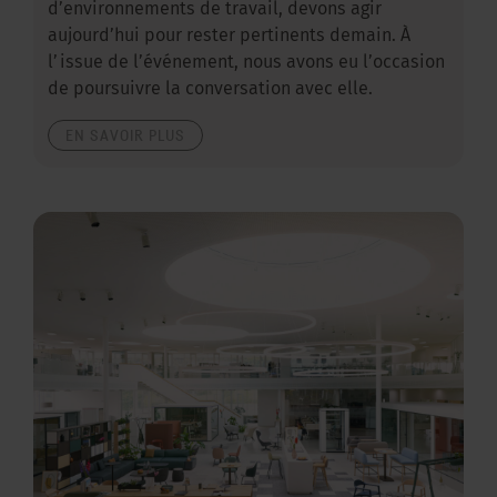
d’environnements de travail, devons agir
aujourd’hui pour rester pertinents demain. À
l’issue de l’événement, nous avons eu l’occasion
de poursuivre la conversation avec elle.
EN SAVOIR PLUS