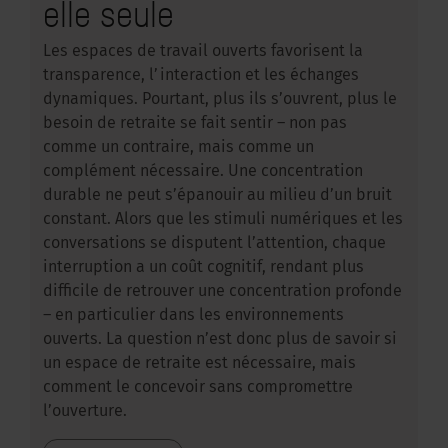
elle seule
Les espaces de travail ouverts favorisent la
transparence, l’interaction et les échanges
dynamiques. Pourtant, plus ils s’ouvrent, plus le
besoin de retraite se fait sentir – non pas
comme un contraire, mais comme un
complément nécessaire. Une concentration
durable ne peut s’épanouir au milieu d’un bruit
constant. Alors que les stimuli numériques et les
conversations se disputent l’attention, chaque
interruption a un coût cognitif, rendant plus
difficile de retrouver une concentration profonde
– en particulier dans les environnements
ouverts. La question n’est donc plus de savoir si
un espace de retraite est nécessaire, mais
comment le concevoir sans compromettre
l’ouverture.