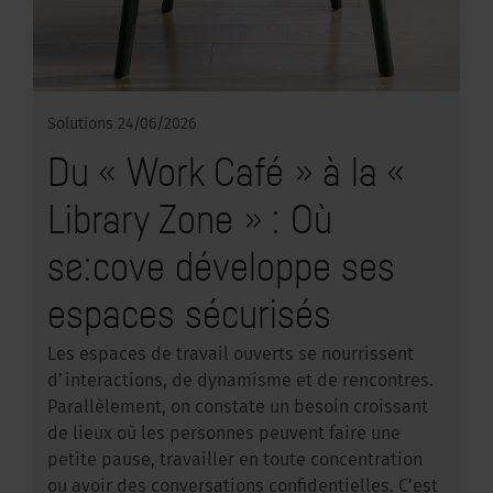
Solutions
24/06/2026
Du « Work Café » à la «
Library Zone » : Où
se:cove développe ses
espaces sécurisés
Les espaces de travail ouverts se nourrissent
d’interactions, de dynamisme et de rencontres.
Parallèlement, on constate un besoin croissant
de lieux où les personnes peuvent faire une
petite pause, travailler en toute concentration
ou avoir des conversations confidentielles. C’est