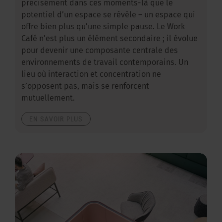
précisément dans ces moments-là que le
potentiel d’un espace se révèle – un espace qui
offre bien plus qu’une simple pause. Le Work
Café n’est plus un élément secondaire ; il évolue
pour devenir une composante centrale des
environnements de travail contemporains. Un
lieu où interaction et concentration ne
s’opposent pas, mais se renforcent
mutuellement.
EN SAVOIR PLUS