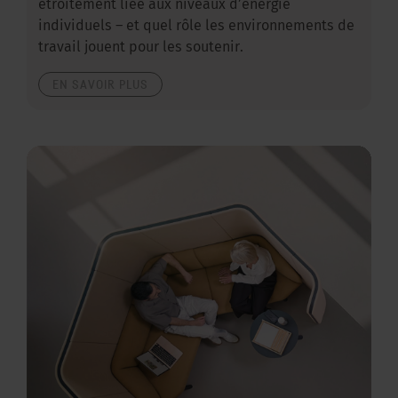
étroitement liée aux niveaux d’énergie
individuels – et quel rôle les environnements de
travail jouent pour les soutenir.
EN SAVOIR PLUS