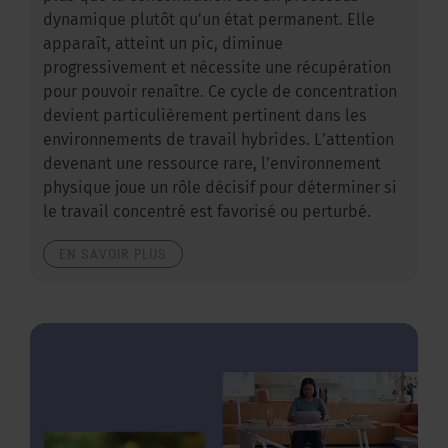
dynamique plutôt qu’un état permanent. Elle
apparaît, atteint un pic, diminue
progressivement et nécessite une récupération
pour pouvoir renaître. Ce cycle de concentration
devient particulièrement pertinent dans les
environnements de travail hybrides. L’attention
devenant une ressource rare, l’environnement
physique joue un rôle décisif pour déterminer si
le travail concentré est favorisé ou perturbé.
EN SAVOIR PLUS