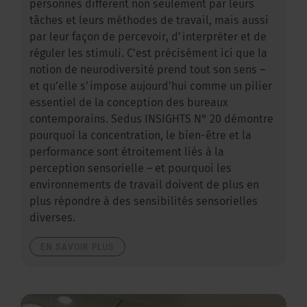
personnes diffèrent non seulement par leurs
tâches et leurs méthodes de travail, mais aussi
par leur façon de percevoir, d’interpréter et de
réguler les stimuli. C’est précisément ici que la
notion de neurodiversité prend tout son sens –
et qu’elle s’impose aujourd’hui comme un pilier
essentiel de la conception des bureaux
contemporains. Sedus INSIGHTS N° 20 démontre
pourquoi la concentration, le bien-être et la
performance sont étroitement liés à la
perception sensorielle – et pourquoi les
environnements de travail doivent de plus en
plus répondre à des sensibilités sensorielles
diverses.
EN SAVOIR PLUS