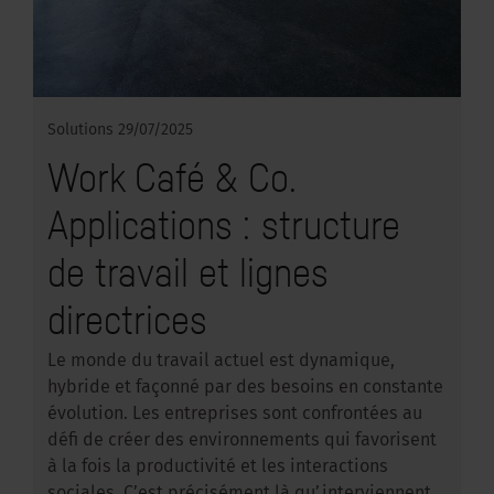
Solutions
29/07/2025
Work Café & Co.
Applications : structure
de travail et lignes
directrices
Le monde du travail actuel est dynamique,
hybride et façonné par des besoins en constante
évolution. Les entreprises sont confrontées au
défi de créer des environnements qui favorisent
à la fois la productivité et les interactions