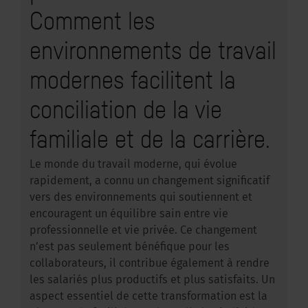
Comment les
environnements de travail
modernes facilitent la
conciliation de la vie
familiale et de la carrière.
Le monde du travail moderne, qui évolue
rapidement, a connu un changement significatif
vers des environnements qui soutiennent et
encouragent un équilibre sain entre vie
professionnelle et vie privée. Ce changement
n’est pas seulement bénéfique pour les
collaborateurs, il contribue également à rendre
les salariés plus productifs et plus satisfaits. Un
aspect essentiel de cette transformation est la