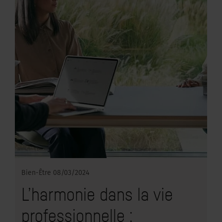
Bien-Être
08/03/2024
L’harmonie dans la vie
professionnelle :