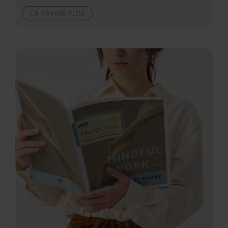
EN SAVOIR PLUS