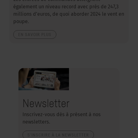
également un niveau record avec près de 247,3
millions d’euros, de quoi aborder 2024 le vent en
poupe.
EN SAVOIR PLUS
Newsletter
Inscrivez-vous dès à présent à nos
newsletters.
S'INSCRIRE À LA NEWSLETTER