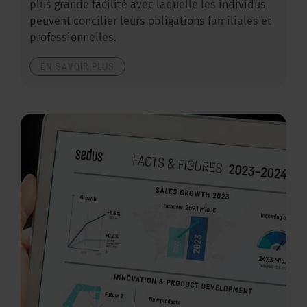
plus grande facilité avec laquelle les individus
peuvent concilier leurs obligations familiales et
professionnelles.
EN SAVOIR PLUS