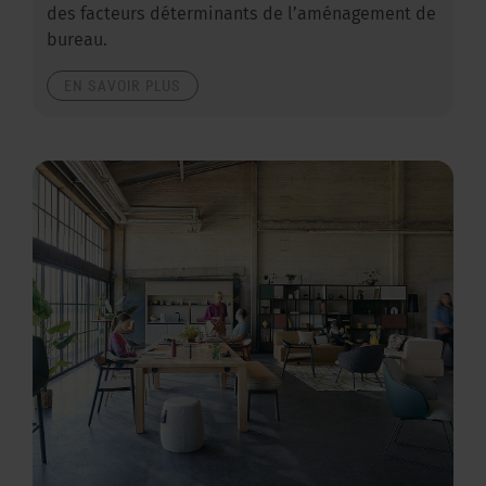
des facteurs déterminants de l’aménagement de
bureau.
EN SAVOIR PLUS