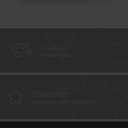
Contact
Prendre contact
Showroom
Laissez aller votre inspiration...