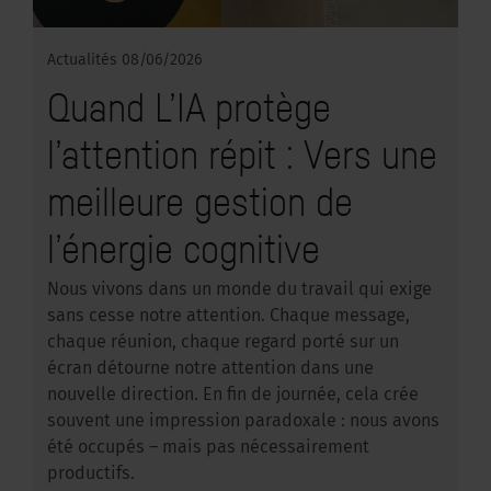
Actualités
08/06/2026
Quand L’IA protège
l’attention répit : Vers une
meilleure gestion de
l’énergie cognitive
Nous vivons dans un monde du travail qui exige
sans cesse notre attention. Chaque message,
chaque réunion, chaque regard porté sur un
écran détourne notre attention dans une
nouvelle direction. En fin de journée, cela crée
souvent une impression paradoxale : nous avons
été occupés – mais pas nécessairement
productifs.