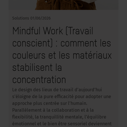
Solutions
01/06/2026
Mindful Work (Travail
conscient) : comment les
couleurs et les matériaux
stabilisent la
concentration
Le design des lieux de travail d’aujourd’hui
s’éloigne de la pure efficacité pour adopter une
approche plus centrée sur l’humain.
Parallèlement à la collaboration et à la
flexibilité, la tranquillité mentale, l’équilibre
émotionnel et le bien être sensoriel deviennent