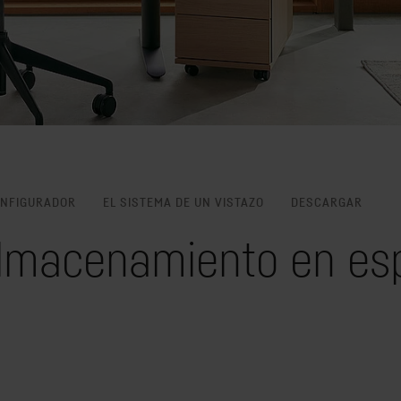
NFIGURADOR
EL SISTEMA DE UN VISTAZO
DESCARGAR
lmacenamiento en esp