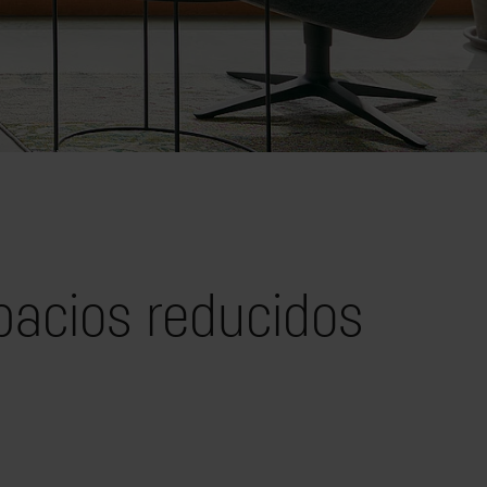
acios reducidos