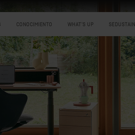
S
CONOCIMIENTO
WHAT’S UP
SEDUSTAI