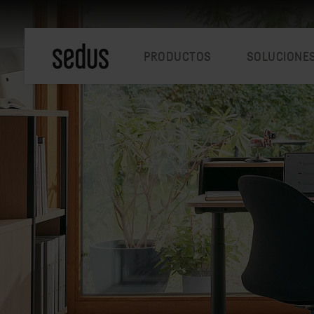
PRODUCTOS
SOLUCIONE