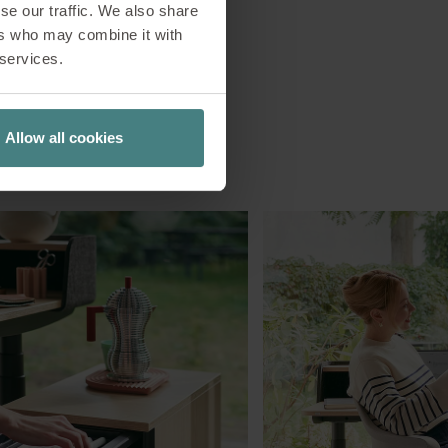
se our traffic. We also share
ers who may combine it with
 services.
Allow all cookies