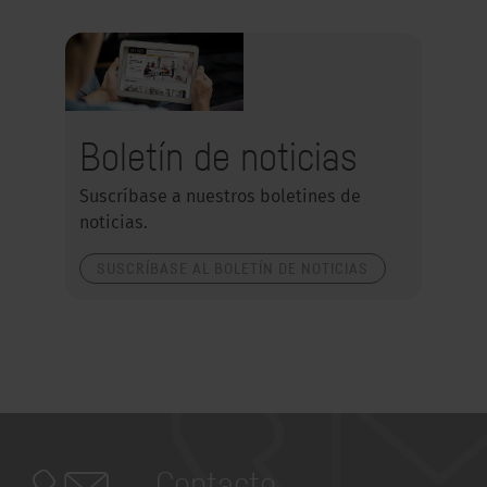
Boletín de noticias
Suscríbase a nuestros boletines de
noticias.
SUSCRÍBASE AL BOLETÍN DE NOTICIAS
Contacto