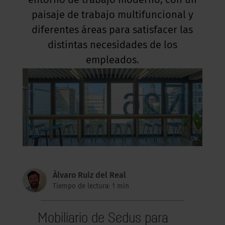
entorno de trabajo moderno, con un
paisaje de trabajo multifuncional y
diferentes áreas para satisfacer las
distintas necesidades de los
empleados.
Álvaro Ruiz del Real
Tiempo de lectura: 1 min
Mobiliario de Sedus para