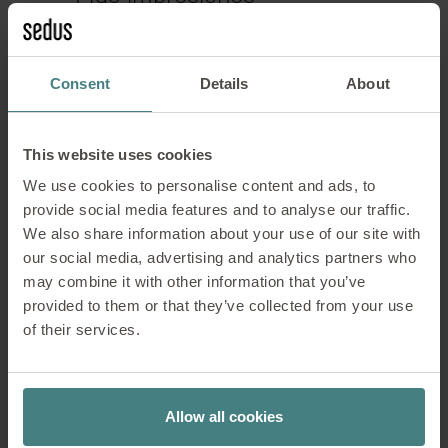
Consent
Details
About
This website uses cookies
We use cookies to personalise content and ads, to
provide social media features and to analyse our traffic.
We also share information about your use of our site with
our social media, advertising and analytics partners who
may combine it with other information that you’ve
provided to them or that they’ve collected from your use
of their services.
Etiquetas
POR QUÉ SEDUS
ESTUDIO DE CASO
Allow all cookies
About this author