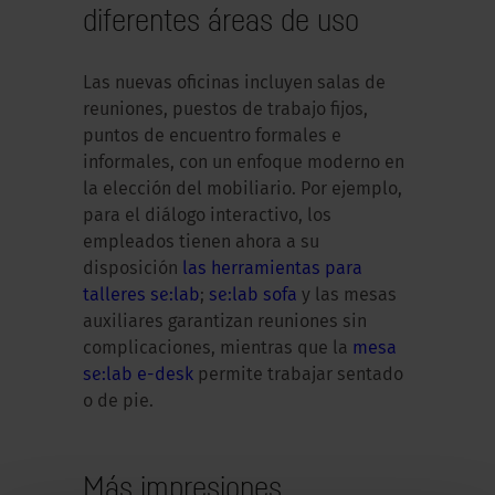
diferentes áreas de uso
Las nuevas oficinas incluyen salas de
reuniones, puestos de trabajo fijos,
puntos de encuentro formales e
informales, con un enfoque moderno en
la elección del mobiliario. Por ejemplo,
para el diálogo interactivo, los
empleados tienen ahora a su
disposición
las herramientas para
talleres se:lab
;
se:lab sofa
y las mesas
auxiliares garantizan reuniones sin
complicaciones, mientras que la
mesa
se:lab e-desk
permite trabajar sentado
o de pie.
Más impresiones