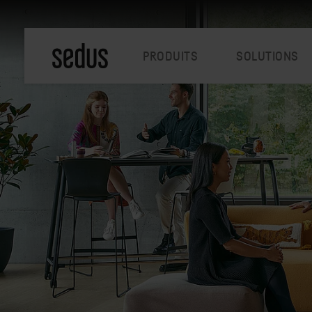
PRODUITS
SOLUTIONS