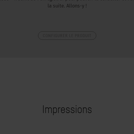
la suite. Allons-y !
CONFIGURER LE PRODUIT
Impressions