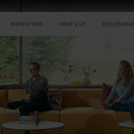
INSPIRATIONS
WHAT’S UP
SEDUSTAINA