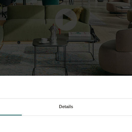
Details