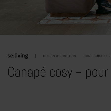
se:living
DESIGN & FONCTION
CONFIGURATEUR
Canapé cosy – pour 