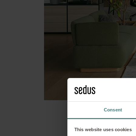
Consent
This website uses cookies