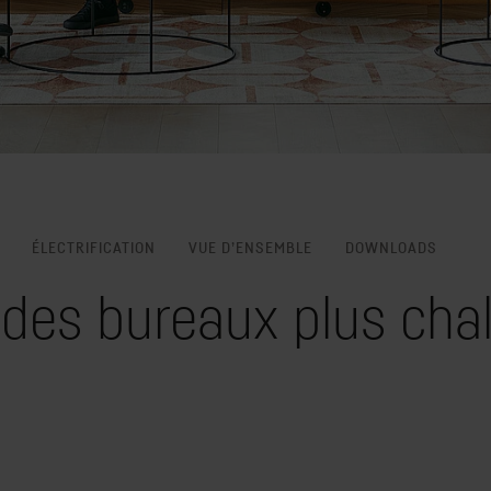
ÉLECTRIFICATION
VUE D’ENSEMBLE
DOWNLOADS
des bureaux plus cha