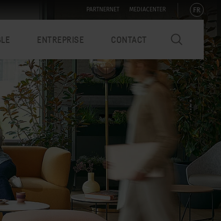
FR
PARTNERNET
MEDIACENTER
BLE
ENTREPRISE
CONTACT