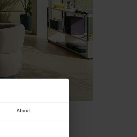
About